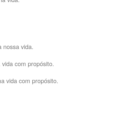
a nossa vida.
 vida com propósito.
ma vida com propósito.