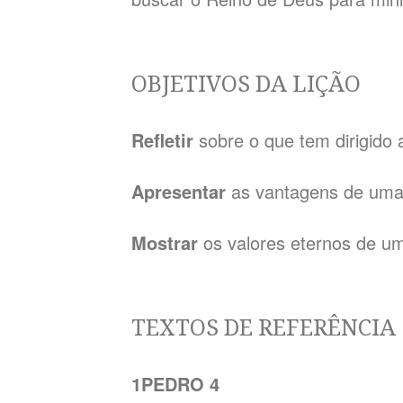
OBJETIVOS DA LIÇÃO
Refletir
sobre o que tem dirigido 
Apresentar
as vantagens de uma
Mostrar
os valores eternos de u
TEXTOS DE REFERÊNCIA
1PEDRO 4