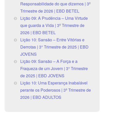
Responsabilidade do que dizemos | 3º
Trimestre de 2026 | EBD BETEL
Lição 09: A Prudência – Uma Virtude
que guarda a Vida | 3º Trimestre de
2026 | EBD BETEL
Lição 10: Sansão – Entre Vitórias e
Derrotas | 3° Trimestre de 2025 | EBD
JOVENS
Lição 09: Sansão – A Força e a
Fraqueza de um Jovem | 3° Trimestre
de 2025 | EBD JOVENS
Lição 10: Uma Esperança Inabalável
perante os Poderosos | 3º Trimestre de
2026 | EBD ADULTOS