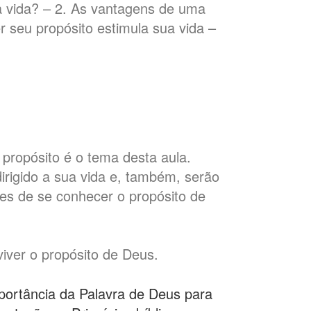
ua vida? – 2. As vantagens de uma
r seu propósito estimula sua vida –
propósito é o tema desta aula.
irigido a sua vida e, também, serão
es de se conhecer o propósito de
iver o propósito de Deus.
portância da Palavra de Deus para