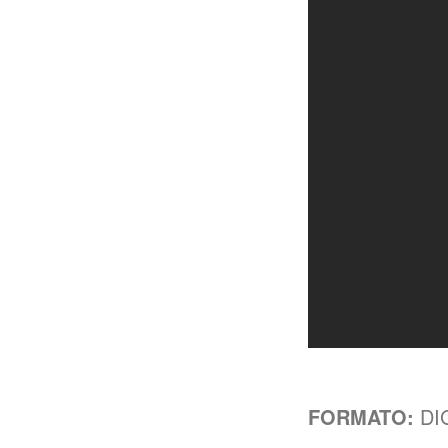
FORMATO:
DIG