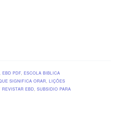
,
EBD PDF
,
ESCOLA BIBLICA
 QUE SIGNIFICA ORAR
,
LIÇÕES
 REVISTAR EBD
,
SUBSIDIO PARA