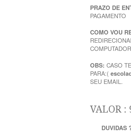
PRAZO DE EN
PAGAMENTO
COMO VOU RE
REDIRECIONA
COMPUTADOR,
OBS:
CASO TE
PARA:(
escola
SEU EMAIL.
VALOR : 
DUVIDAS 