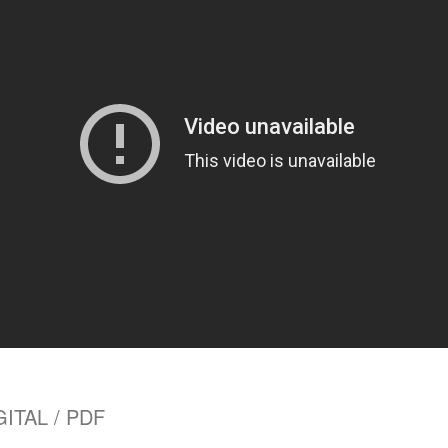
ITAL / PDF