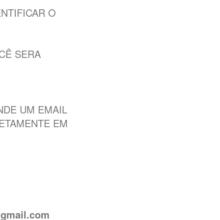
NTIFICAR O
CÊ SERA
NDE UM EMAIL
RETAMENTE EM
@gmail.com