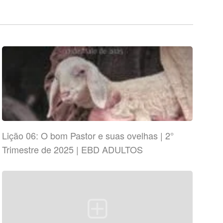
Lição 06: O bom Pastor e suas ovelhas | 2°
Trimestre de 2025 | EBD ADULTOS