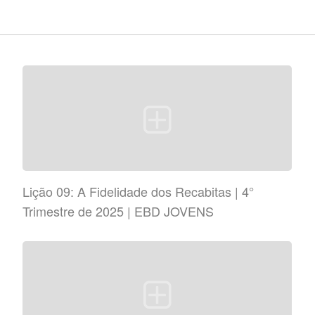
Lição 09: A Fidelidade dos Recabitas | 4°
Trimestre de 2025 | EBD JOVENS