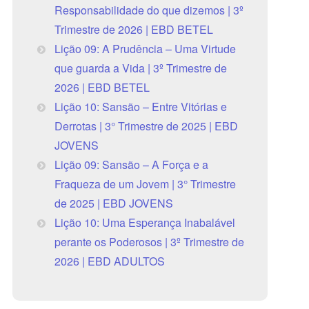
Responsabilidade do que dizemos | 3º
Trimestre de 2026 | EBD BETEL
Lição 09: A Prudência – Uma Virtude
que guarda a Vida | 3º Trimestre de
2026 | EBD BETEL
Lição 10: Sansão – Entre Vitórias e
Derrotas | 3° Trimestre de 2025 | EBD
JOVENS
Lição 09: Sansão – A Força e a
Fraqueza de um Jovem | 3° Trimestre
de 2025 | EBD JOVENS
Lição 10: Uma Esperança Inabalável
perante os Poderosos | 3º Trimestre de
2026 | EBD ADULTOS