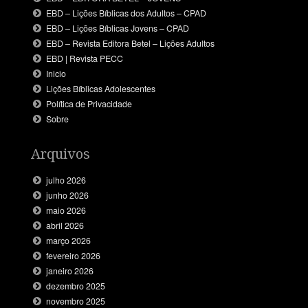
EBD – Lições Bíblicas dos Adultos – CPAD
EBD – Lições Bíblicas Jovens – CPAD
EBD – Revista Editora Betel – Lições Adultos
EBD | Revista PECC
Inicio
Lições Bíblicas Adolescentes
Política de Privacidade
Sobre
Arquivos
julho 2026
junho 2026
maio 2026
abril 2026
março 2026
fevereiro 2026
janeiro 2026
dezembro 2025
novembro 2025