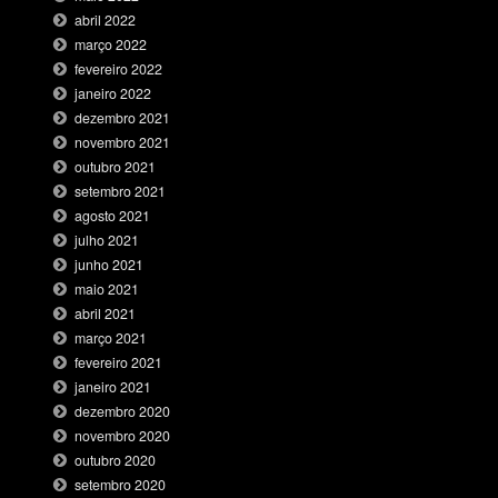
abril 2022
março 2022
fevereiro 2022
janeiro 2022
dezembro 2021
novembro 2021
outubro 2021
setembro 2021
agosto 2021
julho 2021
junho 2021
maio 2021
abril 2021
março 2021
fevereiro 2021
janeiro 2021
dezembro 2020
novembro 2020
outubro 2020
setembro 2020