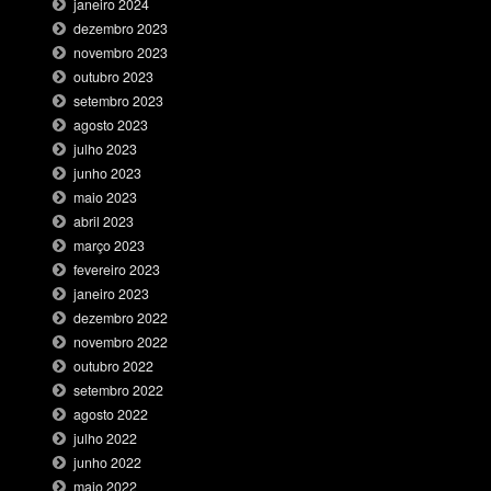
janeiro 2024
dezembro 2023
novembro 2023
outubro 2023
setembro 2023
agosto 2023
julho 2023
junho 2023
maio 2023
abril 2023
março 2023
fevereiro 2023
janeiro 2023
dezembro 2022
novembro 2022
outubro 2022
setembro 2022
agosto 2022
julho 2022
junho 2022
maio 2022