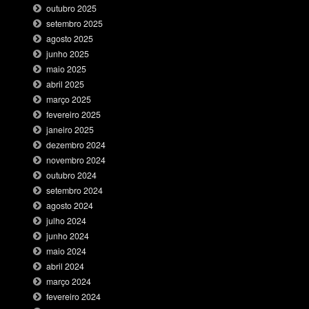
outubro 2025
setembro 2025
agosto 2025
junho 2025
maio 2025
abril 2025
março 2025
fevereiro 2025
janeiro 2025
dezembro 2024
novembro 2024
outubro 2024
setembro 2024
agosto 2024
julho 2024
junho 2024
maio 2024
abril 2024
março 2024
fevereiro 2024