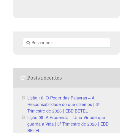
Posts recentes
Lição 10: O Poder das Palavras – A
Responsabilidade do que dizemos | 3º
Trimestre de 2026 | EBD BETEL
Lição 09: A Prudência – Uma Virtude que
guarda a Vida | 3º Trimestre de 2026 | EBD
BETEL