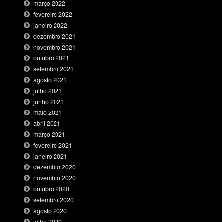
março 2022
fevereiro 2022
janeiro 2022
dezembro 2021
novembro 2021
outubro 2021
setembro 2021
agosto 2021
julho 2021
junho 2021
maio 2021
abril 2021
março 2021
fevereiro 2021
janeiro 2021
dezembro 2020
novembro 2020
outubro 2020
setembro 2020
agosto 2020
julho 2020