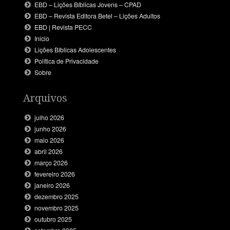
EBD – Lições Bíblicas Jovens – CPAD
EBD – Revista Editora Betel – Lições Adultos
EBD | Revista PECC
Inicio
Lições Bíblicas Adolescentes
Política de Privacidade
Sobre
Arquivos
julho 2026
junho 2026
maio 2026
abril 2026
março 2026
fevereiro 2026
janeiro 2026
dezembro 2025
novembro 2025
outubro 2025