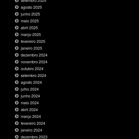
setembro 2025
agosto 2025
junho 2025
maio 2025
abril 2025
março 2025
fevereiro 2025
janeiro 2025
dezembro 2024
novembro 2024
outubro 2024
setembro 2024
agosto 2024
julho 2024
junho 2024
maio 2024
abril 2024
março 2024
fevereiro 2024
janeiro 2024
dezembro 2023