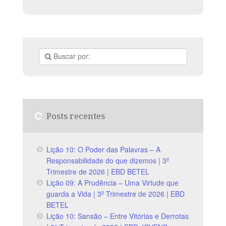
Posts recentes
Lição 10: O Poder das Palavras – A
Responsabilidade do que dizemos | 3º
Trimestre de 2026 | EBD BETEL
Lição 09: A Prudência – Uma Virtude que
guarda a Vida | 3º Trimestre de 2026 | EBD
BETEL
Lição 10: Sansão – Entre Vitórias e Derrotas