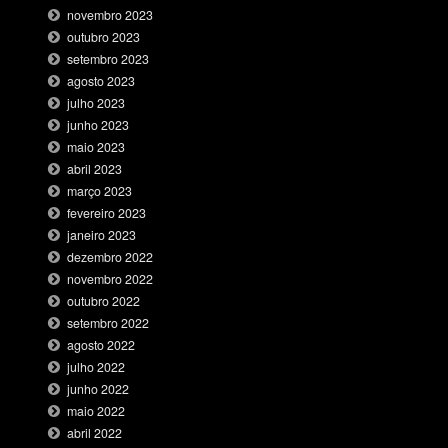
novembro 2023
outubro 2023
setembro 2023
agosto 2023
julho 2023
junho 2023
maio 2023
abril 2023
março 2023
fevereiro 2023
janeiro 2023
dezembro 2022
novembro 2022
outubro 2022
setembro 2022
agosto 2022
julho 2022
junho 2022
maio 2022
abril 2022