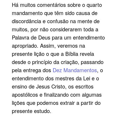
Há muitos comentários sobre o quarto
mandamento que têm sido causa de
discordância e confusão na mente de
muitos, por não considerarem toda a
Palavra de Deus para um entendimento
apropriado. Assim, veremos na
presente lição o que a Bíblia revela
desde o princípio da criação, passando
pela entrega dos
Dez Mandamentos
, o
entendimento dos mestres da Lei e o
ensino de Jesus Cristo, os escritos
apostólicos e finalizando com algumas
lições que podemos extrair a partir do
presente estudo.