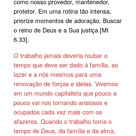
como nosso provedor, mantenedor,
protetor. Em uma rotina tão intensa,
priorize momentos de adoração. Buscar
o reino de Deus e a Sua justiça [Mt
6.33].
O trabalho jamais deveria roubar o
tempo que deve ser dado à família, ao
lazer e a nós mesmos para uma
renovação de forças e ideias. Vivemos
em um mundo capitalista que pouco a
pouco vai nos tornando ansiosos e
ocupados cada vez mais com os
afazeres. Quando o trabalho toma o
tempo de Deus, da família e da alma,