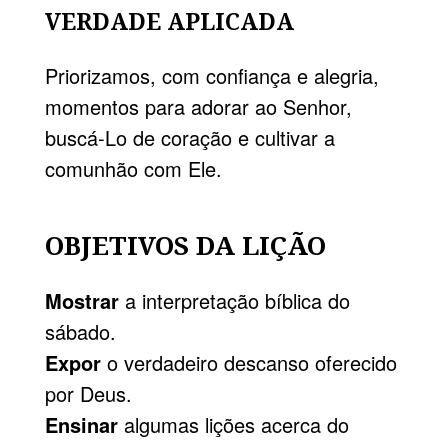
VERDADE APLICADA
Priorizamos, com confiança e alegria,
momentos para adorar ao Senhor,
buscá-Lo de coração e cultivar a
comunhão com Ele.
OBJETIVOS DA LIÇÃO
Mostrar
a interpretação bíblica do
sábado.
Expor
o verdadeiro descanso oferecido
por Deus.
Ensinar
algumas lições acerca do