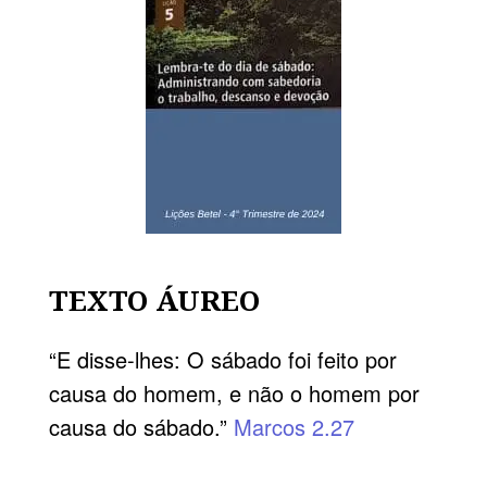
TEXTO ÁUREO
“E disse-lhes: O sábado foi feito por
causa do homem, e não o homem por
causa do sábado.”
Marcos 2.27