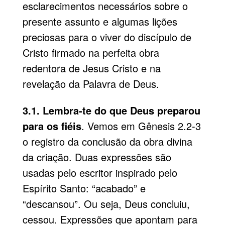
esclarecimentos necessários sobre o
presente assunto e algumas lições
preciosas para o viver do discípulo de
Cristo firmado na perfeita obra
redentora de Jesus Cristo e na
revelação da Palavra de Deus.
3.1. Lembra-te do que Deus preparou
para os fiéis
. Vemos em Gênesis 2.2-3
o registro da conclusão da obra divina
da criação. Duas expressões são
usadas pelo escritor inspirado pelo
Espírito Santo: “acabado” e
“descansou”. Ou seja, Deus concluiu,
cessou. Expressões que apontam para