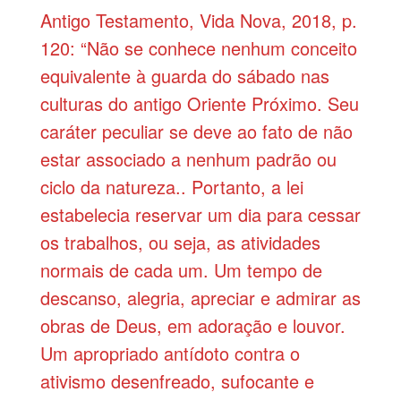
Antigo Testamento, Vida Nova, 2018, p.
120: “Não se conhece nenhum conceito
equivalente à guarda do sábado nas
culturas do antigo Oriente Próximo. Seu
caráter peculiar se deve ao fato de não
estar associado a nenhum padrão ou
ciclo da natureza.. Portanto, a lei
estabelecia reservar um dia para cessar
os trabalhos, ou seja, as atividades
normais de cada um. Um tempo de
descanso, alegria, apreciar e admirar as
obras de Deus, em adoração e louvor.
Um apropriado antídoto contra o
ativismo desenfreado, sufocante e