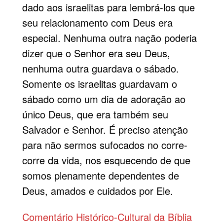
dado aos israelitas para lembrá-los que
seu relacionamento com Deus era
especial. Nenhuma outra nação poderia
dizer que o Senhor era seu Deus,
nenhuma outra guardava o sábado.
Somente os israelitas guardavam o
sábado como um dia de adoração ao
único Deus, que era também seu
Salvador e Senhor. É preciso atenção
para não sermos sufocados no corre-
corre da vida, nos esquecendo de que
somos plenamente dependentes de
Deus, amados e cuidados por Ele.
Comentário Histórico-Cultural da Bíblia