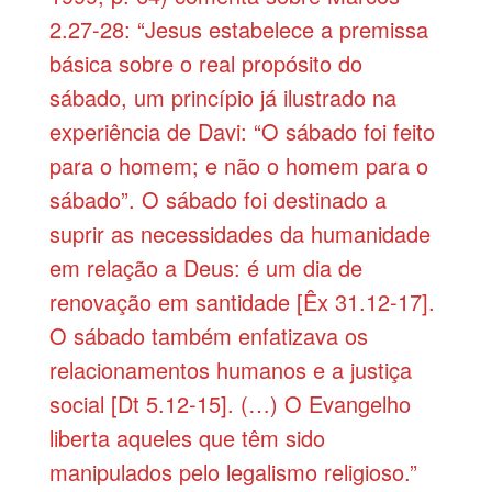
2.27-28: “Jesus estabelece a premissa
básica sobre o real propósito do
sábado, um princípio já ilustrado na
experiência de Davi: “O sábado foi feito
para o homem; e não o homem para o
sábado”. O sábado foi destinado a
suprir as necessidades da humanidade
em relação a Deus: é um dia de
renovação em santidade [Êx 31.12-17].
O sábado também enfatizava os
relacionamentos humanos e a justiça
social [Dt 5.12-15]. (…) O Evangelho
liberta aqueles que têm sido
manipulados pelo legalismo religioso.”