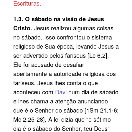
Escrituras.
1.3. O sábado na visão de Jesus
Cristo.
Jesus realizou algumas coisas
no sábado. Isso confrontou o sistema
religioso de Sua época, levando Jesus a
ser advertido pelos fariseus [Lc 6.2].
Ele foi acusado de desafiar
abertamente a autoridade religiosa dos
fariseus. Jesus lhes conta o que
aconteceu com
Davi
num dia de sábado
e lhes chama a atenção anunciando
que é o Senhor do sábado [1Sm 21.1-6;
Mc 2.25-28]. A lei dizia que “o sétimo
dia é o sábado do Senhor, teu Deus”