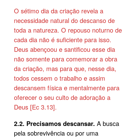
O sétimo dia da criação revela a
necessidade natural do descanso de
toda a natureza. O repouso noturno de
cada dia não é suficiente para isso.
Deus abençoou e santificou esse dia
não somente para comemorar a obra
da criação, mas para que, nesse dia,
todos cessem o trabalho e assim
descansem física e mentalmente para
oferecer o seu culto de adoração a
Deus [Ec 3.13].
2.2. Precisamos descansar.
A busca
pela sobrevivência ou por uma