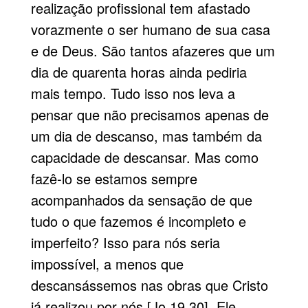
realização profissional tem afastado
vorazmente o ser humano de sua casa
e de Deus. São tantos afazeres que um
dia de quarenta horas ainda pediria
mais tempo. Tudo isso nos leva a
pensar que não precisamos apenas de
um dia de descanso, mas também da
capacidade de descansar. Mas como
fazê-lo se estamos sempre
acompanhados da sensação de que
tudo o que fazemos é incompleto e
imperfeito? Isso para nós seria
impossível, a menos que
descansássemos nas obras que Cristo
já realizou por nós [Jo 19.30]. Ele