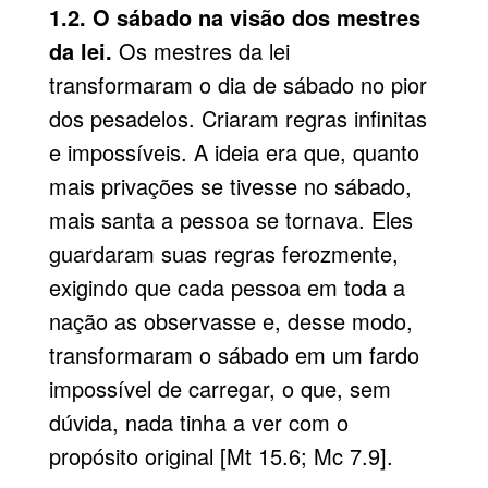
1.2. O sábado na visão dos mestres
da lei.
Os mestres da lei
transformaram o dia de sábado no pior
dos pesadelos. Criaram regras infinitas
e impossíveis. A ideia era que, quanto
mais privações se tivesse no sábado,
mais santa a pessoa se tornava. Eles
guardaram suas regras ferozmente,
exigindo que cada pessoa em toda a
nação as observasse e, desse modo,
transformaram o sábado em um fardo
impossível de carregar, o que, sem
dúvida, nada tinha a ver com o
propósito original [Mt 15.6; Mc 7.9].