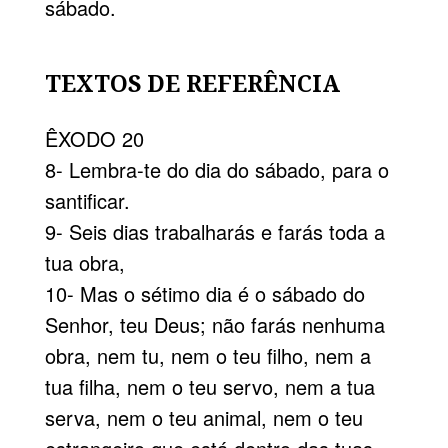
sábado.
TEXTOS DE REFERÊNCIA
ÊXODO 20
8- Lembra-te do dia do sábado, para o
santificar.
9- Seis dias trabalharás e farás toda a
tua obra,
10- Mas o sétimo dia é o sábado do
Senhor, teu Deus; não farás nenhuma
obra, nem tu, nem o teu filho, nem a
tua filha, nem o teu servo, nem a tua
serva, nem o teu animal, nem o teu