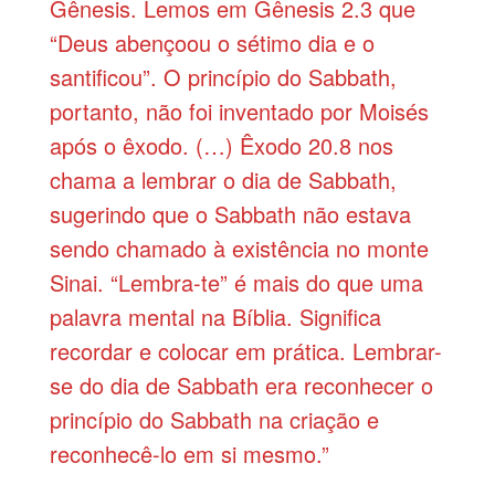
Gênesis. Lemos em Gênesis 2.3 que
“Deus abençoou o sétimo dia e o
santificou”. O princípio do Sabbath,
portanto, não foi inventado por Moisés
após o êxodo. (…) Êxodo 20.8 nos
chama a lembrar o dia de Sabbath,
sugerindo que o Sabbath não estava
sendo chamado à existência no monte
Sinai. “Lembra-te” é mais do que uma
palavra mental na Bíblia. Significa
recordar e colocar em prática. Lembrar-
se do dia de Sabbath era reconhecer o
princípio do Sabbath na criação e
reconhecê-lo em si mesmo.”