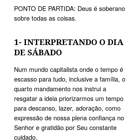
PONTO DE PARTIDA: Deus é soberano
sobre todas as coisas.
1- INTERPRETANDO O DIA
DE SÁBADO
Num mundo capitalista onde o tempo é
escasso para tudo, inclusive a família, o
quarto mandamento nos instrui a
resgatar a ideia priorizarmos um tempo
para descanso, lazer, adoração, como
expressão de nossa plena confiança no
Senhor e gratidão por Seu constante
cuidado.