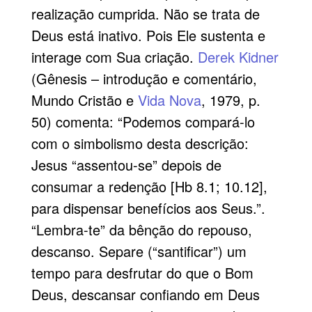
realização cumprida. Não se trata de
Deus está inativo. Pois Ele sustenta e
interage com Sua criação.
Derek Kidner
(Gênesis – introdução e comentário,
Mundo Cristão e
Vida Nova
, 1979, p.
50) comenta: “Podemos compará-lo
com o simbolismo desta descrição:
Jesus “assentou-se” depois de
consumar a redenção [Hb 8.1; 10.12],
para dispensar benefícios aos Seus.”.
“Lembra-te” da bênção do repouso,
descanso. Separe (“santificar”) um
tempo para desfrutar do que o Bom
Deus, descansar confiando em Deus