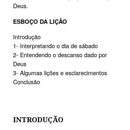
Deus.
ESBOÇO DA LIÇÃO
Introdução
1- Interpretando o dia de sábado
2- Entendendo o descanso dado por
Deus
3- Algumas lições e esclarecimentos
Conclusão
INTRODUÇÃO