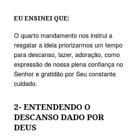
EU ENSINEI QUE:
O quarto mandamento nos instrui a
resgatar a ideia priorizarmos um tempo
para descanso, lazer, adoração, como
expressão de nossa plena confiança no
Senhor e gratidão por Seu constante
cuidado.
2- ENTENDENDO O
DESCANSO DADO POR
DEUS