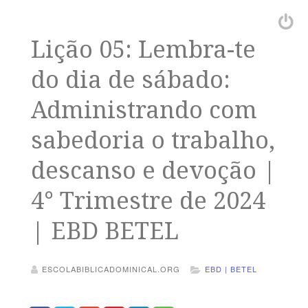
Lição 05: Lembra-te
do dia de sábado:
Administrando com
sabedoria o trabalho,
descanso e devoção |
4° Trimestre de 2024
| EBD BETEL
ESCOLABIBLICADOMINICAL.ORG
EBD | BETEL