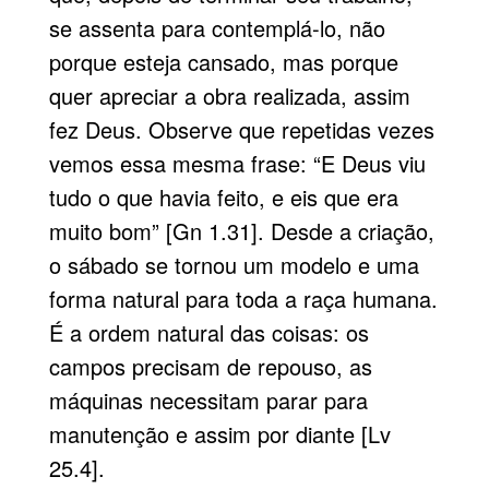
se assenta para contemplá-lo, não
porque esteja cansado, mas porque
quer apreciar a obra realizada, assim
fez Deus. Observe que repetidas vezes
vemos essa mesma frase: “E Deus viu
tudo o que havia feito, e eis que era
muito bom” [Gn 1.31]. Desde a criação,
o sábado se tornou um modelo e uma
forma natural para toda a raça humana.
É a ordem natural das coisas: os
campos precisam de repouso, as
máquinas necessitam parar para
manutenção e assim por diante [Lv
25.4].