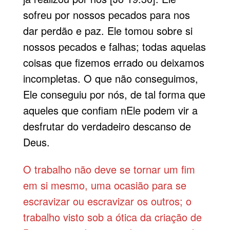
sofreu por nossos pecados para nos
dar perdão e paz. Ele tomou sobre si
nossos pecados e falhas; todas aquelas
coisas que fizemos errado ou deixamos
incompletas. O que não conseguimos,
Ele conseguiu por nós, de tal forma que
aqueles que confiam nEle podem vir a
desfrutar do verdadeiro descanso de
Deus.
O trabalho não deve se tornar um fim
em si mesmo, uma ocasião para se
escravizar ou escravizar os outros; o
trabalho visto sob a ótica da criação de