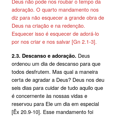
Deus não pode nos roubar o tempo da
adoração. O quarto mandamento nos
diz para não esquecer a grande obra de
Deus na criação e na redenção.
Esquecer isso é esquecer de adorá-lo
por nos criar e nos salvar [Gn 2.1-3].
2.3. Descanso e adoração.
Deus
ordenou um dia de descanso para que
todos desfrutem. Mas qual a maneira
certa de agradar a Deus? Deus nos deu
seis dias para cuidar de tudo aquilo que
é concernente às nossas vidas e
reservou para Ele um dia em especial
[Êx 20.9-10]. Esse mandamento foi