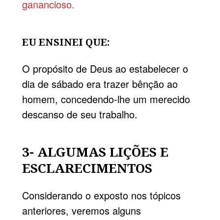
ganancioso.
EU ENSINEI QUE:
O propósito de Deus ao estabelecer o
dia de sábado era trazer bênção ao
homem, concedendo-lhe um merecido
descanso de seu trabalho.
3- ALGUMAS LIÇÕES E
ESCLARECIMENTOS
Considerando o exposto nos tópicos
anteriores, veremos alguns