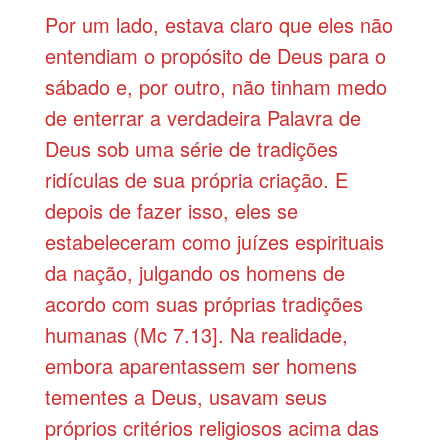
Por um lado, estava claro que eles não
entendiam o propósito de Deus para o
sábado e, por outro, não tinham medo
de enterrar a verdadeira Palavra de
Deus sob uma série de tradições
ridículas de sua própria criação. E
depois de fazer isso, eles se
estabeleceram como juízes espirituais
da nação, julgando os homens de
acordo com suas próprias tradições
humanas (Mc 7.13]. Na realidade,
embora aparentassem ser homens
tementes a Deus, usavam seus
próprios critérios religiosos acima das