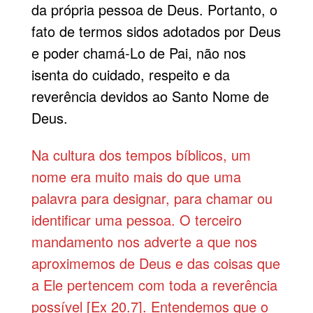
da própria pessoa de Deus. Portanto, o
fato de termos sidos adotados por Deus
e poder chamá-Lo de Pai, não nos
isenta do cuidado, respeito e da
reverência devidos ao Santo Nome de
Deus.
Na cultura dos tempos bíblicos, um
nome era muito mais do que uma
palavra para designar, para chamar ou
identificar uma pessoa. O terceiro
mandamento nos adverte a que nos
aproximemos de Deus e das coisas que
a Ele pertencem com toda a reverência
possível [Ex 20.7]. Entendemos que o