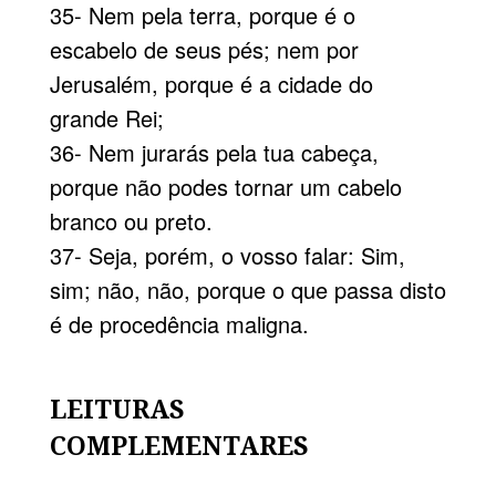
35- Nem pela terra, porque é o
escabelo de seus pés; nem por
Jerusalém, porque é a cidade do
grande Rei;
36- Nem jurarás pela tua cabeça,
porque não podes tornar um cabelo
branco ou preto.
37- Seja, porém, o vosso falar: Sim,
sim; não, não, porque o que passa disto
é de procedência maligna.
LEITURAS
COMPLEMENTARES