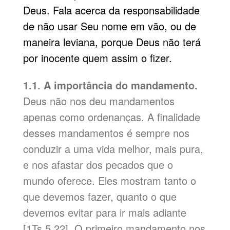
Deus. Fala acerca da responsabilidade
de não usar Seu nome em vão, ou de
maneira leviana, porque Deus não terá
por inocente quem assim o fizer.
1.1. A importância do mandamento.
Deus não nos deu mandamentos
apenas como ordenanças. A finalidade
desses mandamentos é sempre nos
conduzir a uma vida melhor, mais pura,
e nos afastar dos pecados que o
mundo oferece. Eles mostram tanto o
que devemos fazer, quanto o que
devemos evitar para ir mais adiante
[1Ts 5.22]. O primeiro mandamento nos