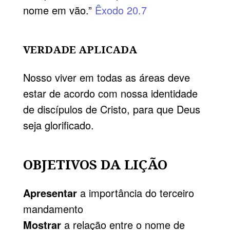
nome em vão.”
Êxodo 20.7
VERDADE APLICADA
Nosso viver em todas as áreas deve
estar de acordo com nossa identidade
de discípulos de Cristo, para que Deus
seja glorificado.
OBJETIVOS DA LIÇÃO
Apresentar
a importância do terceiro
mandamento
Mostrar
a relação entre o nome de