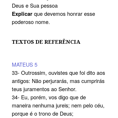
Deus e Sua pessoa
Explicar
que devemos honrar esse
poderoso nome.
TEXTOS DE REFERÊNCIA
MATEUS 5
33- Outrossim, ouvistes que foi dito aos
antigos: Não perjurarás, mas cumprirás
teus juramentos ao Senhor.
34- Eu, porém, vos digo que de
maneira nenhuma jureis; nem pelo céu,
porque é o trono de Deus;