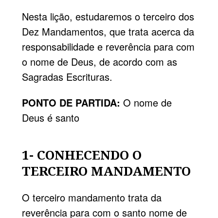
Nesta lição, estudaremos o terceiro dos
Dez Mandamentos, que trata acerca da
responsabilidade e reverência para com
o nome de Deus, de acordo com as
Sagradas Escrituras.
PONTO DE PARTIDA:
O nome de
Deus é santo
1- CONHECENDO O
TERCEIRO MANDAMENTO
O terceiro mandamento trata da
reverência para com o santo nome de