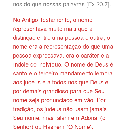
nós do que nossas palavras [Ex 20.7].
No Antigo Testamento, o nome
representava muito mais que a
distinção entre uma pessoa e outra, o
nome era a representação do que uma
pessoa expressava, era o caráter e a
índole do indivíduo. O nome de Deus é
santo e o terceiro mandamento lembra
aos judeus e a todos nós que Deus é
por demais grandioso para que Seu
nome seja pronunciado em vão. Por
tradição, os judeus não usam jamais
Seu nome, mas falam em Adonai (o
Senhor) ou Hashem (O Nome).