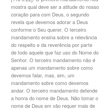
mostra qual deve ser a atitude do nosso
coração para com Deus, o segundo
revela que devemos adorar a Deus
conforme o Seu querer. O terceiro
mandamento ensina sobre a relevância
do respeito e da reverência por parte
de todo aquele que faz uso do Nome do
Senhor. O terceiro mandamento não é
apenas um mandamento sobre como
devemos falar, mas, sim, um
mandamento sobre como devemos
andar. O terceiro mandamento defende
a honra do nome de Deus. Não tomar o
nome de Deus em vão requer mais de