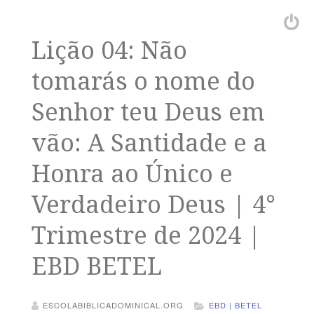
Lição 04: Não
tomarás o nome do
Senhor teu Deus em
vão: A Santidade e a
Honra ao Único e
Verdadeiro Deus | 4°
Trimestre de 2024 |
EBD BETEL
ESCOLABIBLICADOMINICAL.ORG
EBD | BETEL