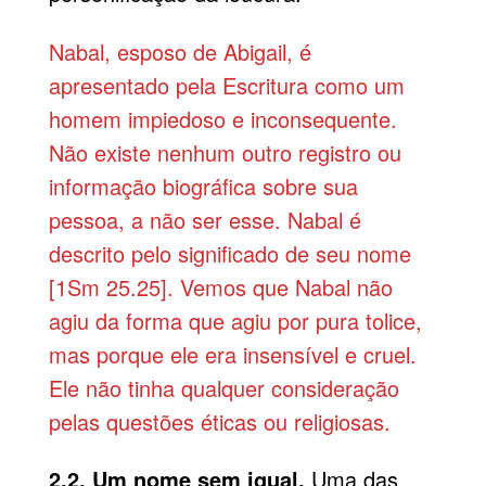
Nabal, esposo de Abigail, é
apresentado pela Escritura como um
homem impiedoso e inconsequente.
Não existe nenhum outro registro ou
informação biográfica sobre sua
pessoa, a não ser esse. Nabal é
descrito pelo significado de seu nome
[1Sm 25.25]. Vemos que Nabal não
agiu da forma que agiu por pura tolice,
mas porque ele era insensível e cruel.
Ele não tinha qualquer consideração
pelas questões éticas ou religiosas.
2.2. Um nome sem igual.
Uma das