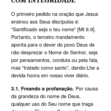
COM INTEGRIDADE
O primeiro pedido na oração que Jesus
ensinou aos Seus discípulos é:
“Santificado seja o teu nome” [Mt 6.9].
Portanto, o terceiro mandamento
aponta para o dever do povo Deus de
não desprezar o Nome do Senhor, seja
por pensamentos, conduta ou pela fala,
mas “tratado como santo”, dando-Lhe a
devida honra em nosso viver diário.
3.1. Freando a profanação.
Por causa
da grandeza do nome de Deus,
qualquer uso do Seu nome que traga