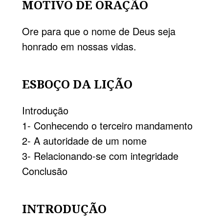
MOTIVO DE ORAÇÃO
Ore para que o nome de Deus seja
honrado em nossas vidas.
ESBOÇO DA LIÇÃO
Introdução
1- Conhecendo o terceiro mandamento
2- A autoridade de um nome
3- Relacionando-se com integridade
Conclusão
INTRODUÇÃO