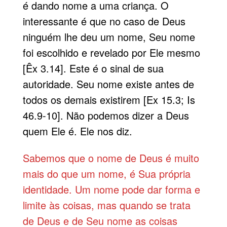
é dando nome a uma criança. O
interessante é que no caso de Deus
ninguém lhe deu um nome, Seu nome
foi escolhido e revelado por Ele mesmo
[Êx 3.14]. Este é o sinal de sua
autoridade. Seu nome existe antes de
todos os demais existirem [Ex 15.3; Is
46.9-10]. Não podemos dizer a Deus
quem Ele é. Ele nos diz.
Sabemos que o nome de Deus é muito
mais do que um nome, é Sua própria
identidade. Um nome pode dar forma e
limite às coisas, mas quando se trata
de Deus e de Seu nome as coisas