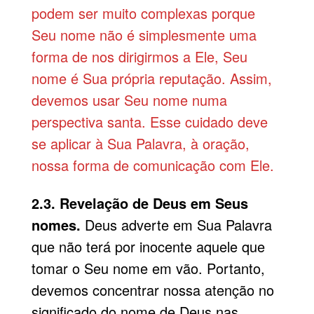
podem ser muito complexas porque
Seu nome não é simplesmente uma
forma de nos dirigirmos a Ele, Seu
nome é Sua própria reputação. Assim,
devemos usar Seu nome numa
perspectiva santa. Esse cuidado deve
se aplicar à Sua Palavra, à oração,
nossa forma de comunicação com Ele.
2.3. Revelação de Deus em Seus
nomes.
Deus adverte em Sua Palavra
que não terá por inocente aquele que
tomar o Seu nome em vão. Portanto,
devemos concentrar nossa atenção no
significado do nome de Deus nas