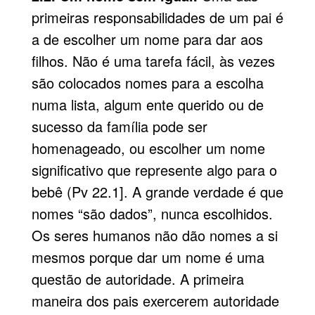
primeiras responsabilidades de um pai é
a de escolher um nome para dar aos
filhos. Não é uma tarefa fácil, às vezes
são colocados nomes para a escolha
numa lista, algum ente querido ou de
sucesso da família pode ser
homenageado, ou escolher um nome
significativo que represente algo para o
bebê (Pv 22.1]. A grande verdade é que
nomes “são dados”, nunca escolhidos.
Os seres humanos não dão nomes a si
mesmos porque dar um nome é uma
questão de autoridade. A primeira
maneira dos pais exercerem autoridade