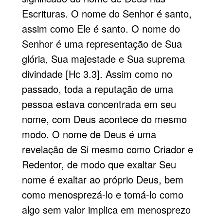
Escrituras. O nome do Senhor é santo,
assim como Ele é santo. O nome do
Senhor é uma representação de Sua
glória, Sua majestade e Sua suprema
divindade [Hc 3.3]. Assim como no
passado, toda a reputação de uma
pessoa estava concentrada em seu
nome, com Deus acontece do mesmo
modo. O nome de Deus é uma
revelação de Si mesmo como Criador e
Redentor, de modo que exaltar Seu
nome é exaltar ao próprio Deus, bem
como menosprezá-lo e tomá-lo como
algo sem valor implica em menosprezo