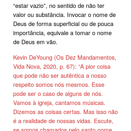
“estar vazio”, no sentido de não ter
valor ou substância. Invocar o nome de
Deus de forma superficial ou de pouca
importância, equivale a tomar o nome
de Deus em vão.
Kevin DeYoung (Os Dez Mandamentos,
Vida Nova, 2020, p. 67): “A pior coisa
que pode não ser autêntica a nosso
respeito somos nós mesmos. Esse
pode ser o caso de alguns de nós.
Vamos à igreja, cantamos músicas.
Dizemos as coisas certas. Mas isso não
é a realidade de nossas vidas. Escute,
se somos chamados pelo santo nome