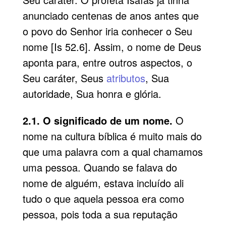
anunciado centenas de anos antes que
o povo do Senhor iria conhecer o Seu
nome [Is 52.6]. Assim, o nome de Deus
aponta para, entre outros aspectos, o
Seu caráter, Seus
atributos
, Sua
autoridade, Sua honra e glória.
2.1. O significado de um nome.
O
nome na cultura bíblica é muito mais do
que uma palavra com a qual chamamos
uma pessoa. Quando se falava do
nome de alguém, estava incluído ali
tudo o que aquela pessoa era como
pessoa, pois toda a sua reputação