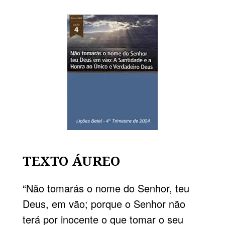
TEXTO ÁUREO
“Não tomarás o nome do Senhor, teu
Deus, em vão; porque o Senhor não
terá por inocente o que tomar o seu