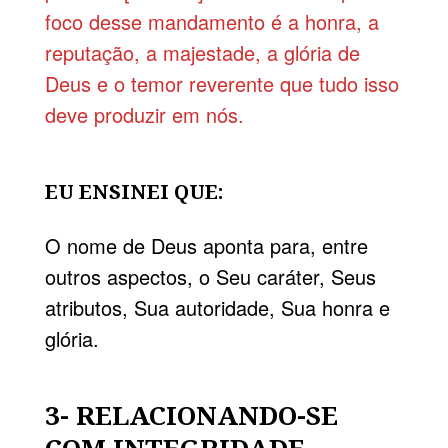
foco desse mandamento é a honra, a
reputação, a majestade, a glória de
Deus e o temor reverente que tudo isso
deve produzir em nós.
EU ENSINEI QUE:
O nome de Deus aponta para, entre
outros aspectos, o Seu caráter, Seus
atributos, Sua autoridade, Sua honra e
glória.
3- RELACIONANDO-SE