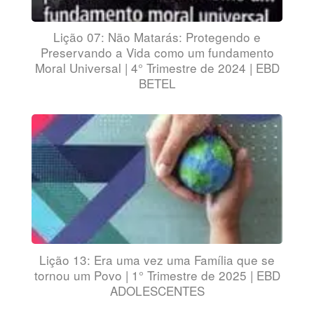
Lição 07: Não Matarás: Protegendo e
Preservando a Vida como um fundamento
Moral Universal | 4° Trimestre de 2024 | EBD
BETEL
Lição 13: Era uma vez uma Família que se
tornou um Povo | 1° Trimestre de 2025 | EBD
ADOLESCENTES