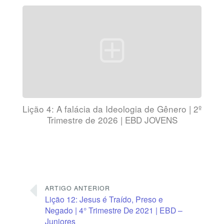
Lição 4: A falácia da Ideologia de Gênero | 2º
Trimestre de 2026 | EBD JOVENS
ARTIGO ANTERIOR
Lição 12: Jesus é Traído, Preso e
Negado | 4° Trimestre De 2021 | EBD –
Juniores