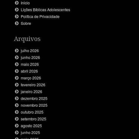
Inicio
Lições Bíblicas Adolescentes
Política de Privacidade
Sobre
Arquivos
julho 2026
junho 2026
maio 2026
abril 2026
março 2026
fevereiro 2026
janeiro 2026
dezembro 2025
novembro 2025
outubro 2025
setembro 2025
agosto 2025
junho 2025