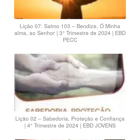
Lição 07: Salmo 103 – Bendize, Ó Minha
alma, ao Senhor | 3° Trimestre de 2024 | EBD
PECC
Lição 02 – Sabedoria, Proteção e Confiança
| 4° Trimestre de 2024 | EBD JOVENS