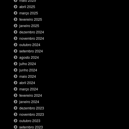
maio 2025
abril 2025
março 2025
fevereiro 2025
janeiro 2025
dezembro 2024
novembro 2024
outubro 2024
setembro 2024
agosto 2024
julho 2024
junho 2024
maio 2024
abril 2024
março 2024
fevereiro 2024
janeiro 2024
dezembro 2023
novembro 2023
outubro 2023
setembro 2023