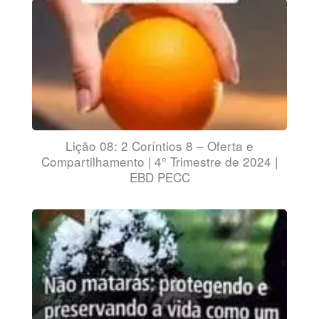
Lição 08: 2 Coríntios 8 – Oferta e
Compartilhamento | 4° Trimestre de 2024 |
EBD PECC