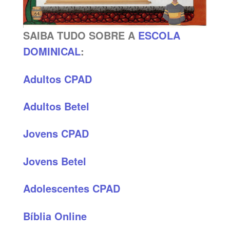
SAIBA TUDO SOBRE A
ESCOLA
DOMINICAL
:
Adultos CPAD
Adultos Betel
Jovens CPAD
Jovens Betel
Adolescentes CPAD
Bíblia Online