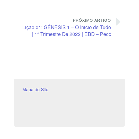
PRÓXIMO ARTIGO
Lição 01: GÊNESIS 1 – O Inicio de Tudo
| 1° Trimestre De 2022 | EBD – Pecc
Mapa do Site