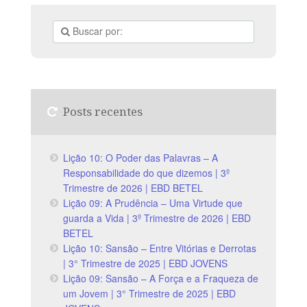
Posts recentes
Lição 10: O Poder das Palavras – A
Responsabilidade do que dizemos | 3º
Trimestre de 2026 | EBD BETEL
Lição 09: A Prudência – Uma Virtude que
guarda a Vida | 3º Trimestre de 2026 | EBD
BETEL
Lição 10: Sansão – Entre Vitórias e Derrotas
| 3° Trimestre de 2025 | EBD JOVENS
Lição 09: Sansão – A Força e a Fraqueza de
um Jovem | 3° Trimestre de 2025 | EBD