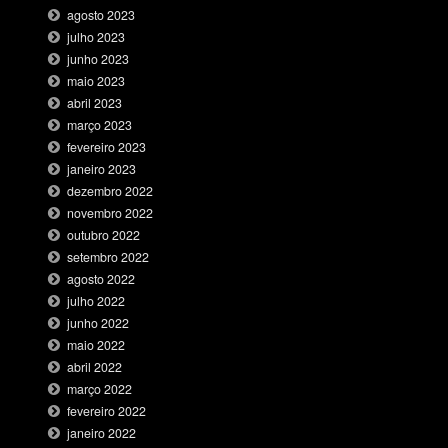
agosto 2023
julho 2023
junho 2023
maio 2023
abril 2023
março 2023
fevereiro 2023
janeiro 2023
dezembro 2022
novembro 2022
outubro 2022
setembro 2022
agosto 2022
julho 2022
junho 2022
maio 2022
abril 2022
março 2022
fevereiro 2022
janeiro 2022