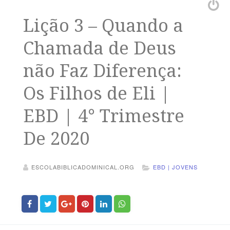
Lição 3 – Quando a
Chamada de Deus
não Faz Diferença:
Os Filhos de Eli |
EBD | 4° Trimestre
De 2020
ESCOLABIBLICADOMINICAL.ORG
EBD | JOVENS