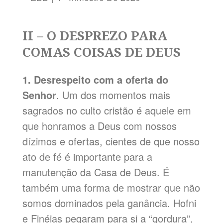
II – O DESPREZO PARA
COMAS COISAS DE DEUS
1. Desrespeito com a oferta do
Senhor
. Um dos momentos mais
sagrados no culto cristão é aquele em
que honramos a Deus com nossos
dízimos e ofertas, cientes de que nosso
ato de fé é importante para a
manutenção da Casa de Deus. É
também uma forma de mostrar que não
somos dominados pela ganância. Hofni
e Finéias pegaram para si a “gordura”,