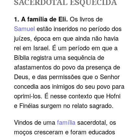
SACERDOTAL ESQUECIDA
1. A família de Eli.
Os livros de
Samuel
estão inseridos no período dos
juízes, época em que ainda não havia
rei em Israel. É um período em que a
Bíblia registra uma sequência de
afastamentos do povo da presença de
Deus, e das permissões que o Senhor
concedia aos inimigos do seu povo para
oprimi-los. É nesse contexto que Hofni
e Finéias surgem no relato sagrado.
Vindos de uma
família
sacerdotal, os
moços cresceram e foram educados