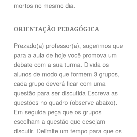
mortos no mesmo dia.
ORIENTAÇÃO PEDAGÓGICA
Prezado(a) professor(a), sugerimos que
para a aula de hoje você promova um
debate com a sua turma. Divida os
alunos de modo que formem 3 grupos,
cada grupo deverá ficar com uma
questão para ser discutida Escreva as
questões no quadro (observe abaixo).
Em seguida peça que os grupos
escolham a questão que desejam
discutir. Delimite um tempo para que os