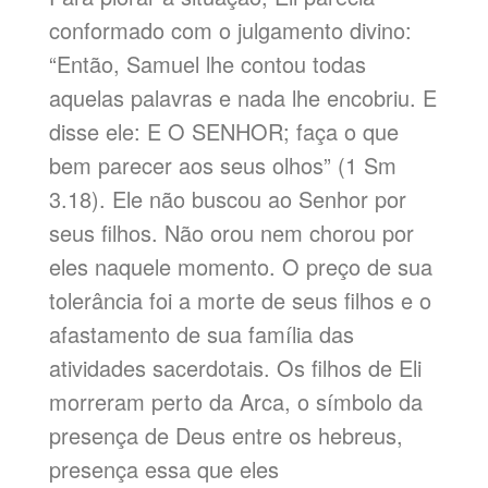
conformado com o julgamento divino:
“Então, Samuel lhe contou todas
aquelas palavras e nada lhe encobriu. E
disse ele: E O SENHOR; faça o que
bem parecer aos seus olhos” (1 Sm
3.18). Ele não buscou ao Senhor por
seus filhos. Não orou nem chorou por
eles naquele momento. O preço de sua
tolerância foi a morte de seus filhos e o
afastamento de sua família das
atividades sacerdotais. Os filhos de Eli
morreram perto da Arca, o símbolo da
presença de Deus entre os hebreus,
presença essa que eles