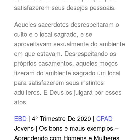
satisfazerem seus desejos pessoais.
Aqueles sacerdotes desrespeitaram o
culto e o local sagrado, e se
aproveitavam sexualmente do ambiente
em que estavam. Desrespeitando os
próprios casamentos, aqueles moços
fizeram do ambiente sagrado um local
para satisfazerem seus instintos
adúlteros. E Deus os julgará por esses
atos.
EBD
| 4° Trimestre De 2020 |
CPAD
Jovens | Os bons e maus exemplos –
Aprendendo com Homens e Mulheres