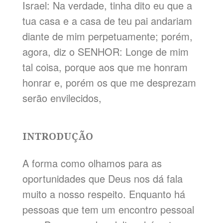
Israel: Na verdade, tinha dito eu que a
tua casa e a casa de teu pai andariam
diante de mim perpetuamente; porém,
agora, diz o SENHOR: Longe de mim
tal coisa, porque aos que me honram
honrar e, porém os que me desprezam
serão envilecidos,
INTRODUÇÃO
A forma como olhamos para as
oportunidades que Deus nos dá fala
muito a nosso respeito. Enquanto há
pessoas que tem um encontro pessoal