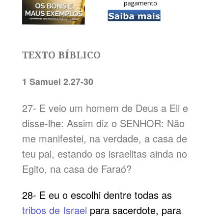
TEXTO BÍBLICO
1 Samuel 2.27-30
27- E veio um homem de Deus a Eli e
disse-lhe: Assim diz o SENHOR: Não
me manifestei, na verdade, a casa de
teu pai, estando os israelitas ainda no
Egito, na casa de Faraó?
28- E eu o escolhi dentre todas as
tribos de Israel
para sacerdote, para