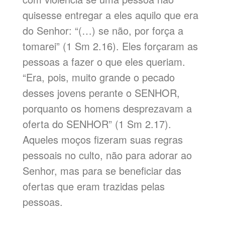
quisesse entregar a eles aquilo que era
do Senhor: “(…) se não, por força a
tomarei” (1 Sm 2.16). Eles forçaram as
pessoas a fazer o que eles queriam.
“Era, pois, muito grande o pecado
desses jovens perante o SENHOR,
porquanto os homens desprezavam a
oferta do SENHOR” (1 Sm 2.17).
Aqueles moços fizeram suas regras
pessoais no culto, não para adorar ao
Senhor, mas para se beneficiar das
ofertas que eram trazidas pelas
pessoas.