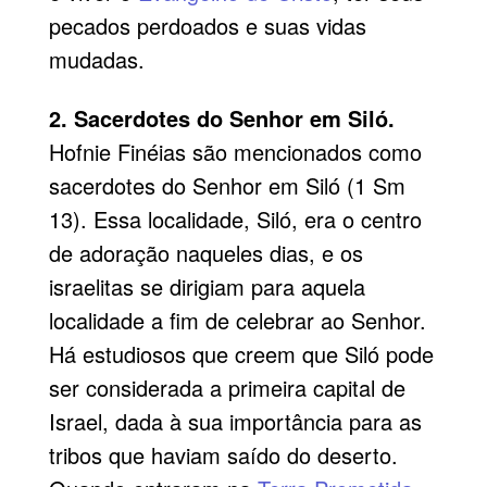
pecados perdoados e suas vidas
mudadas.
2. Sacerdotes do Senhor em Siló.
Hofnie Finéias são mencionados como
sacerdotes do Senhor em Siló (1 Sm
13). Essa localidade, Siló, era o centro
de adoração naqueles dias, e os
israelitas se dirigiam para aquela
localidade a fim de celebrar ao Senhor.
Há estudiosos que creem que Siló pode
ser considerada a primeira capital de
Israel, dada à sua importância para as
tribos que haviam saído do deserto.