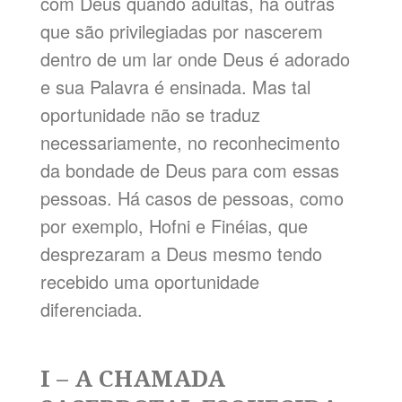
com Deus quando adultas, há outras
que são privilegiadas por nascerem
dentro de um lar onde Deus é adorado
e sua Palavra é ensinada. Mas tal
oportunidade não se traduz
necessariamente, no reconhecimento
da bondade de Deus para com essas
pessoas. Há casos de pessoas, como
por exemplo, Hofni e Finéias, que
desprezaram a Deus mesmo tendo
recebido uma oportunidade
diferenciada.
I – A CHAMADA