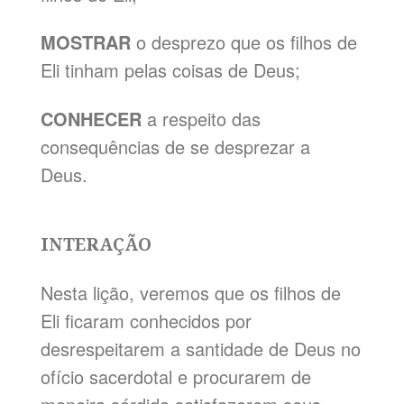
MOSTRAR
o desprezo que os filhos de
Eli tinham pelas coisas de Deus;
CONHECER
a respeito das
consequências de se desprezar a
Deus.
INTERAÇÃO
Nesta lição, veremos que os filhos de
Eli ficaram conhecidos por
desrespeitarem a santidade de Deus no
ofício sacerdotal e procurarem de