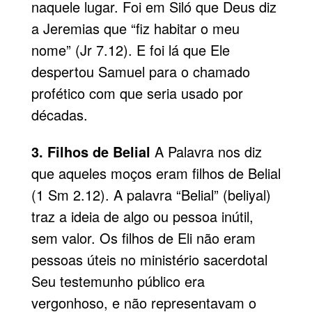
naquele lugar. Foi em Siló que Deus diz
a Jeremias que “fiz habitar o meu
nome” (Jr 7.12). E foi lá que Ele
despertou Samuel para o chamado
profético com que seria usado por
décadas.
3. Filhos de Belial
A Palavra nos diz
que aqueles moços eram filhos de Belial
(1 Sm 2.12). A palavra “Belial” (beliyal)
traz a ideia de algo ou pessoa inútil,
sem valor. Os filhos de Eli não eram
pessoas úteis no ministério sacerdotal
Seu testemunho público era
vergonhoso, e não representavam o