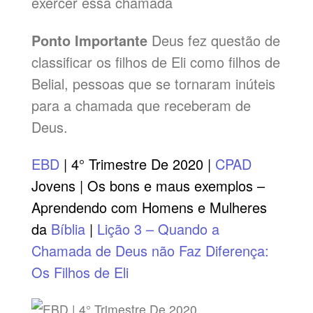
exercer essa chamada
Ponto Importante
Deus fez questão de
classificar os filhos de Eli como filhos de
Belial, pessoas que se tornaram inúteis
para a chamada que receberam de
Deus.
EBD
| 4° Trimestre De 2020 |
CPAD
Jovens | Os bons e maus exemplos –
Aprendendo com Homens e Mulheres
da
Bíblia
|
Lição 3 – Quando a
Chamada de Deus não Faz Diferença:
Os Filhos de Eli