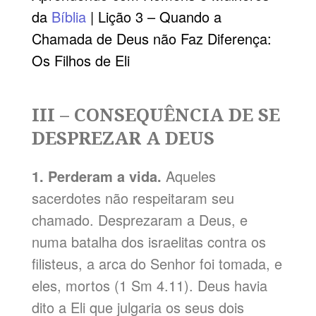
da
Bíblia
| Lição 3 – Quando a
Chamada de Deus não Faz Diferença:
Os Filhos de Eli
III – CONSEQUÊNCIA DE SE
DESPREZAR A DEUS
1. Perderam a vida.
Aqueles
sacerdotes não respeitaram seu
chamado. Desprezaram a Deus, e
numa batalha dos israelitas contra os
filisteus, a arca do Senhor foi tomada, e
eles, mortos (1 Sm 4.11). Deus havia
dito a Eli que julgaria os seus dois