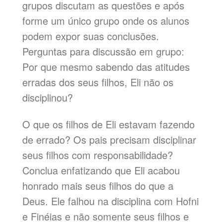
grupos discutam as questões e após
forme um único grupo onde os alunos
podem expor suas conclusões.
Perguntas para discussão em grupo:
Por que mesmo sabendo das atitudes
erradas dos seus filhos, Eli não os
disciplinou?
O que os filhos de Eli estavam fazendo
de errado? Os pais precisam disciplinar
seus filhos com responsabilidade?
Conclua enfatizando que Eli acabou
honrado mais seus filhos do que a
Deus. Ele falhou na disciplina com Hofni
e Finéias e não somente seus filhos e