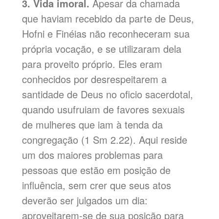
3. Vida imoral.
Apesar da chamada
que haviam recebido da parte de Deus,
Hofni e Finéias não reconheceram sua
própria vocação, e se utilizaram dela
para proveito próprio. Eles eram
conhecidos por desrespeitarem a
santidade de Deus no oficio sacerdotal,
quando usufruiam de favores sexuais
de mulheres que iam à tenda da
congregação (1 Sm 2.22). Aqui reside
um dos maiores problemas para
pessoas que estão em posição de
influência, sem crer que seus atos
deverão ser julgados um dia:
aproveitarem-se de sua posição para