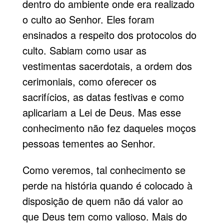
dentro do ambiente onde era realizado
o culto ao Senhor. Eles foram
ensinados a respeito dos protocolos do
culto. Sabiam como usar as
vestimentas sacerdotais, a ordem dos
cerimoniais, como oferecer os
sacrifícios, as datas festivas e como
aplicariam a Lei de Deus. Mas esse
conhecimento não fez daqueles moços
pessoas tementes ao Senhor.
Como veremos, tal conhecimento se
perde na história quando é colocado à
disposição de quem não dá valor ao
que Deus tem como valioso. Mais do