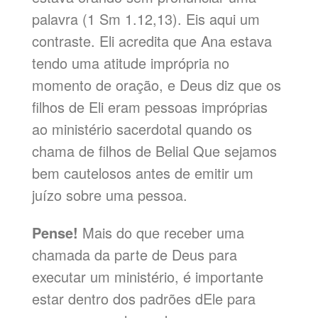
palavra (1 Sm 1.12,13). Eis aqui um
contraste. Eli acredita que Ana estava
tendo uma atitude imprópria no
momento de oração, e Deus diz que os
filhos de Eli eram pessoas impróprias
ao ministério sacerdotal quando os
chama de filhos de Belial Que sejamos
bem cautelosos antes de emitir um
juízo sobre uma pessoa.
Pense!
Mais do que receber uma
chamada da parte de Deus para
executar um ministério, é importante
estar dentro dos padrões dEle para