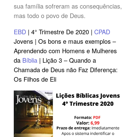
sua família sofreram as consequências,
mas todo o povo de Deus.
EBD
| 4° Trimestre De 2020 |
CPAD
Jovens | Os bons e maus exemplos –
Aprendendo com Homens e Mulheres
da
Bíblia
| Lição 3 – Quando a
Chamada de Deus não Faz Diferença:
Os Filhos de Eli