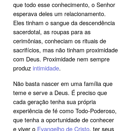
que todo esse conhecimento, o Senhor
esperava deles um relacionamento.
Eles tinham o sangue da descendência
sacerdotal, as roupas para as
cerimônias, conheciam os rituais de
sacrifícios, mas não tinham proximidade
com Deus. Proximidade nem sempre
produz
intimidade
.
Não basta nascer em uma família que
teme e serve a Deus. É preciso que
cada geração tenha sua própria
experiência de fé como Todo-Poderoso,
que tenha a oportunidade de conhecer
e viver o
Evangelho de Cristo
, ter seus