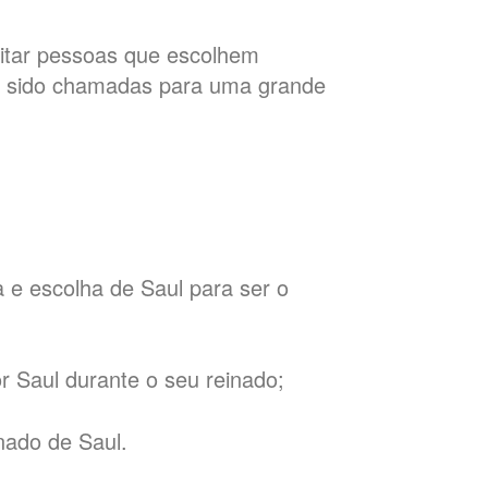
itar pessoas que escolhem
m sido chamadas para uma grande
 e escolha de Saul para ser o
r Saul durante o seu reinado;
inado de Saul.