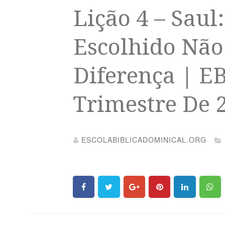
Lição 4 – Saul
Escolhido Não
Diferença | EB
Trimestre De 
ESCOLABIBLICADOMINICAL.ORG