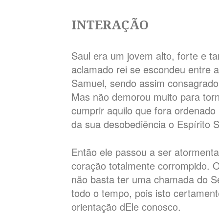
INTERAÇÃO
Saul era um jovem alto, forte e 
aclamado rei se escondeu entre a
Samuel, sendo assim consagrado 
Mas não demorou muito para torn
cumprir aquilo que fora ordenad
da sua desobediência o Espírito 
Então ele passou a ser atormenta
coração totalmente corrompido. 
não basta ter uma chamada do Se
todo o tempo, pois isto certament
orientação dEle conosco.