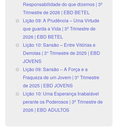
Responsabilidade do que dizemos | 3º
Trimestre de 2026 | EBD BETEL
Lição 09: A Prudência – Uma Virtude
que guarda a Vida | 3º Trimestre de
2026 | EBD BETEL
Lição 10: Sansão – Entre Vitórias e
Derrotas | 3° Trimestre de 2025 | EBD
JOVENS
Lição 09: Sansão – A Força e a
Fraqueza de um Jovem | 3° Trimestre
de 2025 | EBD JOVENS
Lição 10: Uma Esperança Inabalável
perante os Poderosos | 3º Trimestre de
2026 | EBD ADULTOS