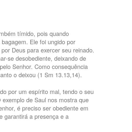
também tímido, pois quando
 bagagem. Ele foi ungido por
por Deus para exercer seu reinado.
ar-se desobediente, deixando de
o pelo Senhor. Como consequência
Santo o deixou (1 Sm 13.13,14).
do por um espírito mal, tendo o seu
O exemplo de Saul nos mostra que
nhor, é preciso ser obediente em
e garantirá a presença e a