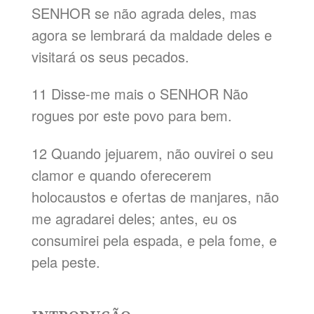
SENHOR se não agrada deles, mas
agora se lembrará da maldade deles e
visitará os seus pecados.
11 Disse-me mais o SENHOR Não
rogues por este povo para bem.
12 Quando jejuarem, não ouvirei o seu
clamor e quando oferecerem
holocaustos e ofertas de manjares, não
me agradarei deles; antes, eu os
consumirei pela espada, e pela fome, e
pela peste.