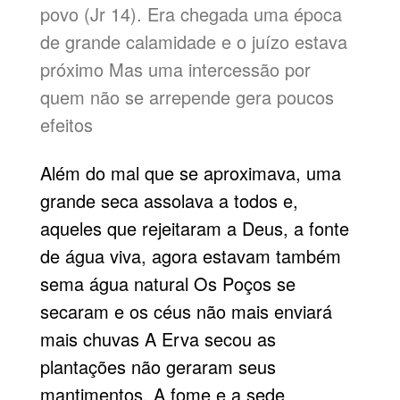
povo (Jr 14). Era chegada uma época
de grande calamidade e o juízo estava
próximo Mas uma intercessão por
quem não se arrepende gera poucos
efeitos
Além do mal que se aproximava, uma
grande seca assolava a todos e,
aqueles que rejeitaram a Deus, a fonte
de água viva, agora estavam também
sema água natural Os Poços se
secaram e os céus não mais enviará
mais chuvas A Erva secou as
plantações não geraram seus
mantimentos. A fome e a sede