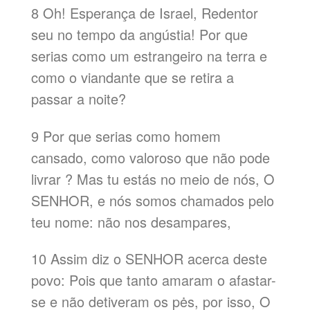
8 Oh! Esperança de Israel, Redentor
seu no tempo da angústia! Por que
serias como um estrangeiro na terra e
como o viandante que se retira a
passar a noite?
9 Por que serias como homem
cansado, como valoroso que não pode
livrar ? Mas tu estás no meio de nós, O
SENHOR, e nós somos chamados pelo
teu nome: não nos desampares,
10 Assim diz o SENHOR acerca deste
povo: Pois que tanto amaram o afastar-
se e não detiveram os pės, por isso, O