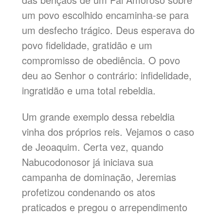
um povo escolhido encaminha-se para
um desfecho trágico. Deus esperava do
povo fidelidade, gratidão e um
compromisso de obediência. O povo
deu ao Senhor o contrário: infidelidade,
ingratidão e uma total rebeldia.
Um grande exemplo dessa rebeldia
vinha dos próprios reis. Vejamos o caso
de Jeoaquim. Certa vez, quando
Nabucodonosor já iniciava sua
campanha de dominação, Jeremias
profetizou condenando os atos
praticados e pregou o arrependimento