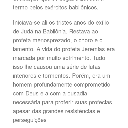
termo pelos exércitos babilônicos.
Iniciava-se ali os tristes anos do exílio
de Judá na Babilônia. Restava ao
profeta menosprezado, o choro e o
lamento. A vida do profeta Jeremias era
marcada por muito sofrimento. Tudo
isso lhe causou uma série de lutas
interiores e tormentos. Porém, era um
homem profundamente comprometido
com Deus e a com a ousadia
necessária para proferir suas profecias,
apesar das grandes resistências e
perseguições