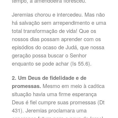
tempo, a amendoeira floresceu.
Jeremias chorou e intercedeu. Mas não
há salvação sem arrependimento e uma
total transformação de vida! Que os
nossos dias possam aprender com os
episódios do ocaso de Judá, que nossa
geração possa buscar o Senhor
enquanto se pode achar (Is 55.6).
2. Um Deus de fidelidade e de
promessas.
Mesmo em meio à caótica
situação havia uma firme esperança
Deus é fiel cumpre suas promessas (Dt
431). Jeremias proclamara uma