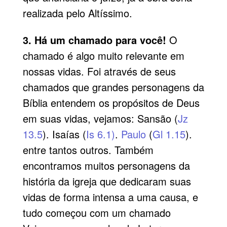
realizada pelo Altíssimo.
3. Há um chamado para você!
O
chamado é algo muito relevante em
nossas vidas. Foi através de seus
chamados que grandes personagens da
Bíblia entendem os propósitos de Deus
em suas vidas, vejamos: Sansão (
Jz
13.5
). Isaías (
Is 6.1)
.
Paulo
(
Gl 1.15
).
entre tantos outros. Também
encontramos muitos personagens da
história da igreja que dedicaram suas
vidas de forma intensa a uma causa, e
tudo começou com um chamado