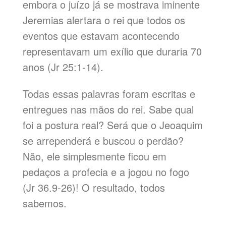
embora o juízo já se mostrava iminente
Jeremias alertara o rei que todos os
eventos que estavam acontecendo
representavam um exílio que duraria 70
anos (Jr 25:1-14).
Todas essas palavras foram escritas e
entregues nas mãos do rei. Sabe qual
foi a postura real? Será que o Jeoaquim
se arrependerá e buscou o perdão?
Não, ele simplesmente ficou em
pedaços a profecia e a jogou no fogo
(Jr 36.9-26)! O resultado, todos
sabemos.