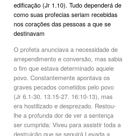
edificação (Jr 1.10). Tudo dependerá de
como suas profecias seriam recebidas
nos corações das pessoas a que se
destinavam
O profeta anunciava a necessidade de
arrependimento e conversão, mas sabia
o fim que estava determinado aquele
povo. Constantemente apontava os
graves pecados cometidos pelo povo
(Jr 6.1-30. 13.15-27. 16:10-13), mas
era hostilizado e desprezado. Restou-
lhe a profunda dor de ver a sentença
ser cumprida: Viveu para assistir toda a
destruição que se seguirá Levada a