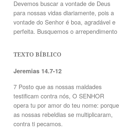
Devemos buscar a vontade de Deus
para nossas vidas diariamente, pois a
vontade do Senhor é boa, agradável e
perfeita. Busquemos o arrependimento
TEXTO BÍBLICO
Jeremias 14.7-12
7 Posto que as nossas maldades
testificam contra nós, O SENHOR
opera tu por amor do teu nome: porque
as nossas rebeldias se multiplicaram,
contra ti pecamos.