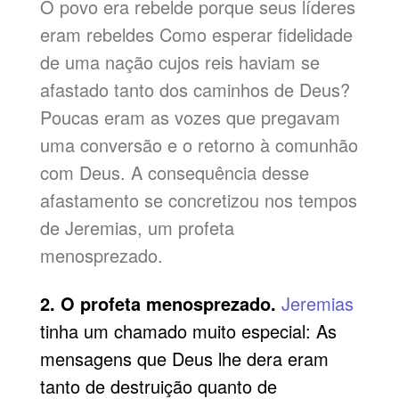
O povo era rebelde porque seus líderes
eram rebeldes Como esperar fidelidade
de uma nação cujos reis haviam se
afastado tanto dos caminhos de Deus?
Poucas eram as vozes que pregavam
uma conversão e o retorno à comunhão
com Deus. A consequência desse
afastamento se concretizou nos tempos
de Jeremias, um profeta
menosprezado.
2. O profeta menosprezado.
Jeremias
tinha um chamado muito especial: As
mensagens que Deus lhe dera eram
tanto de destruição quanto de