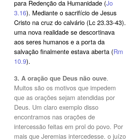
para Redenção da Humanidade (
Jo
3.16
). Mediante o sacrifício de Jesus
Cristo na cruz do calvário (Lc 23.33-43).
uma nova realidade se descortinava
aos seres humanos e a porta da
salvação finalmente estava aberta (
Rm
10.9
).
3. A oração que Deus não ouve
.
Muitos são os motivos que impedem
que as orações sejam atendidas por
Deus. Um claro exemplo disso
encontramos nas orações de
intercessão feitas em prol do povo. Por
mais que Jeremias intercedesse. o juízo