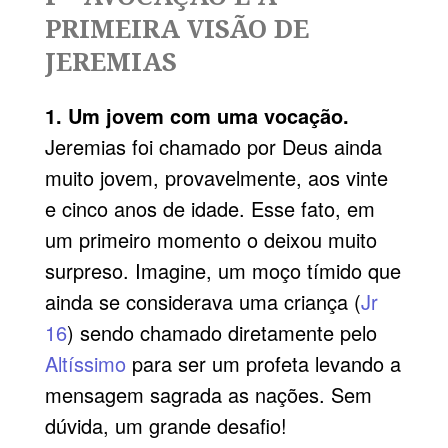
PRIMEIRA VISÃO DE
JEREMIAS
1. Um jovem com uma vocação.
Jeremias foi chamado por Deus ainda
muito jovem, provavelmente, aos vinte
e cinco anos de idade. Esse fato, em
um primeiro momento o deixou muito
surpreso. Imagine, um moço tímido que
ainda se considerava uma criança (
Jr
16
) sendo chamado diretamente pelo
Altíssimo
para ser um profeta levando a
mensagem sagrada as nações. Sem
dúvida, um grande desafio!