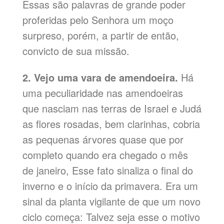
Essas são palavras de grande poder
proferidas pelo Senhora um moço
surpreso, porém, a partir de então,
convicto de sua missão.
2. Vejo uma vara de amendoeira.
Há
uma peculiaridade nas amendoeiras
que nasciam nas terras de Israel e Judá
as flores rosadas, bem clarinhas, cobria
as pequenas árvores quase que por
completo quando era chegado o mês
de janeiro, Esse fato sinaliza o final do
inverno e o início da primavera. Era um
sinal da planta vigilante de que um novo
ciclo começa: Talvez seja esse o motivo