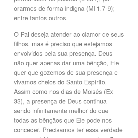
orarmos de forma indigna (Ml 1.7-9);
entre tantos outros.
O Pai deseja atender ao clamor de seus
filhos, mas é preciso que estejamos
envolvidos pela sua presença. Deus
não quer apenas dar uma bênção, Ele
quer que gozemos de sua presença e
vivamos cheios do Santo Espírito.
Assim como nos dias de Moisés (Ex
33), a presença de Deus continua
sendo infinitamente melhor do que
todas as bênçãos que Ele pode nos
conceder. Precisamos ter essa verdade