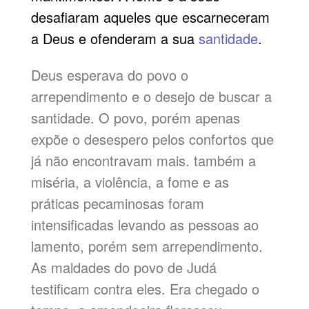
desafiaram aqueles que escarneceram
a Deus e ofenderam a sua
santidade
.
Deus esperava do povo o
arrependimento e o desejo de buscar a
santidade. O povo, porém apenas
expõe o desespero pelos confortos que
já não encontravam mais. também a
miséria, a violência, a fome e as
práticas pecaminosas foram
intensificadas levando as pessoas ao
lamento, porém sem arrependimento.
As maldades do povo de Judá
testificam contra eles. Era chegado o