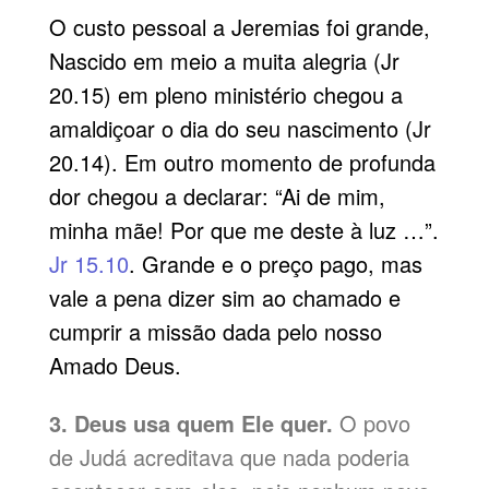
O custo pessoal a Jeremias foi grande,
Nascido em meio a muita alegria (Jr
20.15) em pleno ministério chegou a
amaldiçoar o dia do seu nascimento (Jr
20.14). Em outro momento de profunda
dor chegou a declarar: “Ai de mim,
minha mãe! Por que me deste à luz …”.
Jr 15.10
. Grande e o preço pago, mas
vale a pena dizer sim ao chamado e
cumprir a missão dada pelo nosso
Amado Deus.
3. Deus usa quem Ele quer.
O povo
de Judá acreditava que nada poderia