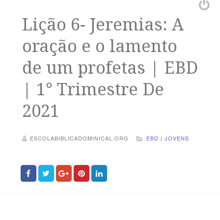
Lição 6- Jeremias: A
oração e o lamento
de um profetas | EBD
| 1° Trimestre De
2021
ESCOLABIBLICADOMINICAL.ORG
EBD | JOVENS