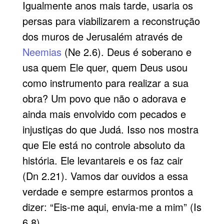
Igualmente anos mais tarde, usaria os
persas para viabilizarem a reconstrução
dos muros de Jerusalém através de
Neemias
(Ne 2.6). Deus é soberano e
usa quem Ele quer, quem Deus usou
como instrumento para realizar a sua
obra? Um povo que não o adorava e
ainda mais envolvido com pecados e
injustiças do que Judá. Isso nos mostra
que Ele está no controle absoluto da
história. Ele levantareis e os faz cair
(Dn 2.21). Vamos dar ouvidos a essa
verdade e sempre estarmos prontos a
dizer: “Eis-me aqui, envia-me a mim” (Is
6.8).