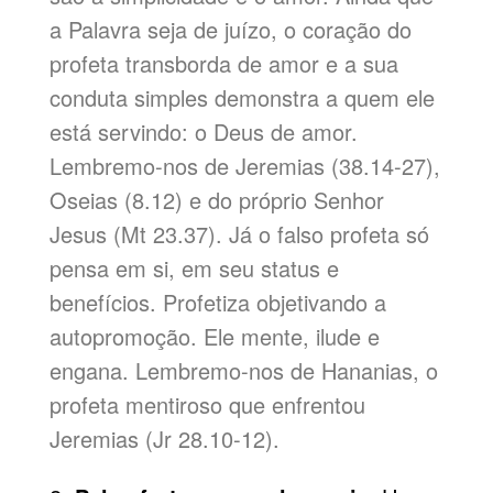
a Palavra seja de juízo, o coração do
profeta transborda de amor e a sua
conduta simples demonstra a quem ele
está servindo: o Deus de amor.
Lembremo-nos de Jeremias (38.14-27),
Oseias (8.12) e do próprio Senhor
Jesus (Mt 23.37). Já o falso profeta só
pensa em si, em seu status e
benefícios. Profetiza objetivando a
autopromoção. Ele mente, ilude e
engana. Lembremo-nos de Hananias, o
profeta mentiroso que enfrentou
Jeremias (Jr 28.10-12).