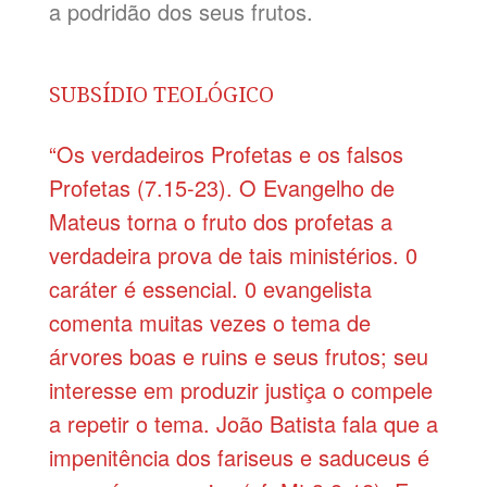
a podridão dos seus frutos.
SUBSÍDIO TEOLÓGICO
“Os verdadeiros Profetas e os falsos
Profetas (7.15-23). O Evangelho de
Mateus torna o fruto dos profetas a
verdadeira prova de tais ministérios. 0
caráter é essencial. 0 evangelista
comenta muitas vezes o tema de
árvores boas e ruins e seus frutos; seu
interesse em produzir justiça o compele
a repetir o tema. João Batista fala que a
impenitência dos fariseus e saduceus é