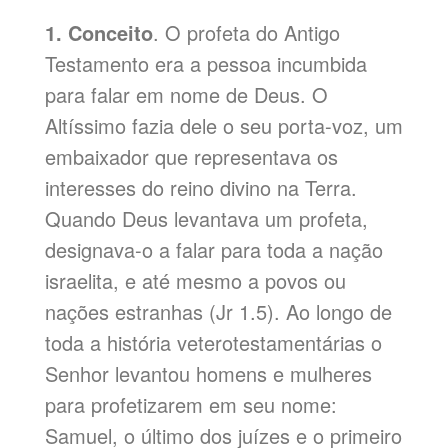
1. Conceito
. O profeta do Antigo
Testamento era a pessoa incumbida
para falar em nome de Deus. O
Altíssimo fazia dele o seu porta-voz, um
embaixador que representava os
interesses do reino divino na Terra.
Quando Deus levantava um profeta,
designava-o a falar para toda a nação
israelita, e até mesmo a povos ou
nações estranhas (Jr 1.5). Ao longo de
toda a história veterotestamentárias o
Senhor levantou homens e mulheres
para profetizarem em seu nome:
Samuel, o último dos juízes e o primeiro