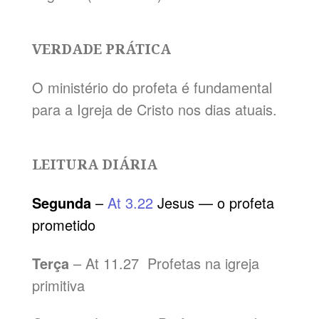
VERDADE PRÁTICA
O ministério do profeta é fundamental
para a Igreja de Cristo nos dias atuais.
LEITURA DIÁRIA
Segunda
–
At 3.22
Jesus — o profeta
prometido
Terça
– At 11.27 Profetas na igreja
primitiva