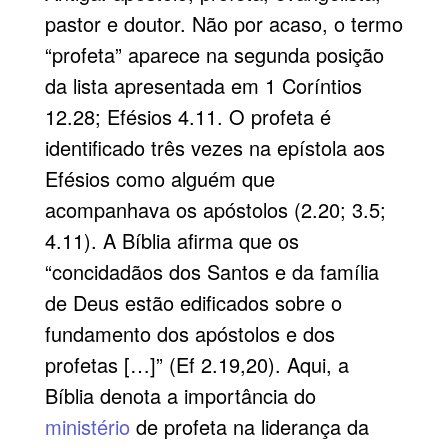
pastor e doutor. Não por acaso, o termo
“profeta” aparece na segunda posição
da lista apresentada em 1 Coríntios
12.28; Efésios 4.11. O profeta é
identificado três vezes na epístola aos
Efésios como alguém que
acompanhava os apóstolos (2.20; 3.5;
4.11). A Bíblia afirma que os
“concidadãos dos Santos e da família
de Deus estão edificados sobre o
fundamento dos apóstolos e dos
profetas […]” (Ef 2.19,20). Aqui, a
Bíblia denota a importância do
ministério
de profeta na liderança da