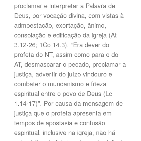
proclamar e interpretar a Palavra de
Deus, por vocação divina, com vistas à
admoestação, exortação, ânimo,
consolação e edificação da igreja (At
3.12-26; 1Co 14.3). “Era dever do
profeta do NT, assim como para o do
AT, desmascarar o pecado, proclamar a
justiça, advertir do juízo vindouro e
combater o mundanismo e frieza
espiritual entre o povo de Deus (Lc
1.14-17)”. Por causa da mensagem de
justiça que o profeta apresenta em
tempos de apostasia e confusão
espiritual, inclusive na igreja, não há