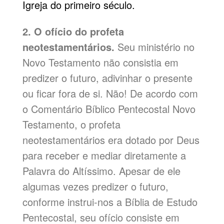
Igreja do primeiro século.
2. O ofício do profeta
neotestamentários.
Seu ministério no
Novo Testamento não consistia em
predizer o futuro, adivinhar o presente
ou ficar fora de si. Não! De acordo com
o Comentário Bíblico Pentecostal Novo
Testamento, o profeta
neotestamentários era dotado por Deus
para receber e mediar diretamente a
Palavra do Altíssimo. Apesar de ele
algumas vezes predizer o futuro,
conforme instrui-nos a Bíblia de Estudo
Pentecostal, seu ofício consiste em