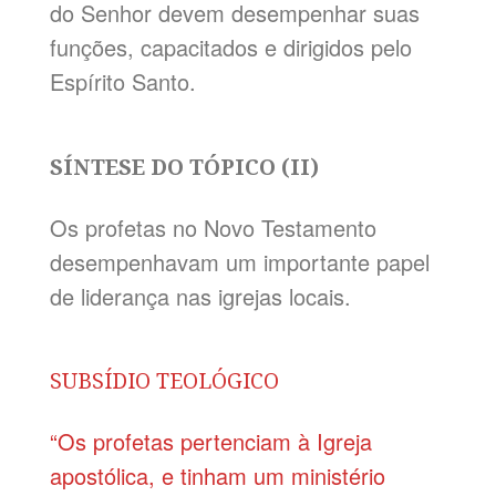
do Senhor devem desempenhar suas
funções, capacitados e dirigidos pelo
Espírito Santo.
SÍNTESE DO TÓPICO (II)
Os profetas no Novo Testamento
desempenhavam um importante papel
de liderança nas igrejas locais.
SUBSÍDIO TEOLÓGICO
“Os profetas pertenciam à Igreja
apostólica, e tinham um ministério