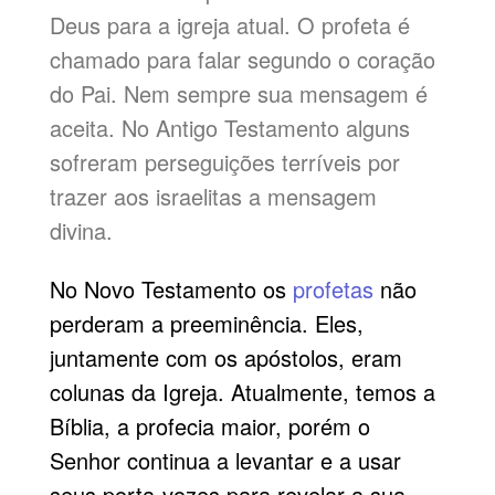
Deus para a igreja atual. O profeta é
chamado para falar segundo o coração
do Pai. Nem sempre sua mensagem é
aceita. No Antigo Testamento alguns
sofreram perseguições terríveis por
trazer aos israelitas a mensagem
divina.
No Novo Testamento os
profetas
não
perderam a preeminência. Eles,
juntamente com os apóstolos, eram
colunas da Igreja. Atualmente, temos a
Bíblia, a profecia maior, porém o
Senhor continua a levantar e a usar
seus porta-vozes para revelar a sua