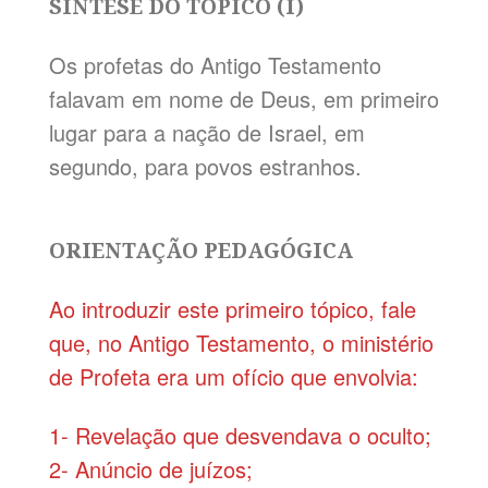
SÍNTESE DO TÓPICO (I)
Os profetas do Antigo Testamento
falavam em nome de Deus, em primeiro
lugar para a nação de Israel, em
segundo, para povos estranhos.
ORIENTAÇÃO PEDAGÓGICA
Ao introduzir este primeiro tópico, fale
que, no Antigo Testamento, o ministério
de Profeta era um ofício que envolvia:
1- Revelação que desvendava o oculto;
2- Anúncio de juízos;