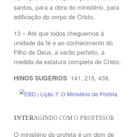
santos, para a obra do ministério, para
edificação do corpo de Cristo,
13 – Até que todos cheguemos à
unidade da fé e ao conhecimento do
Filho de Deus, a varão perfeito, à
medida da estatura completa de Cristo.
HINOS SUGERIOS
141, 215, 438.
INTER
AGINDO COM O PROFESSOR
O ministério do profeta é um dom de