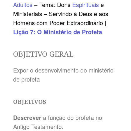
Adultos
– Tema: Dons
Espirituais
e
Ministeriais – Servindo à Deus e aos
Homens com Poder Extraordinário |
Lição 7: O Ministério de Profeta
OBJETIVO GERAL
Expor o desenvolvimento do ministério
de profeta
OBJETIVOS
Descrever
a função do profeta no
Antigo Testamento.