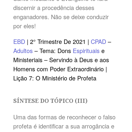
discernir a procedência desses
enganadores. Não se deixe conduzir
por eles!
EBD
| 2° Trimestre De 2021 |
CPAD
–
Adultos
– Tema: Dons
Espirituais
e
Ministeriais – Servindo à Deus e aos
Homens com Poder Extraordinário |
Lição 7: O Ministério de Profeta
SÍNTESE DO TÓPICO (III)
Uma das formas de reconhecer o falso
profeta é identificar a sua arrogância e