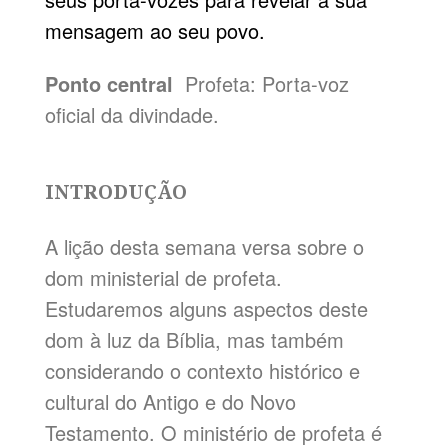
mensagem ao seu povo.
Ponto central
Profeta: Porta-voz
oficial da divindade.
INTRODUÇÃO
A lição desta semana versa sobre o
dom ministerial de profeta.
Estudaremos alguns aspectos deste
dom à luz da Bíblia, mas também
considerando o contexto histórico e
cultural do Antigo e do Novo
Testamento. O ministério de profeta é