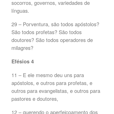
socorros, governos, variedades de
línguas.
29 – Porventura, são todos apóstolos?
São todos profetas? São todos
doutores? São todos operadores de
milagres?
Efésios 4
11 – E ele mesmo deu uns para
apóstolos, e outros para profetas, e
outros para evangelistas, e outros para
pastores e doutores,
12 – querendo o aperfeiçoamento dos