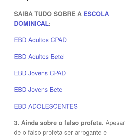
SAIBA TUDO SOBRE A
ESCOLA
DOMINICAL
:
EBD Adultos CPAD
EBD Adultos Betel
EBD Jovens CPAD
EBD Jovens Betel
EBD ADOLESCENTES
3. Ainda sobre o falso profeta.
Apesar
de o falso profeta ser arrogante e