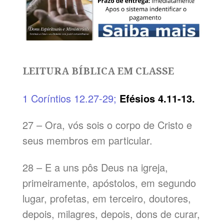
LEITURA BÍBLICA EM CLASSE
1 Coríntios 12.27-29;
Efésios 4.11-13.
27 – Ora, vós sois o corpo de Cristo e
seus membros em particular.
28 – E a uns pôs Deus na igreja,
primeiramente, apóstolos, em segundo
lugar, profetas, em terceiro, doutores,
depois, milagres, depois, dons de curar,