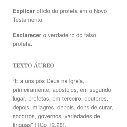
Explicar
ofício do profeta em o Novo
Testamento.
Esclarecer
o verdadeiro do falso
profeta.
TEXTO ÁUREO
“E a uns pôs Deus na igreja,
primeiramente, apóstolos, em segundo
lugar, profetas, em terceiro, doutores,
depois, milagres, depois, dons de curar,
socorros, governos, variedades de
línguas” (1Co 12.28).