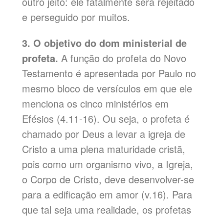
outro jeito: ele fatalmente será rejeitado
e perseguido por muitos.
3. O objetivo do dom ministerial de
profeta.
A função do profeta do Novo
Testamento é apresentada por Paulo no
mesmo bloco de versículos em que ele
menciona os cinco ministérios em
Efésios (4.11-16). Ou seja, o profeta é
chamado por Deus a levar a igreja de
Cristo a uma plena maturidade cristã,
pois como um organismo vivo, a Igreja,
o Corpo de Cristo, deve desenvolver-se
para a edificação em amor (v.16). Para
que tal seja uma realidade, os profetas