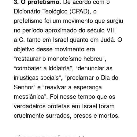
3. O profetismo.
De acordo com o
Dicionário Teológico (CPAD), o
profetismo foi um movimento que surgiu
no período aproximado do século VIII
a.C. tanto em Israel quanto em Judá. O
objetivo desse movimento era
“restaurar o monoteísmo hebreu”,
“combater a idolatria”, “denunciar as
injustiças sociais”, “proclamar o Dia do
Senhor” e “reavivar a esperança
messiânica”. Foi nesse tempo que os
verdadeiros profetas em Israel foram
cruelmente surrados, presos e mortos.