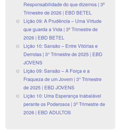
Responsabilidade do que dizemos | 3º
Trimestre de 2026 | EBD BETEL
Lição 09: A Prudência – Uma Virtude
que guarda a Vida | 3º Trimestre de
2026 | EBD BETEL
Lição 10: Sansão – Entre Vitórias e
Derrotas | 3° Trimestre de 2025 | EBD
JOVENS
Lição 09: Sansão – A Força e a
Fraqueza de um Jovem | 3° Trimestre
de 2025 | EBD JOVENS
Lição 10: Uma Esperança Inabalável
perante os Poderosos | 3º Trimestre de
2026 | EBD ADULTOS