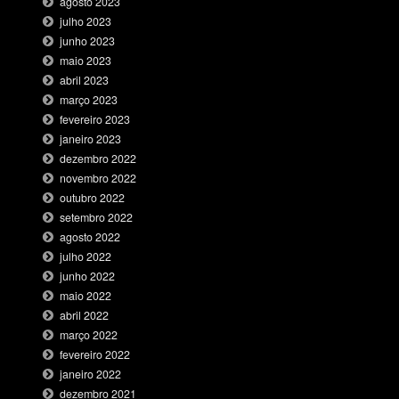
agosto 2023
julho 2023
junho 2023
maio 2023
abril 2023
março 2023
fevereiro 2023
janeiro 2023
dezembro 2022
novembro 2022
outubro 2022
setembro 2022
agosto 2022
julho 2022
junho 2022
maio 2022
abril 2022
março 2022
fevereiro 2022
janeiro 2022
dezembro 2021