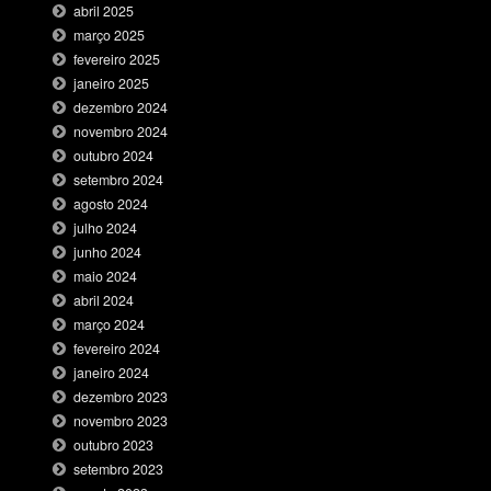
abril 2025
março 2025
fevereiro 2025
janeiro 2025
dezembro 2024
novembro 2024
outubro 2024
setembro 2024
agosto 2024
julho 2024
junho 2024
maio 2024
abril 2024
março 2024
fevereiro 2024
janeiro 2024
dezembro 2023
novembro 2023
outubro 2023
setembro 2023