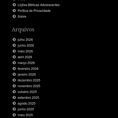
Lições Bíblicas Adolescentes
Política de Privacidade
Sobre
Arquivos
julho 2026
junho 2026
maio 2026
abril 2026
março 2026
fevereiro 2026
janeiro 2026
dezembro 2025
novembro 2025
outubro 2025
setembro 2025
agosto 2025
junho 2025
maio 2025