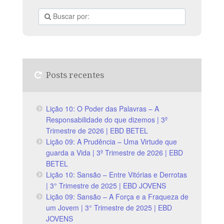
Posts recentes
Lição 10: O Poder das Palavras – A
Responsabilidade do que dizemos | 3º
Trimestre de 2026 | EBD BETEL
Lição 09: A Prudência – Uma Virtude que
guarda a Vida | 3º Trimestre de 2026 | EBD
BETEL
Lição 10: Sansão – Entre Vitórias e Derrotas
| 3° Trimestre de 2025 | EBD JOVENS
Lição 09: Sansão – A Força e a Fraqueza de
um Jovem | 3° Trimestre de 2025 | EBD
JOVENS