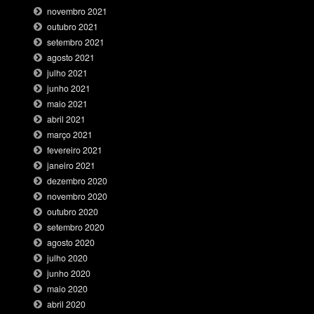
novembro 2021
outubro 2021
setembro 2021
agosto 2021
julho 2021
junho 2021
maio 2021
abril 2021
março 2021
fevereiro 2021
janeiro 2021
dezembro 2020
novembro 2020
outubro 2020
setembro 2020
agosto 2020
julho 2020
junho 2020
maio 2020
abril 2020