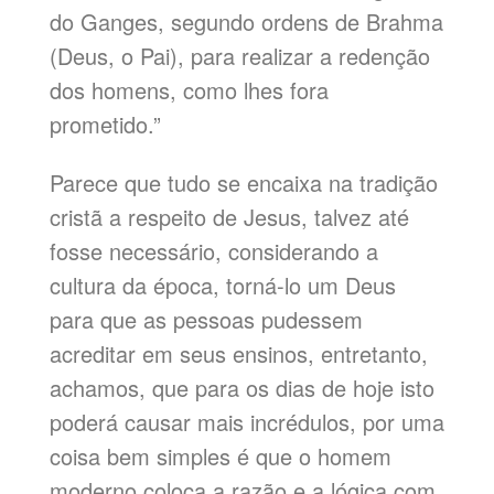
do Ganges, segundo ordens de Brahma
(Deus, o Pai), para realizar a redenção
dos homens, como lhes fora
prometido.”
Parece que tudo se encaixa na tradição
cristã a respeito de Jesus, talvez até
fosse necessário, considerando a
cultura da época, torná-lo um Deus
para que as pessoas pudessem
acreditar em seus ensinos, entretanto,
achamos, que para os dias de hoje isto
poderá causar mais incrédulos, por uma
coisa bem simples é que o homem
moderno coloca a razão e a lógica com