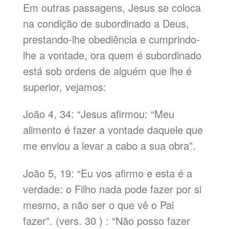
Em outras passagens, Jesus se coloca
na condição de subordinado a Deus,
prestando-lhe obediência e cumprindo-
lhe a vontade, ora quem é subordinado
está sob ordens de alguém que lhe é
superior, vejamos:
João 4, 34: “Jesus afirmou: “Meu
alimento é fazer a vontade daquele que
me enviou a levar a cabo a sua obra”.
João 5, 19: “Eu vos afirmo e esta é a
verdade: o Filho nada pode fazer por si
mesmo, a não ser o que vê o Pai
fazer”. (vers. 30 ) : “Não posso fazer