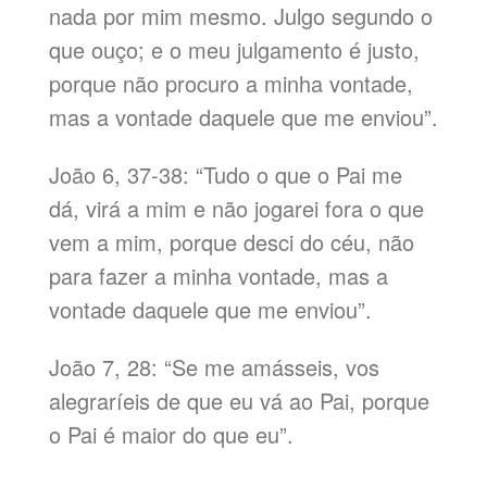
nada por mim mesmo. Julgo segundo o
que ouço; e o meu julgamento é justo,
porque não procuro a minha vontade,
mas a vontade daquele que me enviou”.
João 6, 37-38: “Tudo o que o Pai me
dá, virá a mim e não jogarei fora o que
vem a mim, porque desci do céu, não
para fazer a minha vontade, mas a
vontade daquele que me enviou”.
João 7, 28: “Se me amásseis, vos
alegraríeis de que eu vá ao Pai, porque
o Pai é maior do que eu”.