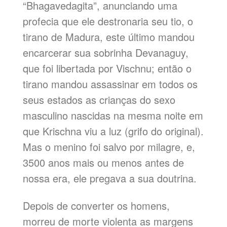
“Bhagavedagita”, anunciando uma
profecia que ele destronaria seu tio, o
tirano de Madura, este último mandou
encarcerar sua sobrinha Devanaguy,
que foi libertada por Vischnu; então o
tirano mandou assassinar em todos os
seus estados as crianças do sexo
masculino nascidas na mesma noite em
que Krischna viu a luz (grifo do original).
Mas o menino foi salvo por milagre, e,
3500 anos mais ou menos antes de
nossa era, ele pregava a sua doutrina.
Depois de converter os homens,
morreu de morte violenta as margens