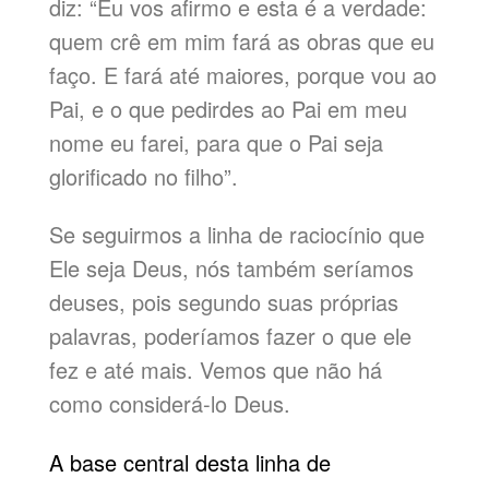
diz: “Eu vos afirmo e esta é a verdade:
quem crê em mim fará as obras que eu
faço. E fará até maiores, porque vou ao
Pai, e o que pedirdes ao Pai em meu
nome eu farei, para que o Pai seja
glorificado no filho”.
Se seguirmos a linha de raciocínio que
Ele seja Deus, nós também seríamos
deuses, pois segundo suas próprias
palavras, poderíamos fazer o que ele
fez e até mais. Vemos que não há
como considerá-lo Deus.
A base central desta linha de