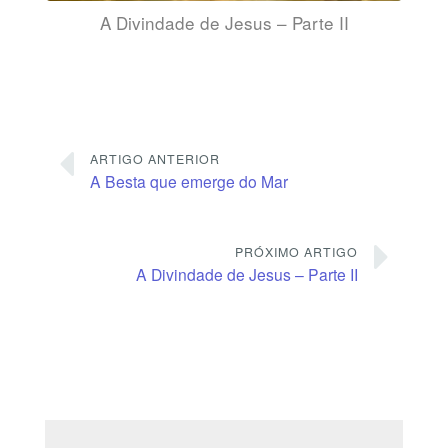
A Divindade de Jesus – Parte II
ARTIGO ANTERIOR
A Besta que emerge do Mar
PRÓXIMO ARTIGO
A Divindade de Jesus – Parte II