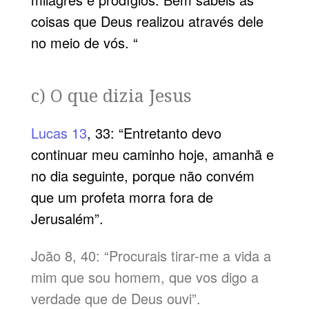
coisas que Deus realizou através dele
no meio de vós. “
c) O que dizia Jesus
Lucas 13
, 33: “Entretanto devo
continuar meu caminho hoje, amanhã e
no dia seguinte, porque não convém
que um profeta morra fora de
Jerusalém”.
João 8, 40: “Procurais tirar-me a vida a
mim que sou homem, que vos digo a
verdade que de Deus ouvi”.