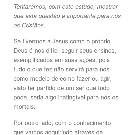
Tentaremos, com este estudo, mostrar
que esta questão é importante para nós
os Cristãos.
Se tivermos a Jesus como o próprio
Deus é-nos difícil seguir seus ensinos,
exemplificados em suas ações, pois
tudo o que fez não servirá para nós
como modelo de como fazer ou agir,
visto ter partido de um ser que tudo
pode, seria algo inatingível para nós os
mortais.
Por outro lado, com o conhecimento
que vamos adquirindo através de