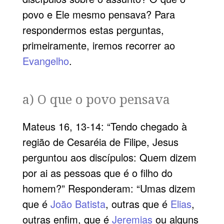
povo e Ele mesmo pensava? Para
respondermos estas perguntas,
primeiramente, iremos recorrer ao
Evangelho
.
a) O que o povo pensava
Mateus 16, 13-14: “Tendo chegado à
região de Cesaréia de Filipe, Jesus
perguntou aos discípulos: Quem dizem
por ai as pessoas que é o filho do
homem?” Responderam: “Umas dizem
que é
João Batista
, outras que é
Elias
,
outras enfim, que é
Jeremias
ou alguns