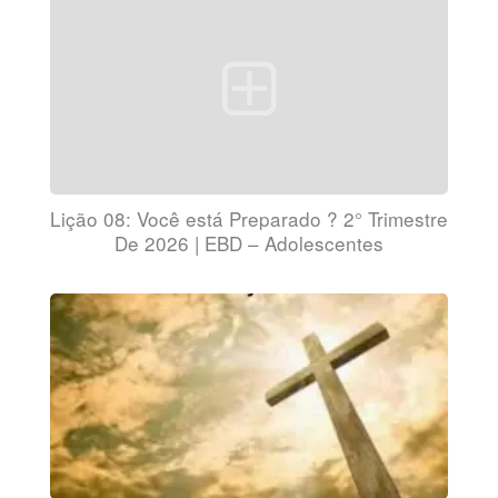
Lição 08: Você está Preparado ? 2° Trimestre
De 2026 | EBD – Adolescentes