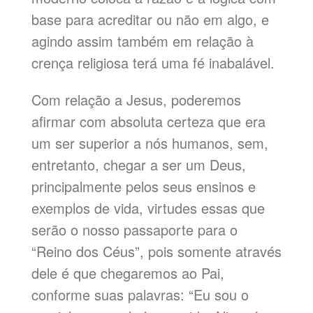
base para acreditar ou não em algo, e
agindo assim também em relação à
crença religiosa terá uma fé inabalável.
Com relação a Jesus, poderemos
afirmar com absoluta certeza que era
um ser superior a nós humanos, sem,
entretanto, chegar a ser um Deus,
principalmente pelos seus ensinos e
exemplos de vida, virtudes essas que
serão o nosso passaporte para o
“Reino dos Céus”, pois somente através
dele é que chegaremos ao Pai,
conforme suas palavras: “Eu sou o