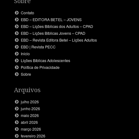
Sobre
Contato
EBD – EDITORA BETEL – JOVENS
EBD – Lições Bíblicas dos Adultos – CPAD
EBD – Lições Bíblicas Jovens – CPAD
EBD – Revista Editora Betel – Lições Adultos
EBD | Revista PECC
Inicio
Lições Bíblicas Adolescentes
Política de Privacidade
Sobre
Arquivos
julho 2026
junho 2026
maio 2026
abril 2026
março 2026
fevereiro 2026