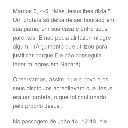
Marcos 6, 4-5: “Mas Jesus lhes dizia:”
Um profeta só deixa de ser honrado em
sua pátria, em sua casa e entre seus
parentes. E não podia ali fazer milagre
algum”. (Argumento que utilizou para
justificar porque Ele não conseguia
fazer milagres em Nazaré).
Observamos, assim, que o povo e os
seus discípulos acreditavam que Jesus
era um profeta, o que foi confirmado
pelo próprio Jesus.
Na passagem de João 14, 12-13, ele