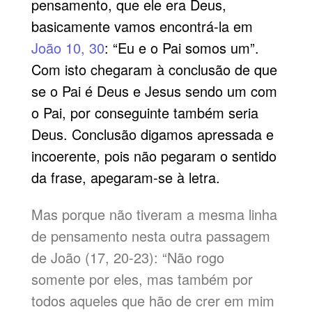
pensamento, que ele era Deus,
basicamente vamos encontrá-la em
João 10, 30
: “Eu e o Pai somos um”.
Com isto chegaram à conclusão de que
se o Pai é Deus e Jesus sendo um com
o Pai, por conseguinte também seria
Deus. Conclusão digamos apressada e
incoerente, pois não pegaram o sentido
da frase, apegaram-se à letra.
Mas porque não tiveram a mesma linha
de pensamento nesta outra passagem
de João (17, 20-23): “Não rogo
somente por eles, mas também por
todos aqueles que hão de crer em mim