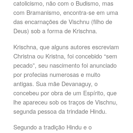
catolicismo, não com o Budismo, mas
com Bramanismo, encontra-se em uma
das encarnações de Vischnu (filho de
Deus) sob a forma de Krischna.
Krischna, que alguns autores escreviam
Christna ou Kristna, foi concebido “sem
pecado”, seu nascimento foi anunciado
por profecias numerosas e muito
antigas. Sua mãe Devanaguy, o
concebeu por obra de um Espírito, que
lhe apareceu sob os traços de Vischnu,
segunda pessoa da trindade Hindu.
Segundo a tradição Hindu e o