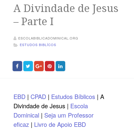
A Divindade de Jesus
– Parte I
ESCOLABIBLICADOMINICAL.ORG
ESTUDOS BIBLÍCOS
EBD
|
CPAD
|
Estudos Bíblicos
| A
Divindade de Jesus |
Escola
Dominical
|
Seja um Professor
eficaz
|
Livro de Apoio EBD