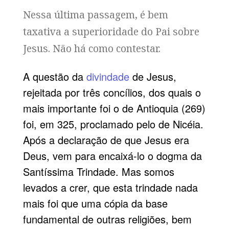
Nessa última passagem, é bem
taxativa a superioridade do Pai sobre
Jesus. Não há como contestar.
A questão da
divindade
de Jesus,
rejeitada por três concílios, dos quais o
mais importante foi o de Antioquia (269)
foi, em 325, proclamado pelo de Nicéia.
Após a declaração de que Jesus era
Deus, vem para encaixá-lo o dogma da
Santíssima Trindade. Mas somos
levados a crer, que esta trindade nada
mais foi que uma cópia da base
fundamental de outras religiões, bem