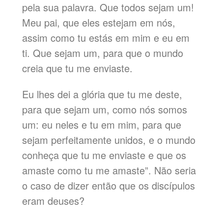
pela sua palavra. Que todos sejam um!
Meu pai, que eles estejam em nós,
assim como tu estás em mim e eu em
ti. Que sejam um, para que o mundo
creia que tu me enviaste.
Eu lhes dei a glória que tu me deste,
para que sejam um, como nós somos
um: eu neles e tu em mim, para que
sejam perfeitamente unidos, e o mundo
conheça que tu me enviaste e que os
amaste como tu me amaste”. Não seria
o caso de dizer então que os discípulos
eram deuses?