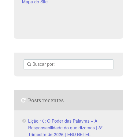
Mapa do Site
Posts recentes
Lição 10: O Poder das Palavras – A
Responsabilidade do que dizemos | 3º
Trimestre de 2026 | EBD BETEL