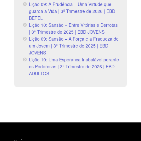
Lição 09: A Prudência – Uma Virtude que
guarda a Vida | 3º Trimestre de 2026 | EBD
BETEL
Lição 10: Sansão – Entre Vitórias e Derrotas
| 3° Trimestre de 2025 | EBD JOVENS
Lição 09: Sansão – A Força e a Fraqueza de
um Jovem | 3° Trimestre de 2025 | EBD
JOVENS
Lição 10: Uma Esperança Inabalável perante
os Poderosos | 3º Trimestre de 2026 | EBD
ADULTOS