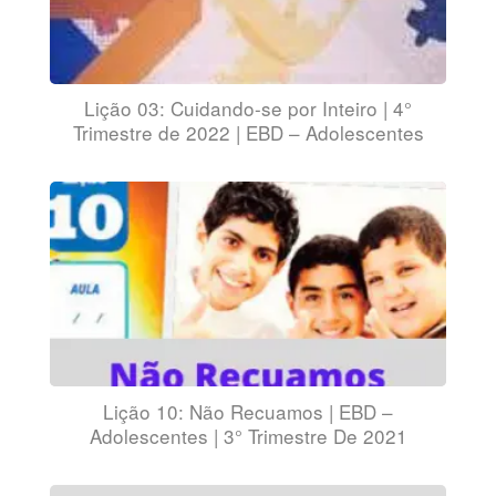
Lição 03: Cuidando-se por Inteiro | 4°
Trimestre de 2022 | EBD – Adolescentes
Lição 10: Não Recuamos | EBD –
Adolescentes | 3° Trimestre De 2021