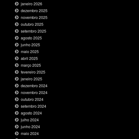
janeiro 2026
dezembro 2025
novembro 2025
outubro 2025
setembro 2025
agosto 2025
junho 2025
maio 2025
abril 2025
março 2025
fevereiro 2025
janeiro 2025
dezembro 2024
novembro 2024
outubro 2024
setembro 2024
agosto 2024
julho 2024
junho 2024
maio 2024