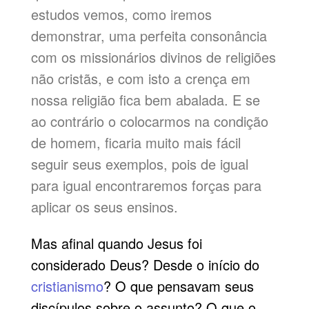
estudos vemos, como iremos
demonstrar, uma perfeita consonância
com os missionários divinos de religiões
não cristãs, e com isto a crença em
nossa religião fica bem abalada. E se
ao contrário o colocarmos na condição
de homem, ficaria muito mais fácil
seguir seus exemplos, pois de igual
para igual encontraremos forças para
aplicar os seus ensinos.
Mas afinal quando Jesus foi
considerado Deus? Desde o início do
cristianismo
? O que pensavam seus
discípulos sobre o assunto? O que o