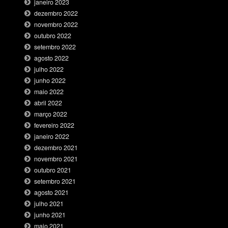
janeiro 2023
dezembro 2022
novembro 2022
outubro 2022
setembro 2022
agosto 2022
julho 2022
junho 2022
maio 2022
abril 2022
março 2022
fevereiro 2022
janeiro 2022
dezembro 2021
novembro 2021
outubro 2021
setembro 2021
agosto 2021
julho 2021
junho 2021
maio 2021