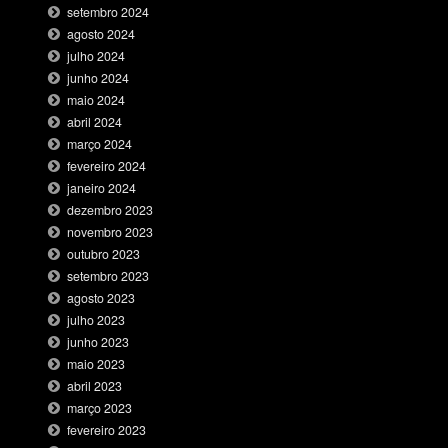
setembro 2024
agosto 2024
julho 2024
junho 2024
maio 2024
abril 2024
março 2024
fevereiro 2024
janeiro 2024
dezembro 2023
novembro 2023
outubro 2023
setembro 2023
agosto 2023
julho 2023
junho 2023
maio 2023
abril 2023
março 2023
fevereiro 2023