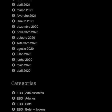
abril 2021
março 2021
fevereiro 2021
janeiro 2021
dezembro 2020
novembro 2020
outubro 2020
setembro 2020
agosto 2020
julho 2020
junho 2020
maio 2020
abril 2020
Categorias
EBD | Adolescentes
EBD | Adultos
EBD | Betel
EBD | Betel – Jovens