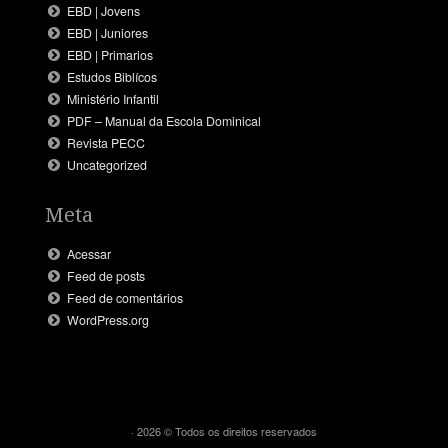
EBD | Jovens
EBD | Juniores
EBD | Primarios
Estudos Biblícos
Ministério Infantil
PDF – Manual da Escola Dominical
Revista PECC
Uncategorized
Meta
Acessar
Feed de posts
Feed de comentários
WordPress.org
· 2026 © Todos os direitos reservados