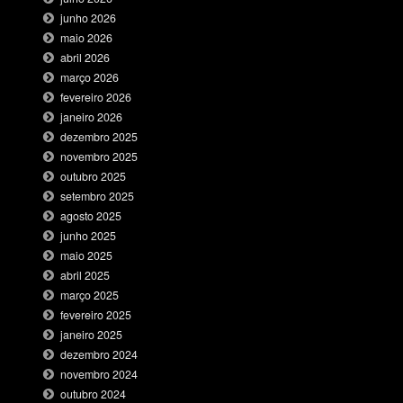
junho 2026
maio 2026
abril 2026
março 2026
fevereiro 2026
janeiro 2026
dezembro 2025
novembro 2025
outubro 2025
setembro 2025
agosto 2025
junho 2025
maio 2025
abril 2025
março 2025
fevereiro 2025
janeiro 2025
dezembro 2024
novembro 2024
outubro 2024