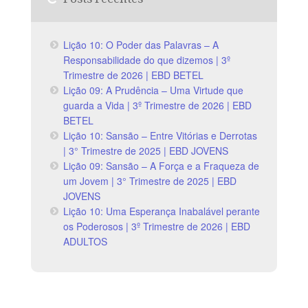
Lição 10: O Poder das Palavras – A
Responsabilidade do que dizemos | 3º
Trimestre de 2026 | EBD BETEL
Lição 09: A Prudência – Uma Virtude que
guarda a Vida | 3º Trimestre de 2026 | EBD
BETEL
Lição 10: Sansão – Entre Vitórias e Derrotas
| 3° Trimestre de 2025 | EBD JOVENS
Lição 09: Sansão – A Força e a Fraqueza de
um Jovem | 3° Trimestre de 2025 | EBD
JOVENS
Lição 10: Uma Esperança Inabalável perante
os Poderosos | 3º Trimestre de 2026 | EBD
ADULTOS