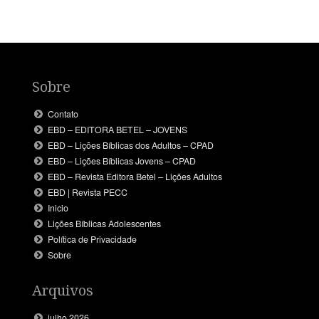
Sobre
Contato
EBD – EDITORA BETEL – JOVENS
EBD – Lições Bíblicas dos Adultos – CPAD
EBD – Lições Bíblicas Jovens – CPAD
EBD – Revista Editora Betel – Lições Adultos
EBD | Revista PECC
Inicio
Lições Bíblicas Adolescentes
Política de Privacidade
Sobre
Arquivos
julho 2026