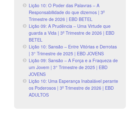
Lição 10: O Poder das Palavras – A
Responsabilidade do que dizemos | 3º
Trimestre de 2026 | EBD BETEL
Lição 09: A Prudência – Uma Virtude que
guarda a Vida | 3º Trimestre de 2026 | EBD
BETEL
Lição 10: Sansão – Entre Vitórias e Derrotas
| 3° Trimestre de 2025 | EBD JOVENS
Lição 09: Sansão – A Força e a Fraqueza de
um Jovem | 3° Trimestre de 2025 | EBD
JOVENS
Lição 10: Uma Esperança Inabalável perante
os Poderosos | 3º Trimestre de 2026 | EBD
ADULTOS