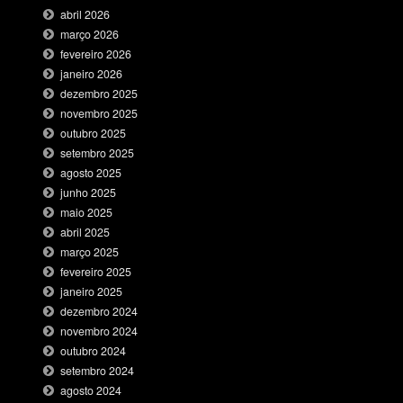
abril 2026
março 2026
fevereiro 2026
janeiro 2026
dezembro 2025
novembro 2025
outubro 2025
setembro 2025
agosto 2025
junho 2025
maio 2025
abril 2025
março 2025
fevereiro 2025
janeiro 2025
dezembro 2024
novembro 2024
outubro 2024
setembro 2024
agosto 2024