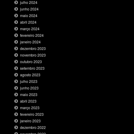
julho 2024
junho 2024
maio 2024
abril 2024
março 2024
fevereiro 2024
janeiro 2024
dezembro 2023
novembro 2023
outubro 2023
setembro 2023
agosto 2023
julho 2023
junho 2023
maio 2023
abril 2023
março 2023
fevereiro 2023
janeiro 2023
dezembro 2022