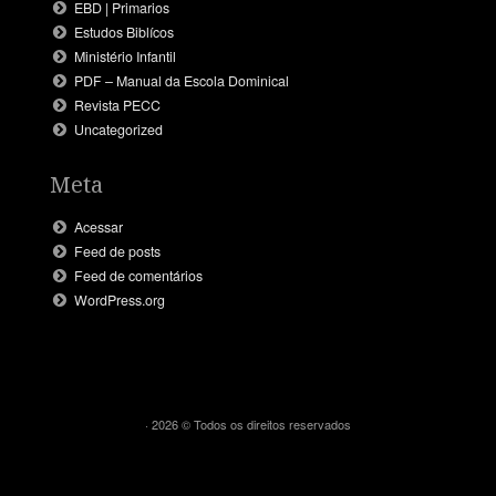
EBD | Primarios
Estudos Biblícos
Ministério Infantil
PDF – Manual da Escola Dominical
Revista PECC
Uncategorized
Meta
Acessar
Feed de posts
Feed de comentários
WordPress.org
· 2026 © Todos os direitos reservados