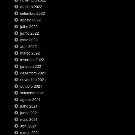
novembro 2022
outubro 2022
setembro 2022
agosto 2022
julho 2022
junho 2022
maio 2022
abril 2022
março 2022
fevereiro 2022
janeiro 2022
dezembro 2021
novembro 2021
outubro 2021
setembro 2021
agosto 2021
julho 2021
junho 2021
maio 2021
abril 2021
março 2021