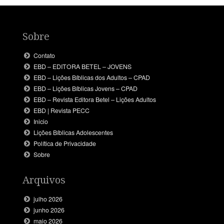
Sobre
Contato
EBD – EDITORA BETEL – JOVENS
EBD – Lições Bíblicas dos Adultos – CPAD
EBD – Lições Bíblicas Jovens – CPAD
EBD – Revista Editora Betel – Lições Adultos
EBD | Revista PECC
Inicio
Lições Bíblicas Adolescentes
Política de Privacidade
Sobre
Arquivos
julho 2026
junho 2026
maio 2026