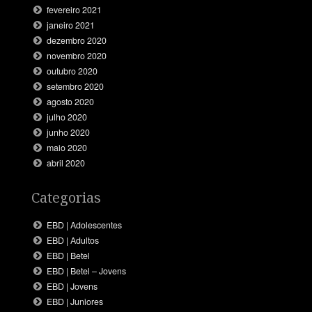
fevereiro 2021
janeiro 2021
dezembro 2020
novembro 2020
outubro 2020
setembro 2020
agosto 2020
julho 2020
junho 2020
maio 2020
abril 2020
Categorias
EBD | Adolescentes
EBD | Adultos
EBD | Betel
EBD | Betel – Jovens
EBD | Jovens
EBD | Juniores