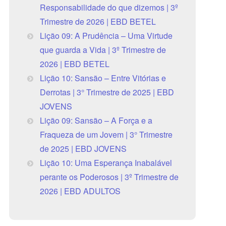
Responsabilidade do que dizemos | 3º
Trimestre de 2026 | EBD BETEL
Lição 09: A Prudência – Uma Virtude
que guarda a Vida | 3º Trimestre de
2026 | EBD BETEL
Lição 10: Sansão – Entre Vitórias e
Derrotas | 3° Trimestre de 2025 | EBD
JOVENS
Lição 09: Sansão – A Força e a
Fraqueza de um Jovem | 3° Trimestre
de 2025 | EBD JOVENS
Lição 10: Uma Esperança Inabalável
perante os Poderosos | 3º Trimestre de
2026 | EBD ADULTOS