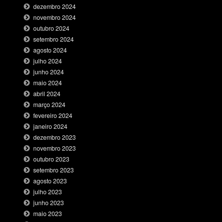
dezembro 2024
novembro 2024
outubro 2024
setembro 2024
agosto 2024
julho 2024
junho 2024
maio 2024
abril 2024
março 2024
fevereiro 2024
janeiro 2024
dezembro 2023
novembro 2023
outubro 2023
setembro 2023
agosto 2023
julho 2023
junho 2023
maio 2023