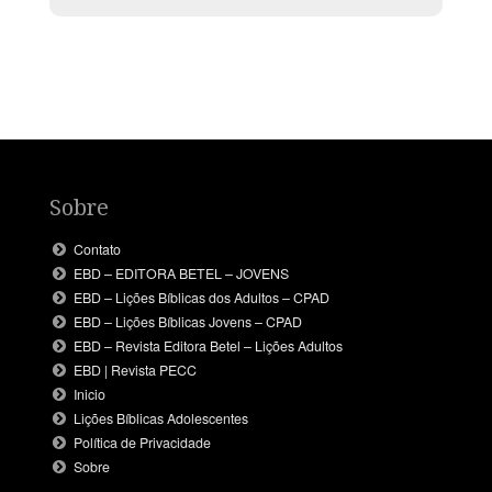
Sobre
Contato
EBD – EDITORA BETEL – JOVENS
EBD – Lições Bíblicas dos Adultos – CPAD
EBD – Lições Bíblicas Jovens – CPAD
EBD – Revista Editora Betel – Lições Adultos
EBD | Revista PECC
Inicio
Lições Bíblicas Adolescentes
Política de Privacidade
Sobre