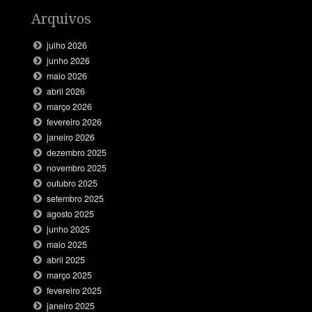
Arquivos
julho 2026
junho 2026
maio 2026
abril 2026
março 2026
fevereiro 2026
janeiro 2026
dezembro 2025
novembro 2025
outubro 2025
setembro 2025
agosto 2025
junho 2025
maio 2025
abril 2025
março 2025
fevereiro 2025
janeiro 2025