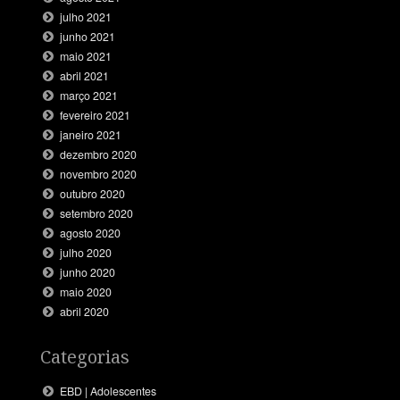
julho 2021
junho 2021
maio 2021
abril 2021
março 2021
fevereiro 2021
janeiro 2021
dezembro 2020
novembro 2020
outubro 2020
setembro 2020
agosto 2020
julho 2020
junho 2020
maio 2020
abril 2020
Categorias
EBD | Adolescentes