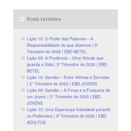
Posts recentes
Lição 10: O Poder das Palavras – A
Responsabilidade do que dizemos | 3º
Trimestre de 2026 | EBD BETEL
Lição 09: A Prudência – Uma Virtude que
guarda a Vida | 3º Trimestre de 2026 | EBD
BETEL
Lição 10: Sansão – Entre Vitórias e Derrotas
| 3° Trimestre de 2025 | EBD JOVENS
Lição 09: Sansão – A Força e a Fraqueza de
um Jovem | 3° Trimestre de 2025 | EBD
JOVENS
Lição 10: Uma Esperança Inabalável perante
os Poderosos | 3º Trimestre de 2026 | EBD
ADULTOS