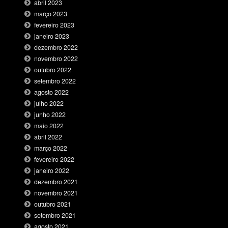
abril 2023
março 2023
fevereiro 2023
janeiro 2023
dezembro 2022
novembro 2022
outubro 2022
setembro 2022
agosto 2022
julho 2022
junho 2022
maio 2022
abril 2022
março 2022
fevereiro 2022
janeiro 2022
dezembro 2021
novembro 2021
outubro 2021
setembro 2021
agosto 2021