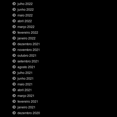
julho 2022
junho 2022
maio 2022
abril 2022
março 2022
fevereiro 2022
janeiro 2022
dezembro 2021
novembro 2021
outubro 2021
setembro 2021
agosto 2021
julho 2021
junho 2021
maio 2021
abril 2021
março 2021
fevereiro 2021
janeiro 2021
dezembro 2020