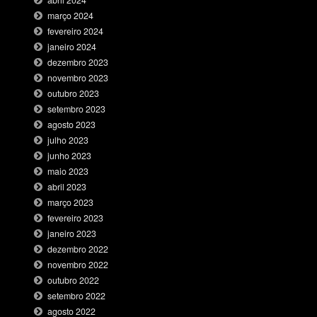
abril 2024
março 2024
fevereiro 2024
janeiro 2024
dezembro 2023
novembro 2023
outubro 2023
setembro 2023
agosto 2023
julho 2023
junho 2023
maio 2023
abril 2023
março 2023
fevereiro 2023
janeiro 2023
dezembro 2022
novembro 2022
outubro 2022
setembro 2022
agosto 2022