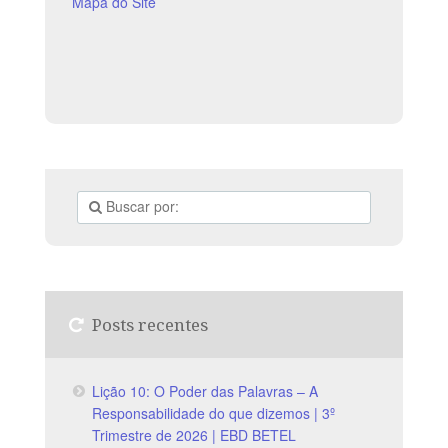
Mapa do Site
Posts recentes
Lição 10: O Poder das Palavras – A
Responsabilidade do que dizemos | 3º
Trimestre de 2026 | EBD BETEL