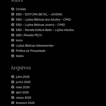
Contato
EBD – EDITORA BETEL – JOVENS
EBD – Lições Bíblicas dos Adultos – CPAD
EBD – Lições Bíblicas Jovens – CPAD
EBD – Revista Editora Betel – Lições Adultos
EBD | Revista PECC
Inicio
Lições Bíblicas Adolescentes
Política de Privacidade
Sobre
Arquivos
julho 2026
junho 2026
maio 2026
abril 2026
março 2026
fevereiro 2026