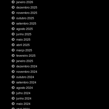
janeiro 2026
dezembro 2025
novembro 2025
outubro 2025
setembro 2025
agosto 2025
junho 2025
maio 2025
abril 2025
março 2025
fevereiro 2025
janeiro 2025
dezembro 2024
novembro 2024
outubro 2024
setembro 2024
agosto 2024
julho 2024
junho 2024
maio 2024