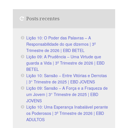
Posts recentes
Lição 10: O Poder das Palavras – A
Responsabilidade do que dizemos | 3º
Trimestre de 2026 | EBD BETEL
Lição 09: A Prudência – Uma Virtude que
guarda a Vida | 3º Trimestre de 2026 | EBD
BETEL
Lição 10: Sansão – Entre Vitórias e Derrotas
| 3° Trimestre de 2025 | EBD JOVENS
Lição 09: Sansão – A Força e a Fraqueza de
um Jovem | 3° Trimestre de 2025 | EBD
JOVENS
Lição 10: Uma Esperança Inabalável perante
os Poderosos | 3º Trimestre de 2026 | EBD
ADULTOS