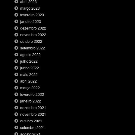
abril 2023
março 2023
fevereiro 2023
janeiro 2023
dezembro 2022
novembro 2022
outubro 2022
setembro 2022
agosto 2022
julho 2022
junho 2022
maio 2022
abril 2022
março 2022
fevereiro 2022
janeiro 2022
dezembro 2021
novembro 2021
outubro 2021
setembro 2021
agosto 2021