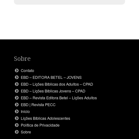
Sobre
Contato
EBD – EDITORA BETEL – JOVENS
EBD – Lições Bíblicas dos Adultos – CPAD
EBD – Lições Bíblicas Jovens – CPAD
EBD – Revista Editora Betel – Lições Adultos
EBD | Revista PECC
Inicio
Lições Bíblicas Adolescentes
Política de Privacidade
Sobre