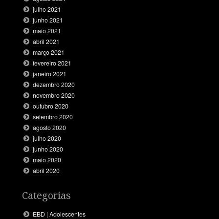
julho 2021
junho 2021
maio 2021
abril 2021
março 2021
fevereiro 2021
janeiro 2021
dezembro 2020
novembro 2020
outubro 2020
setembro 2020
agosto 2020
julho 2020
junho 2020
maio 2020
abril 2020
Categorias
EBD | Adolescentes