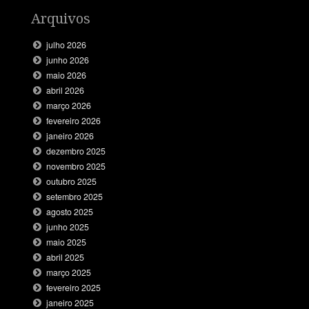
Arquivos
julho 2026
junho 2026
maio 2026
abril 2026
março 2026
fevereiro 2026
janeiro 2026
dezembro 2025
novembro 2025
outubro 2025
setembro 2025
agosto 2025
junho 2025
maio 2025
abril 2025
março 2025
fevereiro 2025
janeiro 2025