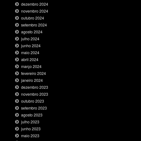
dezembro 2024
novembro 2024
outubro 2024
setembro 2024
agosto 2024
julho 2024
junho 2024
maio 2024
abril 2024
março 2024
fevereiro 2024
janeiro 2024
dezembro 2023
novembro 2023
outubro 2023
setembro 2023
agosto 2023
julho 2023
junho 2023
maio 2023