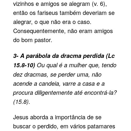
vizinhos e amigos se alegram (v. 6),
então os fariseus também deveriam se
alegrar, o que não era o caso.
Consequentemente, não eram amigos
do
bom pastor
.
3- A parábola da dracma perdida (Lc
Ou qual é a mulher que, tendo
15.8-10)
dez dracmas, se perder uma, não
acende a candeia, varre a casa e a
procura diligentemente até encontrá-la?
(15.8).
Jesus aborda a importância de se
buscar o perdido, em vários patamares