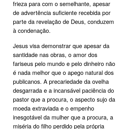
frieza para com o semelhante, apesar
de advertência suficiente recebida por
parte da revelação de Deus, conduzem
à condenação.
Jesus visa demonstrar que apesar da
santidade nas obras, o amor dos
fariseus pelo mundo e pelo dinheiro não
é nada melhor que o apego natural dos
publicanos. A precariedade da ovelha
desgarrada e a incansável paciência do
pastor que a procura, o aspecto sujo da
moeda extraviada e o empenho
inesgotável da mulher que a procura, a
miséria do filho perdido pela própria