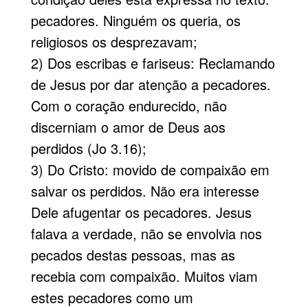
pecadores. Ninguém os queria, os
religiosos os desprezavam;
2) Dos escribas e fariseus: Reclamando
de Jesus por dar atenção a pecadores.
Com o coração endurecido, não
discerniam o amor de Deus aos
perdidos (Jo 3.16);
3) Do Cristo: movido de compaixão em
salvar os perdidos. Não era interesse
Dele afugentar os pecadores. Jesus
falava a verdade, não se envolvia nos
pecados destas pessoas, mas as
recebia com compaixão. Muitos viam
estes pecadores como um