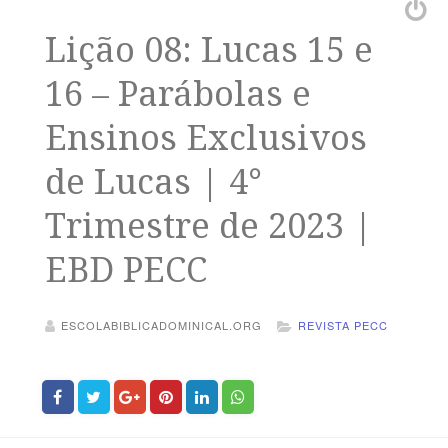
Lição 08: Lucas 15 e
16 – Parábolas e
Ensinos Exclusivos
de Lucas | 4°
Trimestre de 2023 |
EBD PECC
ESCOLABIBLICADOMINICAL.ORG
REVISTA PECC