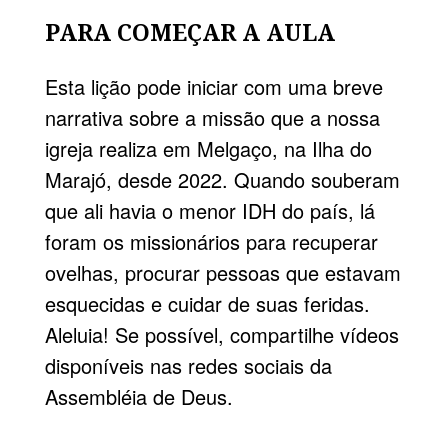
PARA COMEÇAR A AULA
Esta lição pode iniciar com uma breve
narrativa sobre a missão que a nossa
igreja realiza em Melgaço, na
Ilha do
Marajó
, desde 2022. Quando souberam
que ali havia o menor IDH do país, lá
foram os missionários para recuperar
ovelhas, procurar pessoas que estavam
esquecidas e cuidar de suas feridas.
Aleluia! Se possível, compartilhe vídeos
disponíveis nas redes sociais da
Assembléia de Deus.