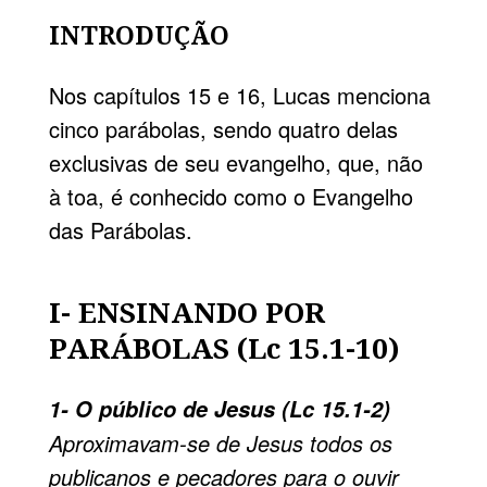
INTRODUÇÃO
Nos capítulos 15 e 16, Lucas menciona
cinco parábolas, sendo quatro delas
exclusivas de seu evangelho, que, não
à toa, é conhecido como o Evangelho
das Parábolas.
I- ENSINANDO POR
PARÁBOLAS (Lc 15.1-10)
1- O público de Jesus (Lc 15.1-2)
Aproximavam-se de Jesus todos os
publicanos e pecadores para o ouvir