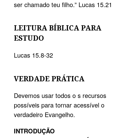
ser chamado teu filho.”
Lucas 15.21
LEITURA BÍBLICA PARA
ESTUDO
Lucas 15.8-32
VERDADE PRÁTICA
Devemos usar todos o s recursos
possíveis para tornar acessível o
verdadeiro Evangelho.
INTRODUÇÃO