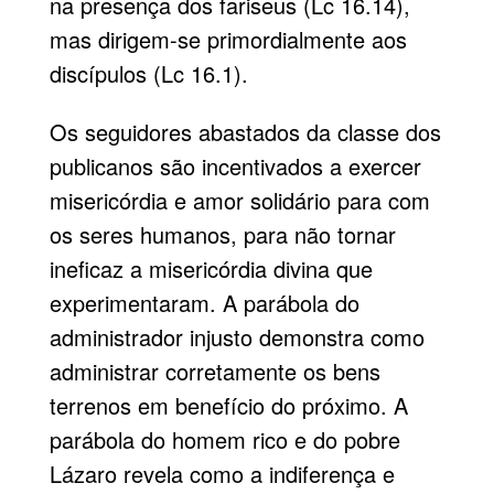
na presença dos fariseus (Lc 16.14),
mas dirigem-se primordialmente aos
discípulos (Lc 16.1).
Os seguidores abastados da classe dos
publicanos são incentivados a exercer
misericórdia e amor solidário para com
os seres humanos, para não tornar
ineficaz a misericórdia divina que
experimentaram. A parábola do
administrador injusto demonstra como
administrar corretamente os bens
terrenos em benefício do próximo. A
parábola do homem rico e do pobre
Lázaro revela como a indiferença e