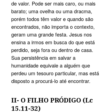
de valor. Pode ser mais caro, ou mais
barato; uma ovelha ou uma dracma,
porém todos têm valor e quando são
encontrados, não importa o contexto,
geram uma grande festa. Jesus nos
ensina a irmos em busca do que está
perdido, seja fora ou dentro de casa.
Sua persistência em salvar a
humanidade equivale a alguém que
perdeu um tesouro particular, mas está
disposto a procurá-lo até encontrar.
II- O FILHO PRÓDIGO (Lc
15.11-32)