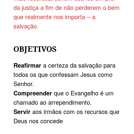
da justiça a fim de não perderem o bem
que realmente nos importa – a
salvação.
OBJETIVOS
Reafirmar
a certeza da salvação para
todos os que confessam Jesus como
Senhor.
Compreender
que o Evangelho é um
chamado ao arrependimento.
Servir
aos irmãos com os recursos que
Deus nos concede