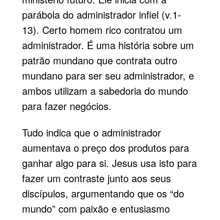
parábola do administrador infiel (v.1-
13). Certo homem rico contratou um
administrador. É uma história sobre um
patrão mundano que contrata outro
mundano para ser seu administrador, e
ambos utilizam a sabedoria do mundo
para fazer negócios.
Tudo indica que o administrador
aumentava o preço dos produtos para
ganhar algo para si. Jesus usa isto para
fazer um contraste junto aos seus
discípulos, argumentando que os “do
mundo” com paixão e entusiasmo