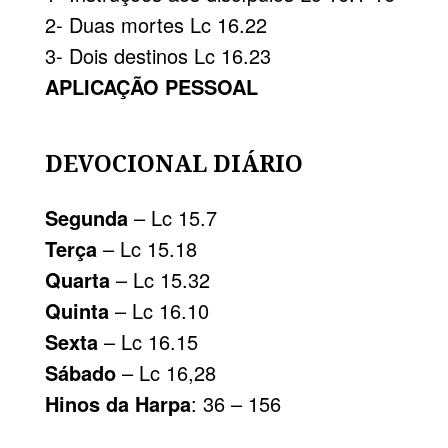
2- Duas mortes Lc 16.22
3- Dois destinos Lc 16.23
APLICAÇÃO PESSOAL
DEVOCIONAL DIÁRIO
Segunda
– Lc 15.7
Terça
– Lc 15.18
Quarta
– Lc 15.32
Quinta
– Lc 16.10
Sexta
– Lc 16.15
Sábado
– Lc 16,28
Hinos da Harpa
: 36 – 156