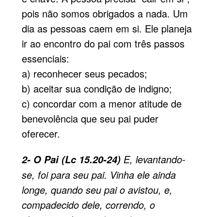
pois não somos obrigados a nada. Um
dia as pessoas caem em si. Ele planeja
ir ao encontro do pai com três passos
essenciais:
a) reconhecer seus pecados;
b) aceitar sua condição de indigno;
c) concordar com a menor atitude de
benevolência que seu pai puder
oferecer.
E, levantando-
2- O Pai (Lc 15.20-24)
se, foi para seu pai. Vinha ele ainda
longe, quando seu pai o avistou, e,
compadecido dele, correndo, o