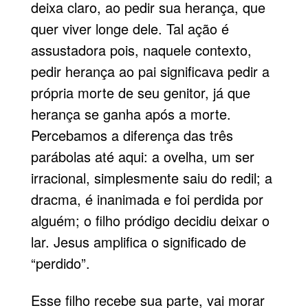
deixa claro, ao pedir sua herança, que
quer viver longe dele. Tal ação é
assustadora pois, naquele contexto,
pedir herança ao pai significava pedir a
própria morte de seu genitor, já que
herança se ganha após a morte.
Percebamos a diferença das três
parábolas até aqui: a ovelha, um ser
irracional, simplesmente saiu do redil; a
dracma, é inanimada e foi perdida por
alguém; o filho pródigo decidiu deixar o
lar. Jesus amplifica o significado de
“perdido”.
Esse filho recebe sua parte, vai morar