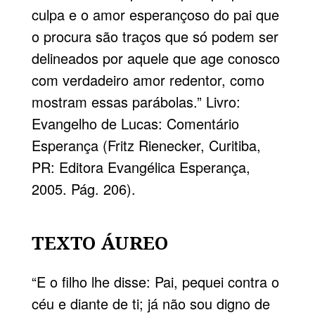
culpa e o amor esperançoso do pai que
o procura são traços que só podem ser
delineados por aquele que age conosco
com verdadeiro amor redentor, como
mostram essas parábolas.” Livro:
Evangelho de Lucas: Comentário
Esperança (Fritz Rienecker, Curitiba,
PR:
Editora Evangélica Esperança
,
2005. Pág. 206).
TEXTO ÁUREO
“E o filho lhe disse: Pai, pequei contra o
céu e diante de ti; já não sou digno de