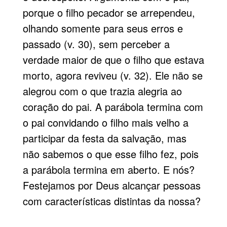
porque o filho pecador se arrependeu,
olhando somente para seus erros e
passado (v. 30), sem perceber a
verdade maior de que o filho que estava
morto, agora reviveu (v. 32). Ele não se
alegrou com o que trazia alegria ao
coração do pai. A parábola termina com
o pai convidando o filho mais velho a
participar da festa da
salvação
, mas
não sabemos o que esse filho fez, pois
a parábola termina em aberto. E nós?
Festejamos por Deus alcançar pessoas
com características distintas da nossa?