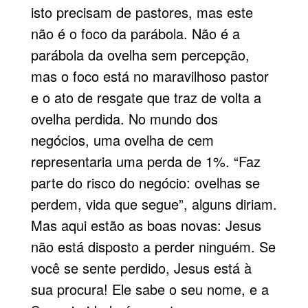
isto precisam de pastores, mas este
não é o foco da parábola. Não é a
parábola da ovelha sem percepção,
mas o foco está no maravilhoso pastor
e o ato de resgate que traz de volta a
ovelha perdida. No mundo dos
negócios, uma ovelha de cem
representaria uma perda de 1%. “Faz
parte do risco do negócio: ovelhas se
perdem, vida que segue”, alguns diriam.
Mas aqui estão as boas novas: Jesus
não está disposto a perder ninguém. Se
você se sente perdido, Jesus está à
sua procura! Ele sabe o seu nome, e a