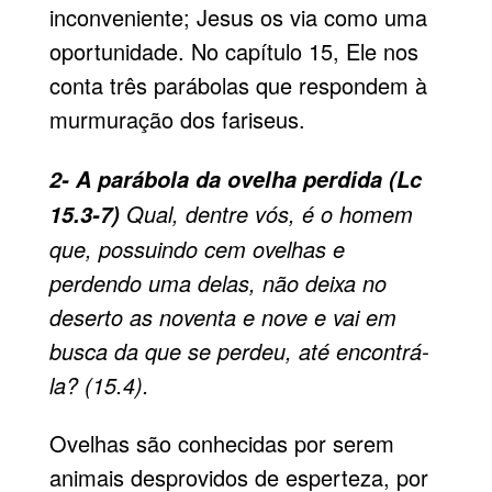
inconveniente; Jesus os via como uma
oportunidade. No capítulo 15, Ele nos
conta três parábolas que respondem à
murmuração dos fariseus.
2- A parábola da ovelha perdida (Lc
Qual, dentre vós, é o homem
15.3-7)
que, possuindo cem ovelhas e
perdendo uma delas, não deixa no
deserto as noventa e nove e vai em
busca da que se perdeu, até encontrá-
la? (15.4).
Ovelhas são conhecidas por serem
animais desprovidos de esperteza, por