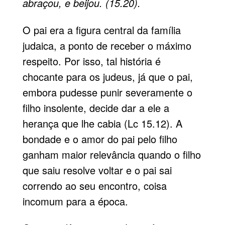
abraçou, e beijou. (15.20).
O pai era a figura central da família
judaica, a ponto de receber o máximo
respeito. Por isso, tal história é
chocante para os judeus, já que o pai,
embora pudesse punir severamente o
filho insolente, decide dar a ele a
herança que lhe cabia (Lc 15.12). A
bondade e o amor do pai pelo filho
ganham maior relevância quando o filho
que saiu resolve voltar e o pai sai
correndo ao seu encontro, coisa
incomum para a época.