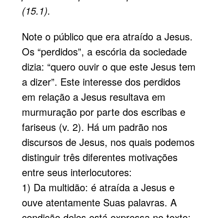
(15.1).
Note o público que era atraído a Jesus.
Os “perdidos”, a escória da sociedade
dizia: “quero ouvir o que este Jesus tem
a dizer”. Este interesse dos perdidos
em relação a Jesus resultava em
murmuração por parte dos escribas e
fariseus (v. 2). Há um padrão nos
discursos de Jesus, nos quais podemos
distinguir três diferentes motivações
entre seus interlocutores:
1) Da multidão: é atraída a Jesus e
ouve atentamente Suas palavras. A
condição deles está expressa no texto: