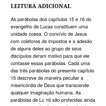
LEITURA ADICIONAL
As parábolas dos capítulos 15 e 16 do
evangelho de Lucas constituem uma
unidade coesa. O convívio de Jesus
com coletores de impostos e a adesão
de alguns deles ao grupo de seus
discípulos deram motivo para que ele
contasse essas parábolas. Cada uma
das três parábolas do presente capítulo
15 descreve de maneira peculiar a
misericórdia de Deus que transcende
qualquer imaginação humana. As
parábolas de Lc 16 são proferidas ainda