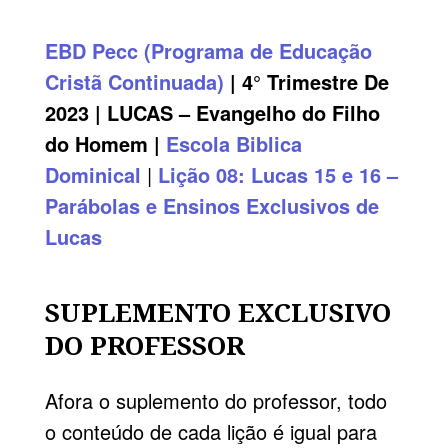
EBD
Pecc
(Programa de Educação
Cristã Continuada)
| 4° Trimestre De
2023 | LUCAS – Evangelho do Filho
do Homem |
Escola Biblica
Dominical
|
Lição 08: Lucas 15 e 16 –
Parábolas e Ensinos Exclusivos de
Lucas
SUPLEMENTO EXCLUSIVO
DO PROFESSOR
Afora o suplemento do professor, todo
o conteúdo de cada lição é igual para