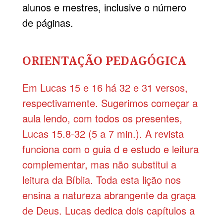
alunos e mestres, inclusive o número
de páginas.
ORIENTAÇÃO PEDAGÓGICA
Em Lucas 15 e 16 há 32 e 31 versos,
respectivamente. Sugerimos começar a
aula lendo, com todos os presentes,
Lucas 15.8-32 (5 a 7 min.). A revista
funciona com o guia d e estudo e leitura
complementar, mas não substitui a
leitura da Bíblia. Toda esta lição nos
ensina a natureza abrangente da graça
de Deus. Lucas dedica dois capítulos a