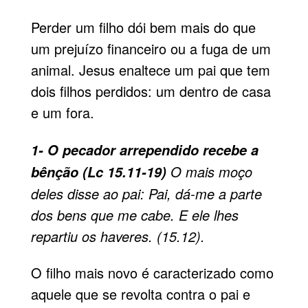
Perder um filho dói bem mais do que
um prejuízo financeiro ou a fuga de um
animal. Jesus enaltece um pai que tem
dois filhos perdidos: um dentro de casa
e um fora.
1- O pecador arrependido recebe a
O mais moço
bênção (Lc 15.11-19)
deles disse ao pai: Pai, dá-me a parte
dos bens que me cabe. E ele lhes
repartiu os haveres. (15.12).
O filho mais novo é caracterizado como
aquele que se revolta contra o pai e