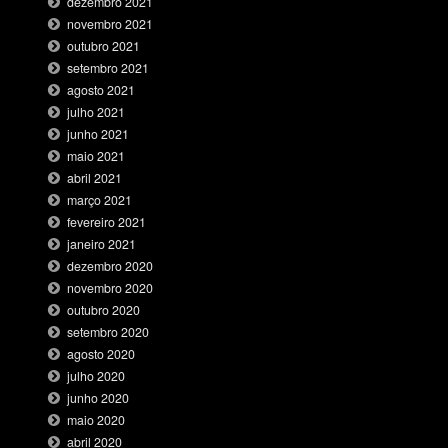
dezembro 2021
novembro 2021
outubro 2021
setembro 2021
agosto 2021
julho 2021
junho 2021
maio 2021
abril 2021
março 2021
fevereiro 2021
janeiro 2021
dezembro 2020
novembro 2020
outubro 2020
setembro 2020
agosto 2020
julho 2020
junho 2020
maio 2020
abril 2020