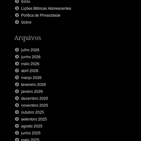
Inicio
Lições Bíblicas Adolescentes
Política de Privacidade
Sobre
Arquivos
julho 2026
junho 2026
maio 2026
abril 2026
março 2026
fevereiro 2026
janeiro 2026
dezembro 2025
novembro 2025
outubro 2025
setembro 2025
agosto 2025
junho 2025
maio 2025