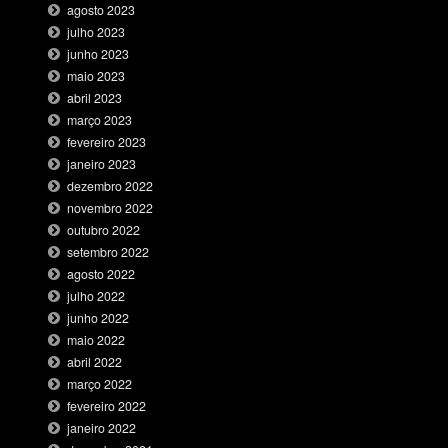
agosto 2023
julho 2023
junho 2023
maio 2023
abril 2023
março 2023
fevereiro 2023
janeiro 2023
dezembro 2022
novembro 2022
outubro 2022
setembro 2022
agosto 2022
julho 2022
junho 2022
maio 2022
abril 2022
março 2022
fevereiro 2022
janeiro 2022