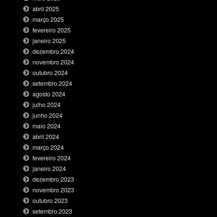
abril 2025
março 2025
fevereiro 2025
janeiro 2025
dezembro 2024
novembro 2024
outubro 2024
setembro 2024
agosto 2024
julho 2024
junho 2024
maio 2024
abril 2024
março 2024
fevereiro 2024
janeiro 2024
dezembro 2023
novembro 2023
outubro 2023
setembro 2023