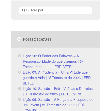
Posts recentes
Lição 10: O Poder das Palavras – A
Responsabilidade do que dizemos | 3º
Trimestre de 2026 | EBD BETEL
Lição 09: A Prudência – Uma Virtude que
guarda a Vida | 3º Trimestre de 2026 | EBD
BETEL
Lição 10: Sansão – Entre Vitórias e Derrotas
| 3° Trimestre de 2025 | EBD JOVENS
Lição 09: Sansão – A Força e a Fraqueza de
um Jovem | 3° Trimestre de 2025 | EBD
JOVENS