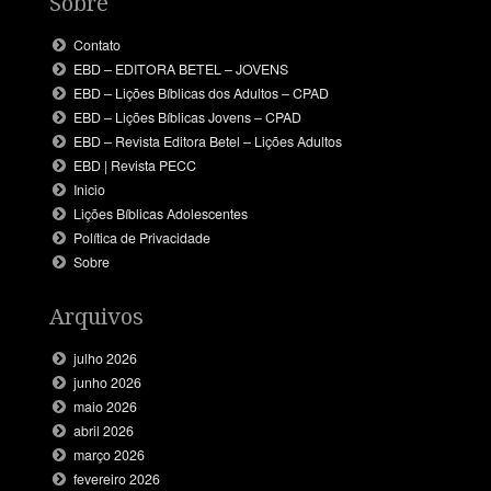
Sobre
Contato
EBD – EDITORA BETEL – JOVENS
EBD – Lições Bíblicas dos Adultos – CPAD
EBD – Lições Bíblicas Jovens – CPAD
EBD – Revista Editora Betel – Lições Adultos
EBD | Revista PECC
Inicio
Lições Bíblicas Adolescentes
Política de Privacidade
Sobre
Arquivos
julho 2026
junho 2026
maio 2026
abril 2026
março 2026
fevereiro 2026