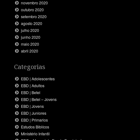
novembro 2020
outubro 2020
setembro 2020
agosto 2020
julho 2020
junho 2020
maio 2020
abril 2020
Categorias
EBD | Adolescentes
EBD | Adultos
EBD | Betel
EBD | Betel – Jovens
EBD | Jovens
EBD | Juniores
EBD | Primarios
Estudos Biblícos
Ministério Infantil