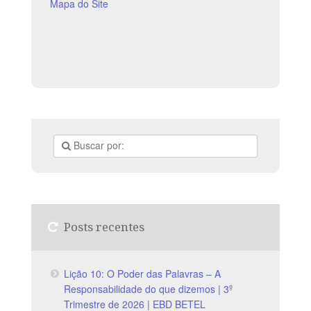
Mapa do Site
Posts recentes
Lição 10: O Poder das Palavras – A
Responsabilidade do que dizemos | 3º
Trimestre de 2026 | EBD BETEL