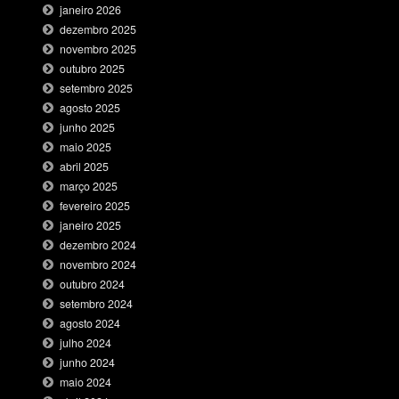
janeiro 2026
dezembro 2025
novembro 2025
outubro 2025
setembro 2025
agosto 2025
junho 2025
maio 2025
abril 2025
março 2025
fevereiro 2025
janeiro 2025
dezembro 2024
novembro 2024
outubro 2024
setembro 2024
agosto 2024
julho 2024
junho 2024
maio 2024