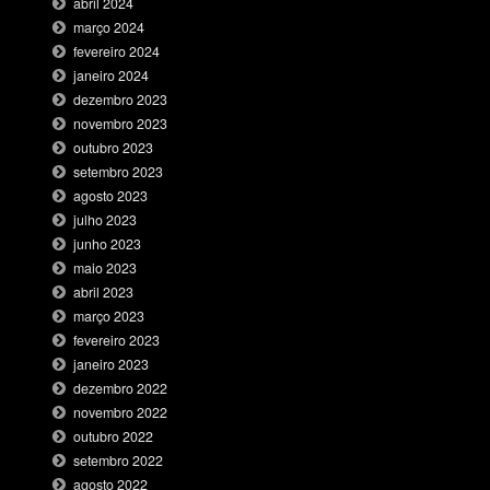
abril 2024
março 2024
fevereiro 2024
janeiro 2024
dezembro 2023
novembro 2023
outubro 2023
setembro 2023
agosto 2023
julho 2023
junho 2023
maio 2023
abril 2023
março 2023
fevereiro 2023
janeiro 2023
dezembro 2022
novembro 2022
outubro 2022
setembro 2022
agosto 2022