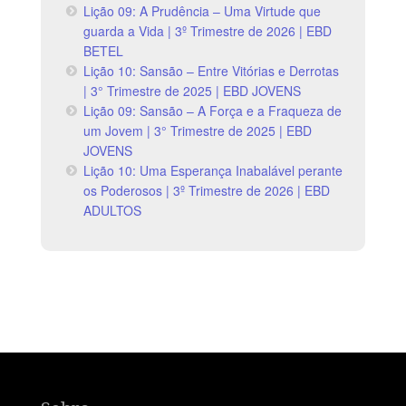
Lição 09: A Prudência – Uma Virtude que
guarda a Vida | 3º Trimestre de 2026 | EBD
BETEL
Lição 10: Sansão – Entre Vitórias e Derrotas
| 3° Trimestre de 2025 | EBD JOVENS
Lição 09: Sansão – A Força e a Fraqueza de
um Jovem | 3° Trimestre de 2025 | EBD
JOVENS
Lição 10: Uma Esperança Inabalável perante
os Poderosos | 3º Trimestre de 2026 | EBD
ADULTOS