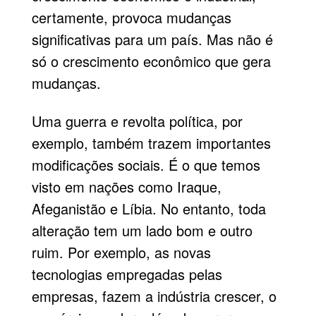
certamente, provoca mudanças
significativas para um país. Mas não é
só o crescimento econômico que gera
mudanças.
Uma guerra e revolta política, por
exemplo, também trazem importantes
modificações sociais. É o que temos
visto em nações como Iraque,
Afeganistão e Líbia. No entanto, toda
alteração tem um lado bom e outro
ruim. Por exemplo, as novas
tecnologias empregadas pelas
empresas, fazem a indústria crescer, o