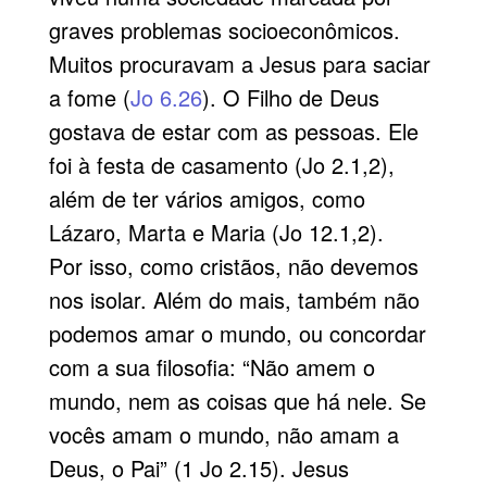
graves problemas socioeconômicos.
Muitos procuravam a Jesus para saciar
a fome (
Jo 6.26
). O Filho de Deus
gostava de estar com as pessoas. Ele
foi à festa de casamento (Jo 2.1,2),
além de ter vários amigos, como
Lázaro, Marta e Maria (Jo 12.1,2).
Por isso, como cristãos, não devemos
nos isolar. Além do mais, também não
podemos amar o mundo, ou concordar
com a sua filosofia: “Não amem o
mundo, nem as coisas que há nele. Se
vocês amam o mundo, não amam a
Deus, o Pai” (1 Jo 2.15). Jesus