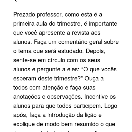
Prezado professor, como esta é a
primeira aula do trimestre, é importante
que você apresente a revista aos
alunos. Faça um comentário geral sobre
o tema que será estudado. Depois,
sente-se em círculo com os seus
alunos e pergunte a eles: “O que vocês
esperam deste trimestre?” Ouça a
todos com atenção e faça suas
anotações e observações. Incentive os
alunos para que todos participem. Logo
após, faça a introdução da lição e
explique de modo bem resumido o que