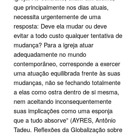
que principalmente nos dias atuais,
necessita urgentemente de uma
resposta: Deve ela mudar ou deve
evitar a todo custo qualquer tentativa de
mudança? Para a igreja atuar
adequadamente no mundo
contemporâneo, corresponde a exercer
uma atuação equilibrada frente às suas
mudanças, não se fechando totalmente
a elas como ostra dentro de si mesma,
nem aceitando inconsequentemente
suas implicações como uma esponja
que a tudo absorve” (AYRES, Antônio
Tadeu. Reflexões da Globalização sobre