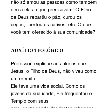
não só amou as pessoas como também
deu a elas o que precisavam. O Filho
de Deus repartiu o pão, curou os
cegos, libertou os cativos, etc. O que
você tem oferecido à sua comunidade?
AUXÍLIO TEOLÓGICO
Professor, explique aos alunos que
Jesus, o Filho de Deus, não viveu como
um eremita.
Ele teve uma vida social. Como os
jovens da sua idade, Ele frequentou o
Templo com seus