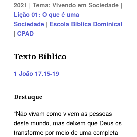
2021 | Tema:
Vivendo em Sociedade
|
Lição 01
: O que é uma
Sociedade
|
Escola Biblica Dominical
|
CPAD
Texto Bíblico
1 João 17.15-19
Destaque
“Não vivam como vivem as pessoas
deste mundo, mas deixem que Deus os
transforme por meio de uma completa