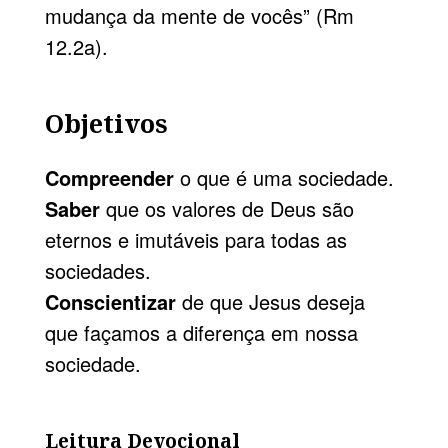
mudança da mente de vocês” (Rm
12.2a).
Objetivos
Compreender
o que é uma sociedade.
Saber
que os valores de Deus são
eternos e imutáveis para todas as
sociedades.
Conscientizar
de que Jesus deseja
que façamos a diferença em nossa
sociedade.
Leitura Devocional