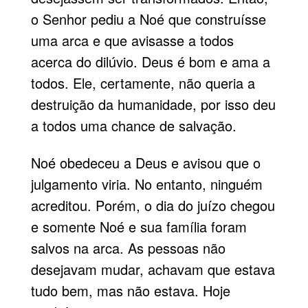
o Senhor pediu a Noé que construísse
uma arca e que avisasse a todos
acerca do dilúvio. Deus é bom e ama a
todos. Ele, certamente, não queria a
destruição da humanidade, por isso deu
a todos uma chance de salvação.
Noé obedeceu a Deus e avisou que o
julgamento viria. No entanto, ninguém
acreditou. Porém, o dia do juízo chegou
e somente Noé e sua família foram
salvos na arca. As pessoas não
desejavam mudar, achavam que estava
tudo bem, mas não estava. Hoje