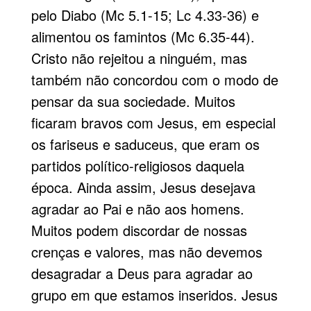
pelo Diabo (Mc 5.1-15; Lc 4.33-36) e
alimentou os famintos (Mc 6.35-44).
Cristo não rejeitou a ninguém, mas
também não concordou com o modo de
pensar da sua sociedade. Muitos
ficaram bravos com Jesus, em especial
os fariseus e saduceus, que eram os
partidos político-religiosos daquela
época. Ainda assim, Jesus desejava
agradar ao Pai e não aos homens.
Muitos podem discordar de nossas
crenças e valores, mas não devemos
desagradar a Deus para agradar ao
grupo em que estamos inseridos. Jesus