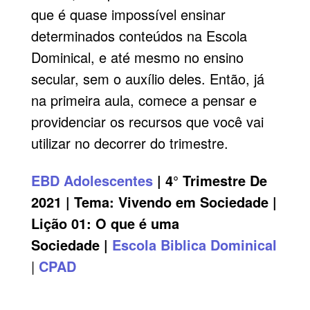
que é quase impossível ensinar
determinados conteúdos na Escola
Dominical, e até mesmo no ensino
secular, sem o auxílio deles. Então, já
na primeira aula, comece a pensar e
providenciar os recursos que você vai
utilizar no decorrer do trimestre.
EBD
Adolescentes
| 4° Trimestre De
2021 | Tema:
Vivendo em Sociedade
|
Lição 01
: O que é uma
Sociedade |
Escola Biblica Dominical
|
CPAD