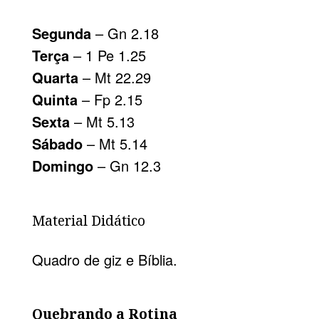
Segunda
– Gn 2.18
Terça
– 1 Pe 1.25
Quarta
– Mt 22.29
Quinta
– Fp 2.15
Sexta
– Mt 5.13
Sábado
– Mt 5.14
Domingo
– Gn 12.3
Material Didático
Quadro de giz e Bíblia.
Quebrando a Rotina