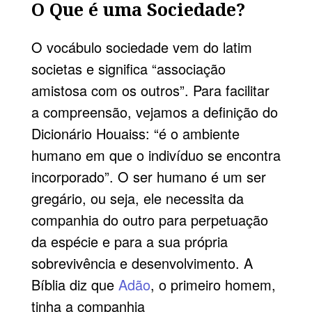
O Que é uma Sociedade?
O vocábulo sociedade vem do latim
societas e significa “associação
amistosa com os outros”. Para facilitar
a compreensão, vejamos a definição do
Dicionário Houaiss: “é o ambiente
humano em que o indivíduo se encontra
incorporado”. O ser humano é um ser
gregário, ou seja, ele necessita da
companhia do outro para perpetuação
da espécie e para a sua própria
sobrevivência e desenvolvimento. A
Bíblia diz que
Adão
, o primeiro homem,
tinha a companhia