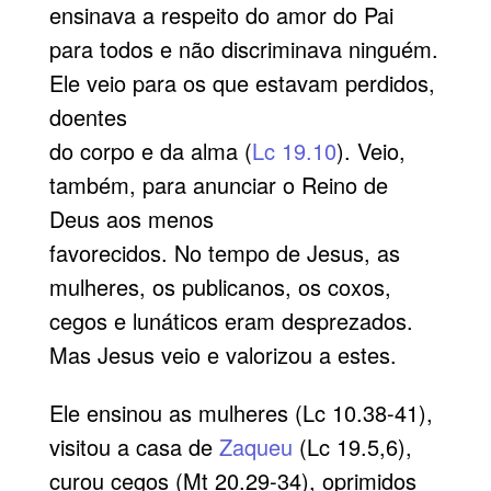
ensinava a respeito do amor do Pai
para todos e não discriminava ninguém.
Ele veio para os que estavam perdidos,
doentes
do corpo e da alma (
Lc 19.10
). Veio,
também, para anunciar o Reino de
Deus aos menos
favorecidos. No tempo de Jesus, as
mulheres, os publicanos, os coxos,
cegos e lunáticos eram desprezados.
Mas Jesus veio e valorizou a estes.
Ele ensinou as mulheres (Lc 10.38-41),
visitou a casa de
Zaqueu
(Lc 19.5,6),
curou cegos (Mt 20.29-34), oprimidos