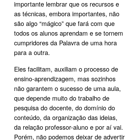
importante lembrar que os recursos e
as técnicas, embora importantes, não
são algo “mágico” que fará com que
todos os alunos aprendam e se tornem
cumpridores da Palavra de uma hora
para a outra.
Eles facilitam, auxiliam o processo de
ensino-aprendizagem, mas sozinhos
não garantem o sucesso de uma aula,
que depende muito do trabalho de
pesquisa do docente, do domínio do
conteúdo, da organização das ideias,
da relação professor-aluno e por aí vai.
Porém, não podemos deixar de advertir