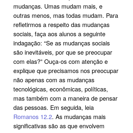
mudanças. Umas mudam mais, e
outras menos, mas todas mudam. Para
refletirmos a respeito das mudanças
sociais, faça aos alunos a seguinte
indagação: “Se as mudanças sociais
são inevitáveis, por que se preocupar
com elas?” Ouça-os com atenção e
explique que precisamos nos preocupar
não apenas com as mudanças
tecnológicas, econômicas, políticas,
mas também com a maneira de pensar
das pessoas. Em seguida, leia
Romanos 12.2
. As mudanças mais
significativas são as que envolvem