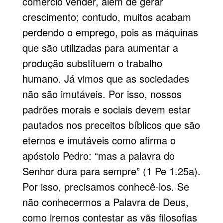
comércio vender, além de gerar
crescimento; contudo, muitos acabam
perdendo o emprego, pois as máquinas
que são utilizadas para aumentar a
produção substituem o trabalho
humano. Já vimos que as sociedades
não são imutáveis. Por isso, nossos
padrões morais e sociais devem estar
pautados nos preceitos bíblicos que são
eternos e imutáveis como afirma o
apóstolo Pedro: “mas a palavra do
Senhor dura para sempre” (1 Pe 1.25a).
Por isso, precisamos conhecê-los. Se
não conhecermos a Palavra de Deus,
como iremos contestar as vãs filosofias