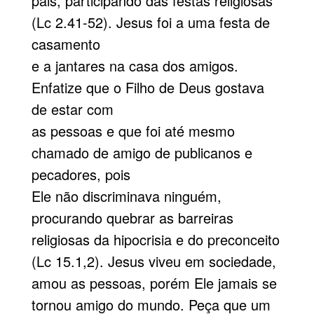
pais, participando das festas religiosas
(Lc 2.41-52). Jesus foi a uma festa de
casamento
e a jantares na casa dos amigos.
Enfatize que o Filho de Deus gostava
de estar com
as pessoas e que foi até mesmo
chamado de amigo de publicanos e
pecadores, pois
Ele não discriminava ninguém,
procurando quebrar as barreiras
religiosas da hipocrisia e do preconceito
(Lc 15.1,2). Jesus viveu em sociedade,
amou as pessoas, porém Ele jamais se
tornou amigo do mundo. Peça que um