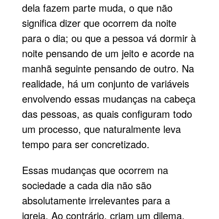
dela fazem parte muda, o que não
significa dizer que ocorrem da noite
para o dia; ou que a pessoa vá dormir à
noite pensando de um jeito e acorde na
manhã seguinte pensando de outro. Na
realidade, há um conjunto de variáveis
envolvendo essas mudanças na cabeça
das pessoas, as quais configuram todo
um processo, que naturalmente leva
tempo para ser concretizado.
Essas mudanças que ocorrem na
sociedade a cada dia não são
absolutamente irrelevantes para a
igreja. Ao contrário, criam um dilema,