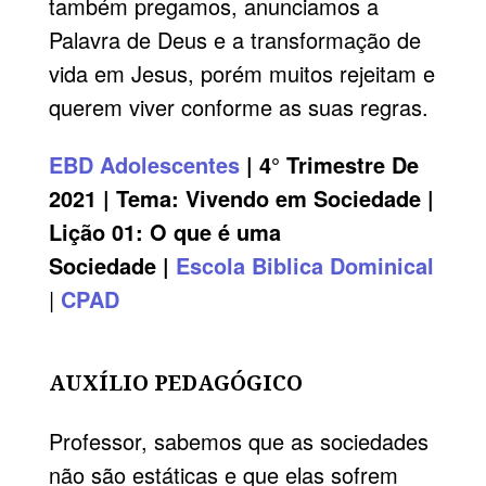
também pregamos, anunciamos a
Palavra de Deus e a transformação de
vida em Jesus, porém muitos rejeitam e
querem viver conforme as suas regras.
EBD
Adolescentes
| 4° Trimestre De
2021 | Tema:
Vivendo em Sociedade
|
Lição 01
: O que é uma
Sociedade |
Escola Biblica Dominical
|
CPAD
AUXÍLIO PEDAGÓGICO
Professor, sabemos que as sociedades
não são estáticas e que elas sofrem