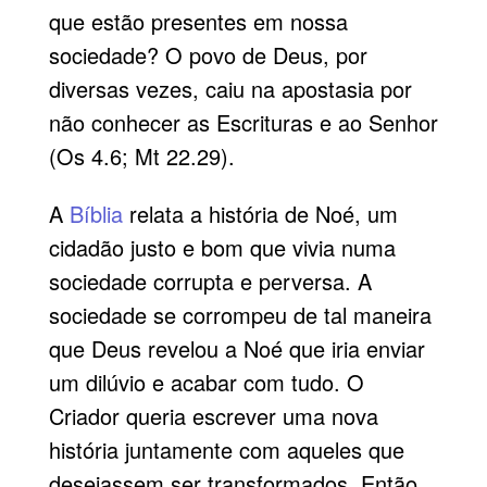
que estão presentes em nossa
sociedade? O povo de Deus, por
diversas vezes, caiu na apostasia por
não conhecer as Escrituras e ao Senhor
(Os 4.6; Mt 22.29).
A
Bíblia
relata a história de Noé, um
cidadão justo e bom que vivia numa
sociedade corrupta e perversa. A
sociedade se corrompeu de tal maneira
que Deus revelou a Noé que iria enviar
um dilúvio e acabar com tudo. O
Criador queria escrever uma nova
história juntamente com aqueles que
desejassem ser transformados. Então,