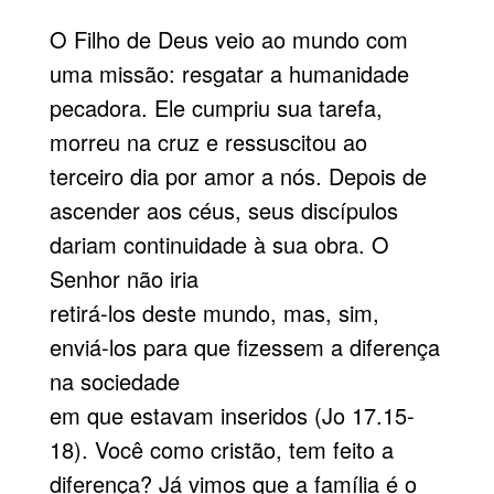
O Filho de Deus veio ao mundo com
uma missão: resgatar a humanidade
pecadora. Ele cumpriu sua tarefa,
morreu na cruz e ressuscitou ao
terceiro dia por amor a nós. Depois de
ascender aos céus, seus discípulos
dariam continuidade à sua obra. O
Senhor não iria
retirá-los deste mundo, mas, sim,
enviá-los para que fizessem a diferença
na sociedade
em que estavam inseridos (Jo 17.15-
18). Você como cristão, tem feito a
diferença? Já vimos que a família é o