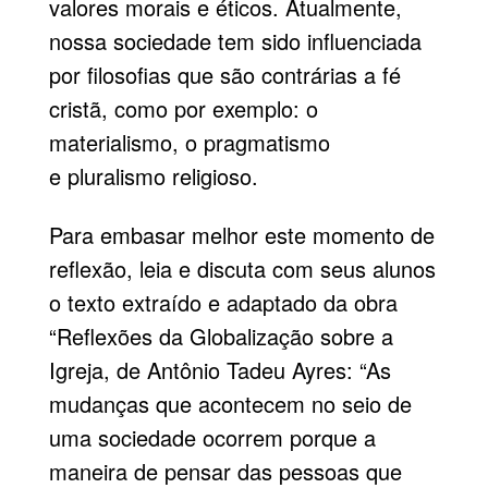
valores morais e éticos. Atualmente,
nossa sociedade tem sido influenciada
por filosofias que são contrárias a fé
cristã, como por exemplo: o
materialismo, o pragmatismo
e pluralismo religioso.
Para embasar melhor este momento de
reflexão, leia e discuta com seus alunos
o texto extraído e adaptado da obra
“Reflexões da Globalização sobre a
Igreja, de Antônio Tadeu Ayres: “As
mudanças que acontecem no seio de
uma sociedade ocorrem porque a
maneira de pensar das pessoas que