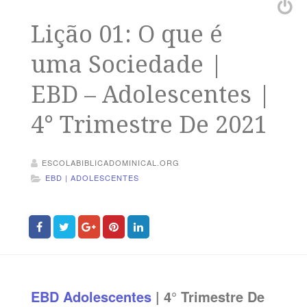
Lição 01: O que é
uma Sociedade |
EBD – Adolescentes |
4° Trimestre De 2021
ESCOLABIBLICADOMINICAL.ORG
EBD | ADOLESCENTES
EBD
Adolescentes
| 4° Trimestre De