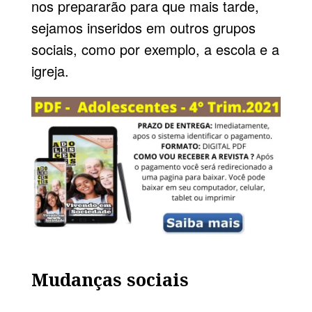
nos prepararão para que mais tarde,
sejamos inseridos em outros grupos
sociais, como por exemplo, a escola e a
igreja.
Mudanças sociais