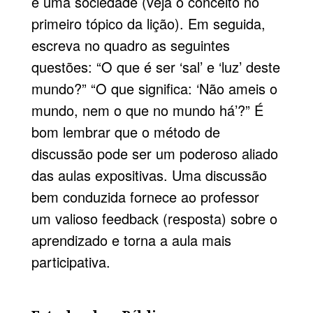
é uma sociedade (veja o conceito no
primeiro tópico da lição). Em seguida,
escreva no quadro as seguintes
questões: “O que é ser ‘sal’ e ‘luz’ deste
mundo?” “O que significa: ‘Não ameis o
mundo, nem o que no mundo há’?” É
bom lembrar que o método de
discussão pode ser um poderoso aliado
das aulas expositivas. Uma discussão
bem conduzida fornece ao professor
um valioso feedback (resposta) sobre o
aprendizado e torna a aula mais
participativa.