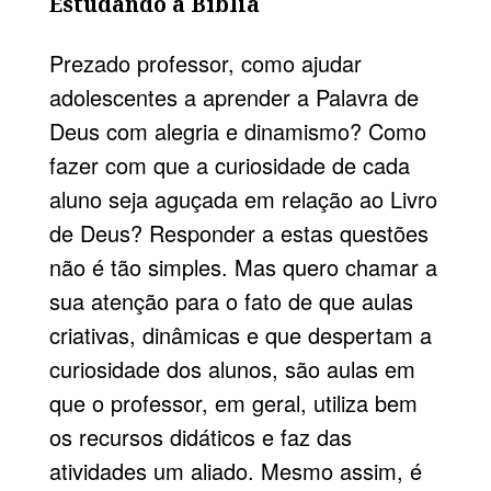
Estudando a Bíblia
Prezado professor, como ajudar
adolescentes a aprender a Palavra de
Deus com alegria e dinamismo? Como
fazer com que a curiosidade de cada
aluno seja aguçada em relação ao Livro
de Deus? Responder a estas questões
não é tão simples. Mas quero chamar a
sua atenção para o fato de que aulas
criativas, dinâmicas e que despertam a
curiosidade dos alunos, são aulas em
que o professor, em geral, utiliza bem
os recursos didáticos e faz das
atividades um aliado. Mesmo assim, é