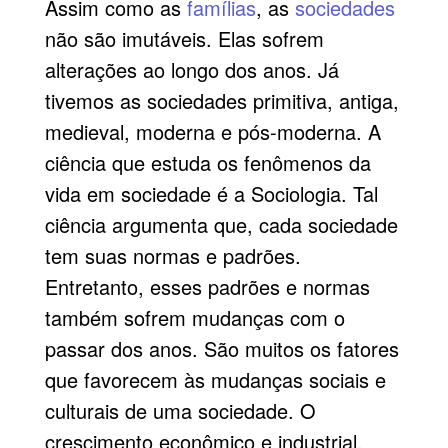
Assim como as
famílias
, as
sociedades
não são imutáveis. Elas sofrem
alterações ao longo dos anos. Já
tivemos as sociedades primitiva, antiga,
medieval, moderna e pós-moderna. A
ciência que estuda os fenômenos da
vida em sociedade é a Sociologia. Tal
ciência argumenta que, cada sociedade
tem suas normas e padrões.
Entretanto, esses padrões e normas
também sofrem mudanças com o
passar dos anos. São muitos os fatores
que favorecem às mudanças sociais e
culturais de uma sociedade. O
crescimento econômico e industrial,