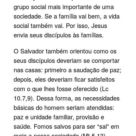
grupo social mais importante de uma
sociedade. Se a família vai bem, a vida
social também vai. Por isso, Jesus
envia seus discípulos às famílias.
O Salvador também orientou como os
seus discípulos deveriam se comportar
nas casas: primeiro a saudação de paz;
depois, eles deveriam ficar satisfeitos
com o que lhes fosse oferecido (Lc
10.7,9). Dessa forma, as necessidades
básicas do homem seriam atendidas:
paz e unidade familiar, provisão e
saúde. Fomos salvos para ser “sal” em
meio a nossa sociedade (Mt 5.13).