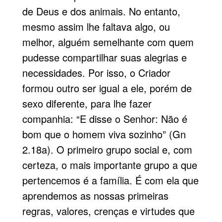
de Deus e dos animais. No entanto,
mesmo assim lhe faltava algo, ou
melhor, alguém semelhante com quem
pudesse compartilhar suas alegrias e
necessidades. Por isso, o Criador
formou outro ser igual a ele, porém de
sexo diferente, para lhe fazer
companhia: “E disse o Senhor: Não é
bom que o homem viva sozinho” (Gn
2.18a). O primeiro grupo social e, com
certeza, o mais importante grupo a que
pertencemos é a família. É com ela que
aprendemos as nossas primeiras
regras, valores, crenças e virtudes que