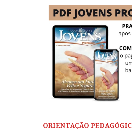
ORIENTAÇÃO PEDAGÓGI