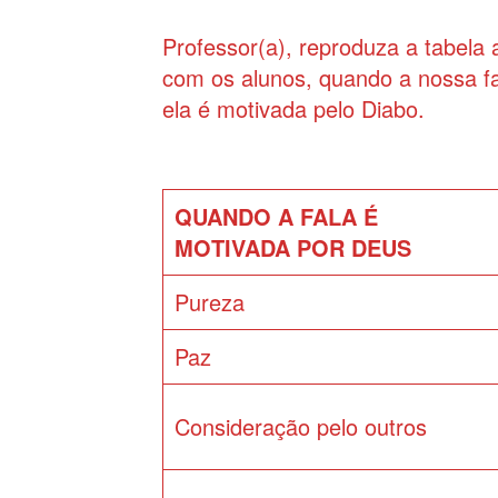
Professor(a), reproduza a tabela 
com os alunos, quando a nossa f
ela é motivada pelo Diabo.
QUANDO A FALA É
MOTIVADA POR DEUS
Pureza
Paz
Consideração pelo outros