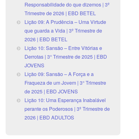
Responsabilidade do que dizemos | 3º
Trimestre de 2026 | EBD BETEL
Lição 09: A Prudência – Uma Virtude
que guarda a Vida | 3º Trimestre de
2026 | EBD BETEL
Lição 10: Sansão – Entre Vitórias e
Derrotas | 3° Trimestre de 2025 | EBD
JOVENS
Lição 09: Sansão – A Força e a
Fraqueza de um Jovem | 3° Trimestre
de 2025 | EBD JOVENS
Lição 10: Uma Esperança Inabalável
perante os Poderosos | 3º Trimestre de
2026 | EBD ADULTOS