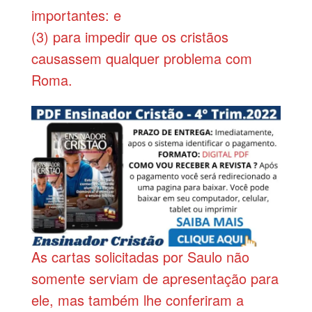
importantes: e
(3) para impedir que os cristãos
causassem qualquer problema com
Roma.
As cartas solicitadas por Saulo não
somente serviam de apresentação para
ele, mas também lhe conferiram a