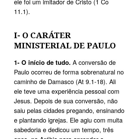
ele foi um imitador de Cristo (1 Co
11.1).
I- O CARÁTER
MINISTERIAL DE PAULO
1- O início de tudo.
A conversão de
Paulo ocorreu de forma sobrenatural no
caminho de Damasco (At 9.1-18). Ali
ele teve uma experiência pessoal com
Jesus. Depois de sua conversão, não
saiu pelas cidades pregando, ensinando
e plantando igrejas. Ele agiu com muita
sabedoria e dedicou um tempo, três