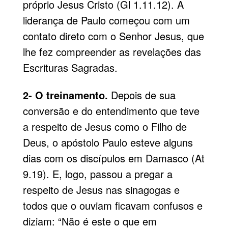
próprio Jesus Cristo (Gl 1.11.12). A
liderança de Paulo começou com um
contato direto com o Senhor Jesus, que
lhe fez compreender as revelações das
Escrituras Sagradas.
2- O treinamento.
Depois de sua
conversão e do entendimento que teve
a respeito de Jesus como o Filho de
Deus, o apóstolo Paulo esteve alguns
dias com os discípulos em Damasco (At
9.19). E, logo, passou a pregar a
respeito de Jesus nas sinagogas e
todos que o ouviam ficavam confusos e
diziam: “Não é este o que em