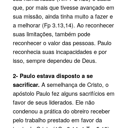
que, por mais que tivesse avançado em
sua missão, ainda tinha muito a fazer e
a melhorar (Fp 3.13,14). Ao reconhecer
suas limitações, também pode
reconhecer o valor das pessoas. Paulo
reconhecia suas incapacidades e por
isso, sempre dependeu de Deus.
2- Paulo estava disposto a se
sacrificar.
A semelhança de Cristo, o
apóstolo Paulo fez alguns sacrifícios em
favor de seus liderados. Ele não
condenou a prática do obreiro receber
pelo trabalho prestado em favor da