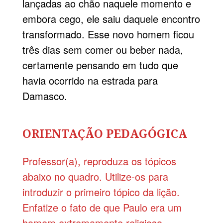
lançadas ao chão naquele momento e
embora cego, ele saiu daquele encontro
transformado. Esse novo homem ficou
três dias sem comer ou beber nada,
certamente pensando em tudo que
havia ocorrido na estrada para
Damasco.
ORIENTAÇÃO PEDAGÓGICA
Professor(a), reproduza os tópicos
abaixo no quadro. Utilize-os para
introduzir o primeiro tópico da lição.
Enfatize o fato de que Paulo era um
homem extremamente religioso,