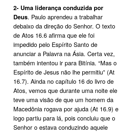
2- Uma liderança conduzida por
Deus
. Paulo aprendeu a trabalhar
debaixo da direção do Senhor. O texto
de Atos 16.6 afirma que ele foi
impedido pelo Espírito Santo de
anunciar a Palavra na Ásia. Certa vez,
também intentou ir para Bitínia. “Mas o
Espírito de Jesus não lhe permitiu” (At
16.7). Ainda no capítulo 16 do livro de
Atos, vemos que durante uma noite ele
teve uma visão de que um homem da
Macedônia rogava por ajuda (At 16.9) e
logo partiu para lá, pois concluiu que o
Senhor o estava conduzindo aquele