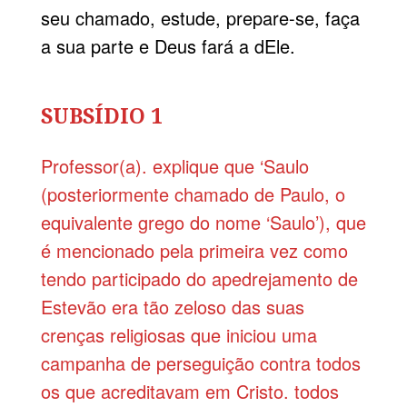
seu chamado, estude, prepare-se, faça
a sua parte e Deus fará a dEle.
SUBSÍDIO 1
Professor(a). explique que ‘Saulo
(posteriormente chamado de Paulo, o
equivalente grego do nome ‘Saulo’), que
é mencionado pela primeira vez como
tendo participado do apedrejamento de
Estevão era tão zeloso das suas
crenças religiosas que iniciou uma
campanha de perseguição contra todos
os que acreditavam em Cristo. todos