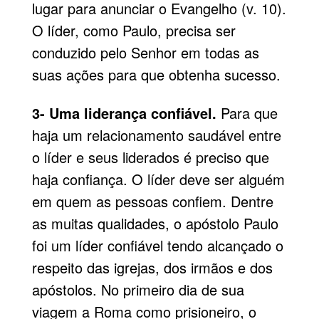
lugar para anunciar o Evangelho (v. 10).
O líder, como Paulo, precisa ser
conduzido pelo Senhor em todas as
suas ações para que obtenha sucesso.
3- Uma liderança confiável.
Para que
haja um relacionamento saudável entre
o líder e seus liderados é preciso que
haja confiança. O líder deve ser alguém
em quem as pessoas confiem. Dentre
as muitas qualidades, o apóstolo Paulo
foi um líder confiável tendo alcançado o
respeito das igrejas, dos irmãos e dos
apóstolos. No primeiro dia de sua
viagem a Roma como prisioneiro, o