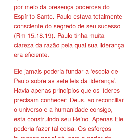
por meio da presença poderosa do
Espírito Santo. Paulo estava totalmente
consciente do segredo de seu sucesso
(Rm 15.18.19). Paulo tinha muita
clareza da razão pela qual sua liderança
era eficiente.
Ele jamais poderia fundar a ‘escola de
Paulo sobre as sete leis da liderança’.
Havia apenas princípios que os líderes
precisam conhecer: Deus, ao reconciliar
o universo e a humanidade consigo,
está construindo seu Reino. Apenas Ele
poderia fazer tal coisa. Os esforços
humanos por si só, sem o poder de