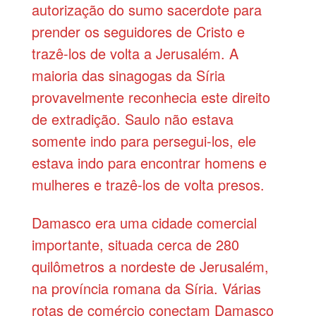
autorização do sumo sacerdote para
prender os seguidores de Cristo e
trazê-los de volta a Jerusalém. A
maioria das sinagogas da Síria
provavelmente reconhecia este direito
de extradição. Saulo não estava
somente indo para persegui-los, ele
estava indo para encontrar homens e
mulheres e trazê-los de volta presos.
Damasco era uma cidade comercial
importante, situada cerca de 280
quilômetros a nordeste de Jerusalém,
na província romana da Síria. Várias
rotas de comércio conectam Damasco