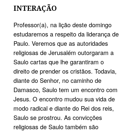
INTERAÇÃO
Professor(a), na lição deste domingo
estudaremos a respeito da liderança de
Paulo. Veremos que as autoridades
religiosas de Jerusalém outorgaram a
Saulo cartas que lhe garantiram o
direito de prender os cristãos. Todavia,
diante do Senhor, no caminho de
Damasco, Saulo tem um encontro com
Jesus. O encontro mudou sua vida de
modo radical e diante do Rei dos reis,
Saulo se prostrou. As convicções
religiosas de Saulo também são