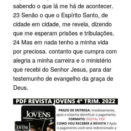
sabendo o que lá me há de acontecer.
23 Senão o que o Espírito Santo, de
cidade em cidade, me revela, dizendo
que me esperam prisões e tribulações.
24 Mas em nada tenho a minha vida
por pre­ciosa. contanto que cumpra com
alegria a minha carreira e o ministério
que recebi do Senhor Jesus, para dar
testemunho de evangelho da graça de
Deus.