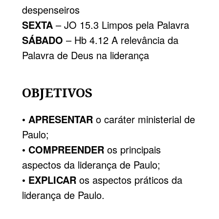
despenseiros
SEXTA
– JO 15.3 Limpos pela Palavra
SÁBADO
– Hb 4.12 A relevância da
Palavra de Deus na liderança
OBJETIVOS
•
APRESENTAR
o caráter ministerial de
Paulo;
•
COMPREENDER
os principais
aspectos da liderança de Paulo;
•
EXPLICAR
os aspectos práticos da
liderança de Paulo.