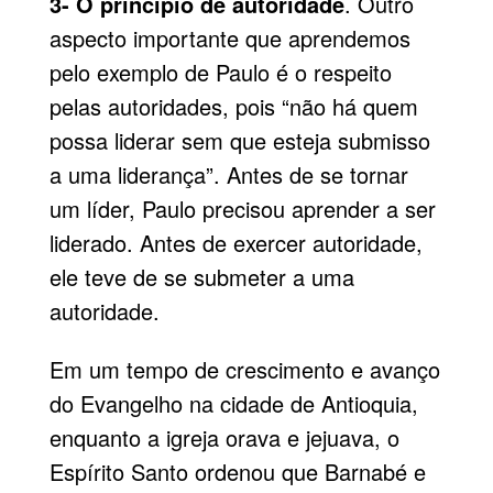
3- O princípio de autoridade
. Outro
aspecto importante que aprendemos
pelo exemplo de Paulo é o respeito
pelas autoridades, pois “não há quem
possa liderar sem que esteja submisso
a uma liderança”. Antes de se tornar
um líder, Paulo precisou aprender a ser
liderado. Antes de exercer autoridade,
ele teve de se submeter a uma
autoridade.
Em um tempo de crescimento e avanço
do Evangelho na cidade de Antioquia,
enquanto a igreja orava e jejuava, o
Espírito Santo ordenou que Barnabé e