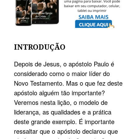
INTRODUÇÃO
Depois de Jesus, o apóstolo Paulo é
considerado como o maior líder do
Novo Testamento. Mas o que fez deste
apóstolo alguém tão importante?
Veremos nesta lição, o modelo de
liderança, as qualidades e a prática
deste grande exemplo. É importante
ressaltar que o apóstolo declarou que