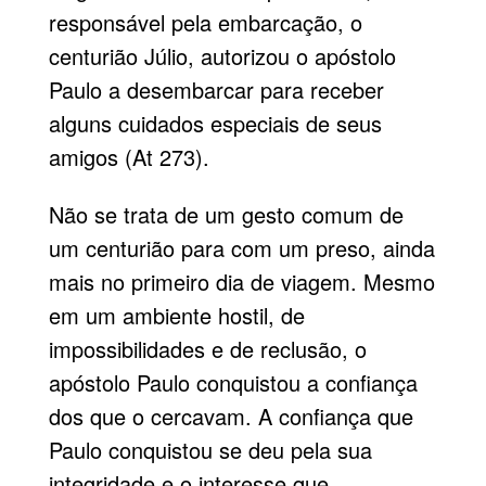
responsável pela embarcação, o
centurião Júlio, autorizou o apóstolo
Paulo a desembarcar para receber
alguns cuidados especiais de seus
amigos (At 273).
Não se trata de um gesto comum de
um centurião para com um preso, ainda
mais no primeiro dia de viagem. Mesmo
em um ambiente hostil, de
impossibilidades e de reclusão, o
apóstolo Paulo conquis­tou a confiança
dos que o cercavam. A confiança que
Paulo conquistou se deu pela sua
integridade e o interesse que