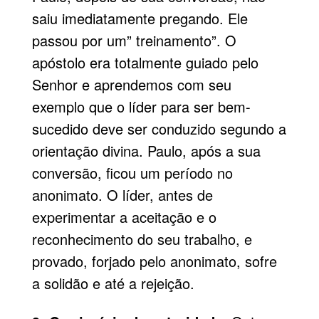
saiu imediatamente pregando. Ele
passou por um” treinamento”. O
apóstolo era totalmente guiado pelo
Senhor e aprendemos com seu
exemplo que o líder para ser bem-
sucedido deve ser conduzido segundo a
orientação divina. Paulo, após a sua
conversão, ficou um período no
anonimato. O líder, antes de
experimentar a aceitação e o
reconhecimento do seu trabalho, e
provado, forjado pelo anonimato, sofre
a solidão e até a rejeição.