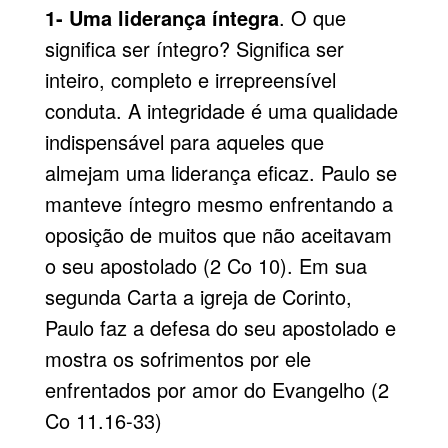
1- Uma liderança íntegra
. O que
significa ser íntegro? Significa ser
inteiro, completo e irrepreensível
conduta. A integridade é uma qualidade
indispensável para aqueles que
almejam uma liderança eficaz. Paulo se
manteve íntegro mesmo enfrentando a
oposição de muitos que não aceitavam
o seu apostolado (2 Co 10). Em sua
segunda Carta a igreja de Corinto,
Paulo faz a defesa do seu apostolado e
mostra os sofrimentos por ele
enfrentados por amor do Evangelho (2
Co 11.16-33)