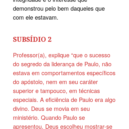
demonstrou pelo bem daqueles que
com ele estavam.
SUBSÍDIO 2
Professor(a), explique “que o sucesso
do segredo da liderança de Paulo, não
estava em comportamentos específicos
do apóstolo, nem em seu caráter
superior e tampouco, em técnicas
especiais. A eficiência de Paulo era algo
divino. Deus se movia em seu
ministério. Quando Paulo se
apresentou. Deus escolheu mostrar-se