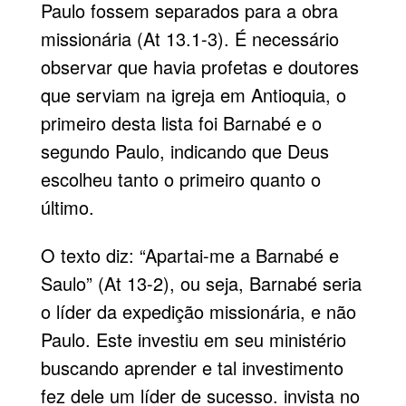
Paulo fossem separados para a obra
missionária (At 13.1-3). É necessário
observar que havia profetas e doutores
que serviam na igreja em Antioquia, o
primeiro desta lista foi Barnabé e o
segundo Paulo, indicando que Deus
escolheu tanto o primeiro quanto o
último.
O texto diz: “Apartai-me a Barnabé e
Saulo” (At 13-2), ou seja, Barnabé seria
o líder da expedição missionária, e não
Paulo. Este investiu em seu ministério
buscando aprender e tal investimento
fez dele um líder de sucesso. invista no