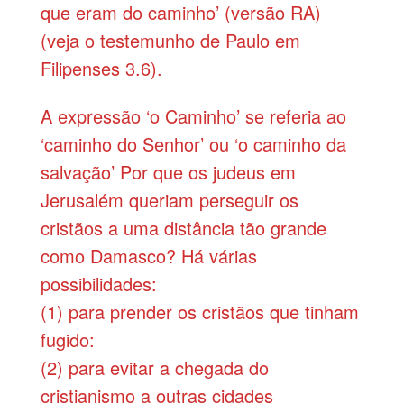
que eram do caminho’ (versão RA)
(veja o testemunho de Paulo em
Filipenses 3.6).
A expressão ‘o Caminho’ se referia ao
‘caminho do Senhor’ ou ‘o caminho da
salvação’ Por que os judeus em
Jerusalém queriam perseguir os
cristãos a uma distância tão grande
como Damasco? Há várias
possibilidades:
(1) para prender os cris­tãos que tinham
fugido:
(2) para evitar a chegada do
cristianismo a outras cidades