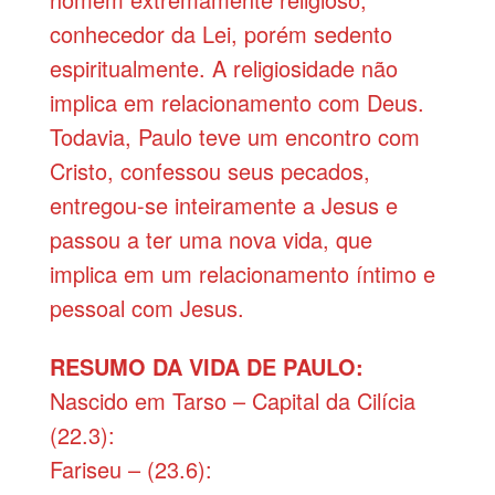
conhecedor da Lei, porém sedento
espiritualmente. A religiosidade não
implica em relacionamento com Deus.
Todavia, Paulo teve um encontro com
Cristo, confessou seus pecados,
entregou-se inteiramente a Jesus e
passou a ter uma nova vida, que
implica em um relacionamento íntimo e
pessoal com Jesus.
RESUMO DA VIDA DE PAULO:
Nascido em Tarso – Capital da Cilícia
(22.3):
Fariseu – (23.6):