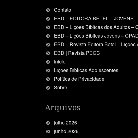
opções. N
Contato
EBD – EDITORA BETEL – JOVENS
EBD – Lições Bíblicas dos Adultos –
EBD – Lições Bíblicas Jovens – CPA
EBD – Revista Editora Betel – Lições 
EBD | Revista PECC
Inicio
Lições Bíblicas Adolescentes
Política de Privacidade
Sobre
Arquivos
julho 2026
junho 2026