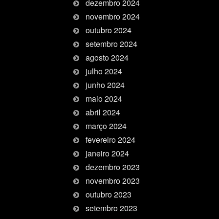
dezembro 2024
novembro 2024
outubro 2024
setembro 2024
agosto 2024
julho 2024
junho 2024
maio 2024
abril 2024
março 2024
fevereiro 2024
janeiro 2024
dezembro 2023
novembro 2023
outubro 2023
setembro 2023