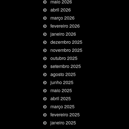
maio 2026
abril 2026
março 2026
fevereiro 2026
janeiro 2026
dezembro 2025
novembro 2025
outubro 2025
setembro 2025
agosto 2025
junho 2025
maio 2025
abril 2025
março 2025
fevereiro 2025
janeiro 2025