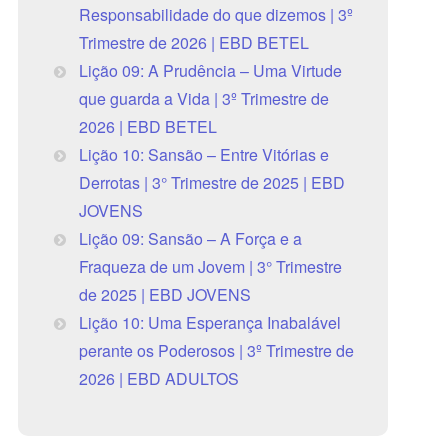
Responsabilidade do que dizemos | 3º
Trimestre de 2026 | EBD BETEL
Lição 09: A Prudência – Uma Virtude
que guarda a Vida | 3º Trimestre de
2026 | EBD BETEL
Lição 10: Sansão – Entre Vitórias e
Derrotas | 3° Trimestre de 2025 | EBD
JOVENS
Lição 09: Sansão – A Força e a
Fraqueza de um Jovem | 3° Trimestre
de 2025 | EBD JOVENS
Lição 10: Uma Esperança Inabalável
perante os Poderosos | 3º Trimestre de
2026 | EBD ADULTOS