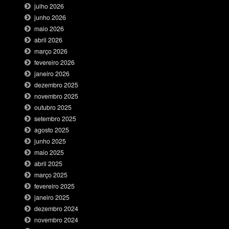
julho 2026
junho 2026
maio 2026
abril 2026
março 2026
fevereiro 2026
janeiro 2026
dezembro 2025
novembro 2025
outubro 2025
setembro 2025
agosto 2025
junho 2025
maio 2025
abril 2025
março 2025
fevereiro 2025
janeiro 2025
dezembro 2024
novembro 2024