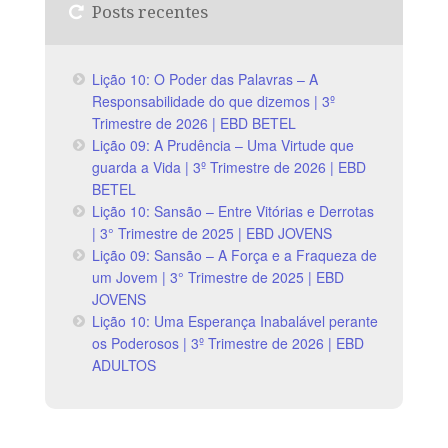
Posts recentes
Lição 10: O Poder das Palavras – A
Responsabilidade do que dizemos | 3º
Trimestre de 2026 | EBD BETEL
Lição 09: A Prudência – Uma Virtude que
guarda a Vida | 3º Trimestre de 2026 | EBD
BETEL
Lição 10: Sansão – Entre Vitórias e Derrotas
| 3° Trimestre de 2025 | EBD JOVENS
Lição 09: Sansão – A Força e a Fraqueza de
um Jovem | 3° Trimestre de 2025 | EBD
JOVENS
Lição 10: Uma Esperança Inabalável perante
os Poderosos | 3º Trimestre de 2026 | EBD
ADULTOS