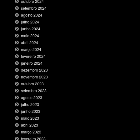
outubro 2024
setembro 2024
agosto 2024
julho 2024
junho 2024
maio 2024
abril 2024
março 2024
fevereiro 2024
janeiro 2024
dezembro 2023
novembro 2023
outubro 2023
setembro 2023
agosto 2023
julho 2023
junho 2023
maio 2023
abril 2023
março 2023
fevereiro 2023