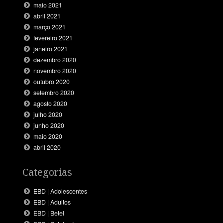
maio 2021
abril 2021
março 2021
fevereiro 2021
janeiro 2021
dezembro 2020
novembro 2020
outubro 2020
setembro 2020
agosto 2020
julho 2020
junho 2020
maio 2020
abril 2020
Categorias
EBD | Adolescentes
EBD | Adultos
EBD | Betel