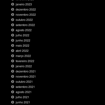
janeiro 2023
dezembro 2022
novembro 2022
outubro 2022
setembro 2022
agosto 2022
julho 2022
junho 2022
maio 2022
abril 2022
março 2022
fevereiro 2022
janeiro 2022
dezembro 2021
novembro 2021
outubro 2021
setembro 2021
agosto 2021
julho 2021
junho 2021