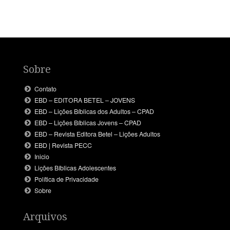
Sobre
Contato
EBD – EDITORA BETEL – JOVENS
EBD – Lições Bíblicas dos Adultos – CPAD
EBD – Lições Bíblicas Jovens – CPAD
EBD – Revista Editora Betel – Lições Adultos
EBD | Revista PECC
Inicio
Lições Bíblicas Adolescentes
Política de Privacidade
Sobre
Arquivos