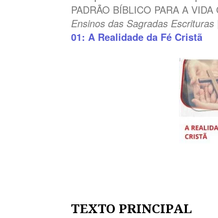
PADRÃO BÍBLICO PARA A VIDA 
Ensinos das Sagradas Escrituras
01: A Realidade da Fé Cristã
TEXTO PRINCIPAL