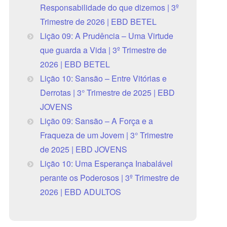
Responsabilidade do que dizemos | 3º
Trimestre de 2026 | EBD BETEL
Lição 09: A Prudência – Uma Virtude
que guarda a Vida | 3º Trimestre de
2026 | EBD BETEL
Lição 10: Sansão – Entre Vitórias e
Derrotas | 3° Trimestre de 2025 | EBD
JOVENS
Lição 09: Sansão – A Força e a
Fraqueza de um Jovem | 3° Trimestre
de 2025 | EBD JOVENS
Lição 10: Uma Esperança Inabalável
perante os Poderosos | 3º Trimestre de
2026 | EBD ADULTOS