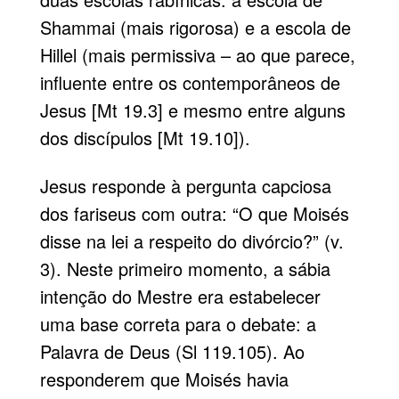
Shammai (mais rigorosa) e a escola de
Hillel (mais permissiva – ao que parece,
influente entre os contemporâneos de
Jesus [Mt 19.3] e mesmo entre alguns
dos discípulos [Mt 19.10]).
Jesus responde à pergunta capciosa
dos fariseus com outra: “O que Moisés
disse na lei a respeito do divórcio?” (v.
3). Neste primeiro momento, a sábia
intenção do Mestre era estabelecer
uma base correta para o debate: a
Palavra de Deus (Sl 119.105). Ao
responderem que Moisés havia