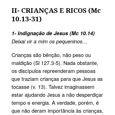
II- CRIANÇAS E RICOS (Mc
10.13-31)
1- Indignação de Jesus (Mc 10.14)
Deixai vir a mim os pequeninos…
Crianças são bênção, não peso ou
maldição (Sl 127.3-5). Nada obstante,
os discípulos repreenderam pessoas
que traziam crianças para que Jesus as
tocasse (v. 13). Talvez imaginassem
estar ajudando Jesus a não desperdiçar
tempo e energia. A verdade, porém, é
que não deram importância às crianças,