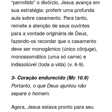
“permitido” o divórcio, Jesus avança em
sua estratégia: proferir uma profunda
aula sobre casamento. Para tanto,
remete a atenção de seus ouvintes
para a vontade originária de Deus,
fazendo-os recordar que o casamento
deve ser
monogâmico
(único cônjuge),
monossomático
(uma só carne) e
indissolúvel (toda a vida) (v. 6-9).
3- Coração endurecido (Mc 10.9)
Portanto, o que Deus ajuntou não
separe o homem.
Agora, Jesus estava pronto para seu