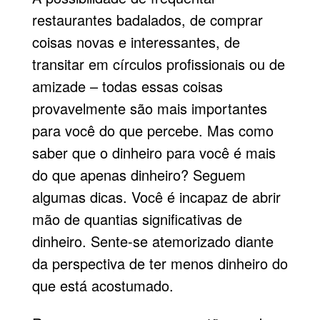
restaurantes badalados, de comprar
coisas novas e interessantes, de
transitar em círculos profissionais ou de
amizade – todas essas coisas
provavelmente são mais importantes
para você do que percebe. Mas como
saber que o dinheiro para você é mais
do que apenas dinheiro? Seguem
algumas dicas. Você é incapaz de abrir
mão de quantias significativas de
dinheiro. Sente-se atemorizado diante
da perspectiva de ter menos dinheiro do
que está acostumado.