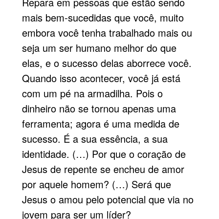
Repara em pessoas que estão sendo
mais bem-sucedidas que você, muito
embora você tenha trabalhado mais ou
seja um ser humano melhor do que
elas, e o sucesso delas aborrece você.
Quando isso acontecer, você já está
com um pé na armadilha. Pois o
dinheiro não se tornou apenas uma
ferramenta; agora é uma medida de
sucesso. É a sua essência, a sua
identidade. (…) Por que o coração de
Jesus de repente se encheu de amor
por aquele homem? (…) Será que
Jesus o amou pelo potencial que via no
jovem para ser um líder?