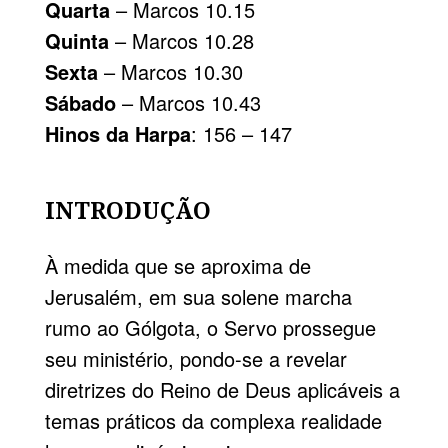
Quarta
– Marcos 10.15
Quinta
– Marcos 10.28
Sexta
– Marcos 10.30
Sábado
– Marcos 10.43
Hinos da Harpa
: 156 – 147
INTRODUÇÃO
À medida que se aproxima de
Jerusalém
, em sua solene marcha
rumo ao Gólgota, o Servo prossegue
seu ministério, pondo-se a revelar
diretrizes do Reino de Deus aplicáveis a
temas práticos da complexa realidade