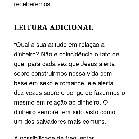
receberemos.
LEITURA ADICIONAL
“Qual a sua atitude em relação a
dinheiro? Não é coincidência o fato de
que, para cada vez que Jesus alerta
sobre construirmos nossa vida com
base em sexo e romance, ele alerta
dez vezes sobre o perigo de fazermos o
mesmo em relação ao dinheiro. O
dinheiro sempre tem sido visto como
um dos salvadores mais comuns.
A possibilidade de frequentar