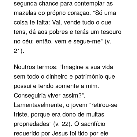
segunda chance para contemplar as
mazelas do próprio coração. “Só uma
coisa te falta: Vai, vende tudo o que
tens, dá aos pobres e terás um tesouro
no céu; então, vem e segue-me” (v.
21).
Noutros termos: “Imagine a sua vida
sem todo o dinheiro e patrimônio que
possui e tendo somente a mim.
Conseguiria viver assim?”.
Lamentavelmente, o jovem “retirou-se
triste, porque era dono de muitas
propriedades” (v. 22). O sacrifício
requerido por Jesus foi tido por ele