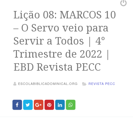
Lição 08: MARCOS 10
– O Servo veio para
Servir a Todos | 4°
Trimestre de 2022 |
EBD Revista PECC
ESCOLABIBLICADOMINICAL.ORG
REVISTA PECC