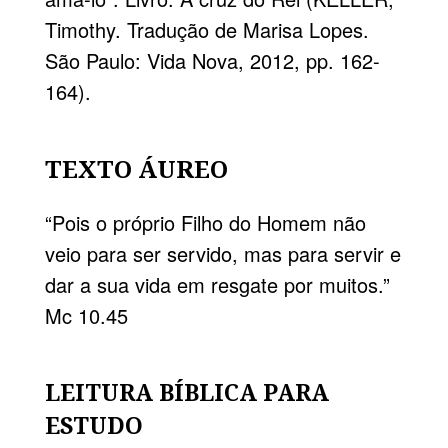
Timothy. Tradução de Marisa Lopes.
São Paulo: Vida Nova, 2012, pp. 162-
164).
TEXTO ÁUREO
“Pois o próprio Filho do Homem não
veio para ser servido, mas para servir e
dar a sua vida em resgate por muitos.”
Mc 10.45
LEITURA BÍBLICA PARA
ESTUDO