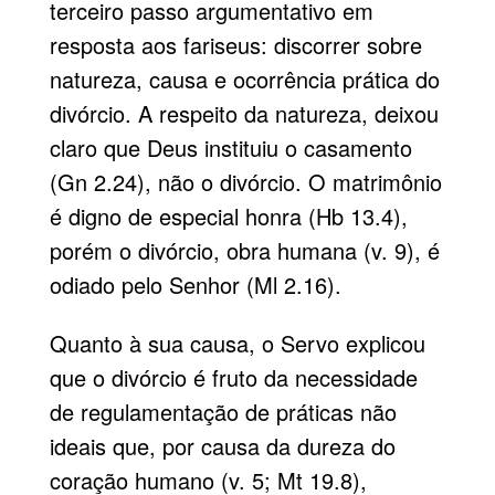
terceiro passo argumentativo em
resposta aos fariseus: discorrer sobre
natureza, causa e ocorrência prática do
divórcio. A respeito da natureza, deixou
claro que Deus instituiu o casamento
(Gn 2.24), não o divórcio. O matrimônio
é digno de especial honra (Hb 13.4),
porém o divórcio, obra humana (v. 9), é
odiado pelo Senhor (Ml 2.16).
Quanto à sua causa, o Servo explicou
que o divórcio é fruto da necessidade
de regulamentação de práticas não
ideais que, por causa da dureza do
coração humano (v. 5; Mt 19.8),