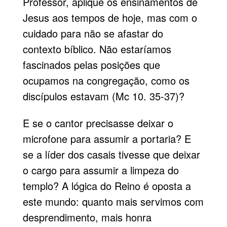
Professor, aplique os ensinamentos de
Jesus aos tempos de hoje, mas com o
cuidado para não se afastar do
contexto bíblico. Não estaríamos
fascinados pelas posições que
ocupamos na congregação, como os
discípulos estavam (Mc 10. 35-37)?
E se o cantor precisasse deixar o
microfone para assumir a portaria? E
se a líder dos casais tivesse que deixar
o cargo para assumir a limpeza do
templo? A lógica do Reino é oposta a
este mundo: quanto mais servimos com
desprendimento, mais honra