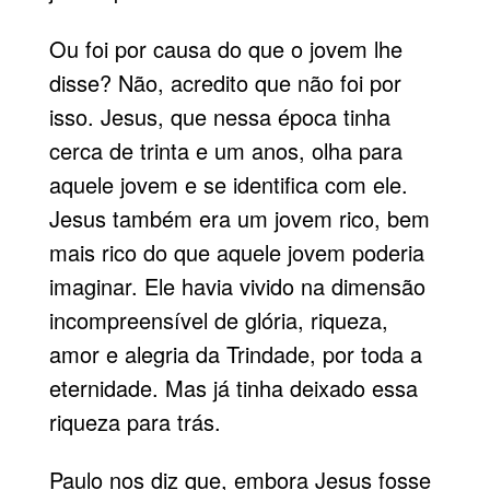
Ou foi por causa do que o jovem lhe
disse? Não, acredito que não foi por
isso. Jesus, que nessa época tinha
cerca de trinta e um anos, olha para
aquele jovem e se identifica com ele.
Jesus também era um jovem rico, bem
mais rico do que aquele jovem poderia
imaginar. Ele havia vivido na dimensão
incompreensível de glória, riqueza,
amor e alegria da Trindade, por toda a
eternidade. Mas já tinha deixado essa
riqueza para trás.
Paulo nos diz que, embora Jesus fosse