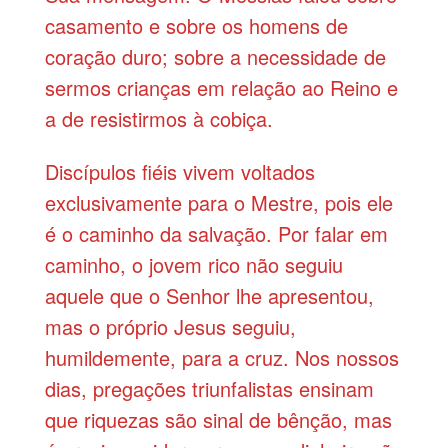
casamento e sobre os homens de
coração duro; sobre a necessidade de
sermos crianças em relação ao Reino e
a de resistirmos à cobiça.
Discípulos fiéis vivem voltados
exclusivamente para o Mestre, pois ele
é o caminho da salvação. Por falar em
caminho, o jovem rico não seguiu
aquele que o Senhor lhe apresentou,
mas o próprio Jesus seguiu,
humildemente, para a cruz. Nos nossos
dias, pregações triunfalistas ensinam
que riquezas são sinal de bênção, mas