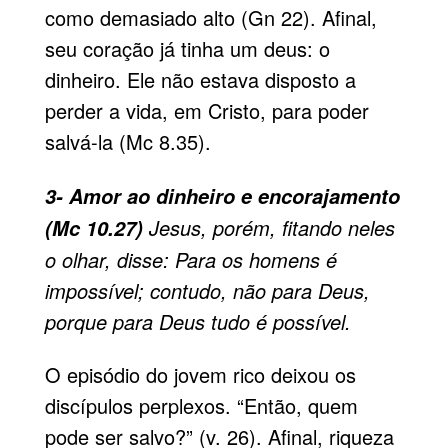
como demasiado alto (Gn 22). Afinal,
seu coração já tinha um deus: o
dinheiro. Ele não estava disposto a
perder a vida, em Cristo, para poder
salvá-la (Mc 8.35).
3- Amor ao dinheiro e encorajamento
Jesus, porém, fitando neles
(Mc 10.27)
o olhar, disse: Para os homens é
impossível; contudo, não para Deus,
porque para Deus tudo é possível.
O episódio do jovem rico deixou os
discípulos perplexos. “Então, quem
pode ser salvo?” (v. 26). Afinal, riqueza