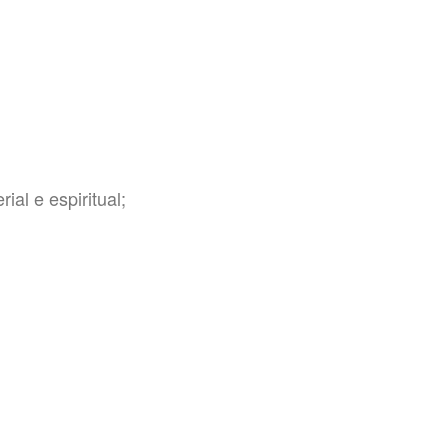
ial e espiritual;