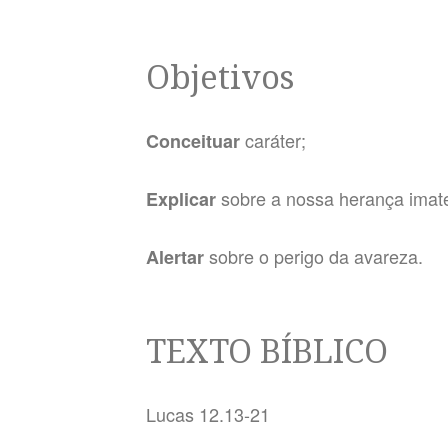
Objetivos
caráter;
Conceituar
sobre a nossa herança imater
Explicar
sobre o perigo da avareza.
Alertar
TEXTO BÍBLICO
Lucas 12.13-21