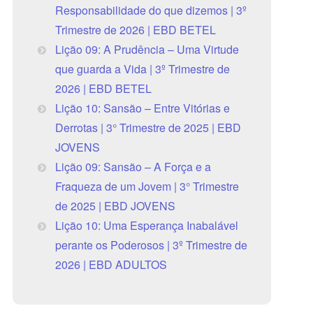
Responsabilidade do que dizemos | 3º
Trimestre de 2026 | EBD BETEL
Lição 09: A Prudência – Uma Virtude
que guarda a Vida | 3º Trimestre de
2026 | EBD BETEL
Lição 10: Sansão – Entre Vitórias e
Derrotas | 3° Trimestre de 2025 | EBD
JOVENS
Lição 09: Sansão – A Força e a
Fraqueza de um Jovem | 3° Trimestre
de 2025 | EBD JOVENS
Lição 10: Uma Esperança Inabalável
perante os Poderosos | 3º Trimestre de
2026 | EBD ADULTOS