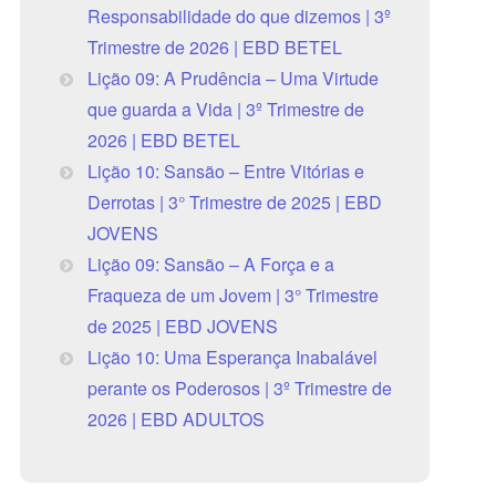
Responsabilidade do que dizemos | 3º
Trimestre de 2026 | EBD BETEL
Lição 09: A Prudência – Uma Virtude
que guarda a Vida | 3º Trimestre de
2026 | EBD BETEL
Lição 10: Sansão – Entre Vitórias e
Derrotas | 3° Trimestre de 2025 | EBD
JOVENS
Lição 09: Sansão – A Força e a
Fraqueza de um Jovem | 3° Trimestre
de 2025 | EBD JOVENS
Lição 10: Uma Esperança Inabalável
perante os Poderosos | 3º Trimestre de
2026 | EBD ADULTOS