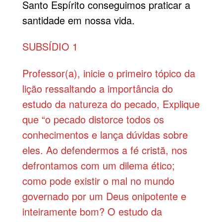
Santo Espírito conseguimos praticar a
santidade em nossa vida.
SUBSÍDIO 1
Professor(a), inicie o primeiro tópico da
lição ressaltando a importância do
estudo da natureza do pecado, Explique
que “o pecado distorce todos os
conhecimentos e lança dúvidas sobre
eles. Ao defendermos a fé cristã, nos
defrontamos com um dilema ético;
como pode existir o mal no mundo
governado por um Deus onipotente e
inteiramente bom? O estudo da