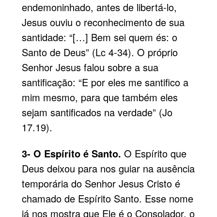
endemoninhado, antes de libertá-lo,
Jesus ouviu o reconhecimento de sua
santidade: “[…] Bem sei quem és: o
Santo de Deus” (Lc 4-34). O próprio
Senhor Jesus falou sobre a sua
santificação: “E por eles me santifico a
mim mesmo, para que também eles
sejam santificados na verdade” (Jo
17.19).
3- O Espírito é Santo.
O Espírito que
Deus deixou para nos guiar na ausência
temporária do Senhor Jesus Cristo é
chamado de Espírito Santo. Esse nome
já nos mostra que Ele é o Consolador, o