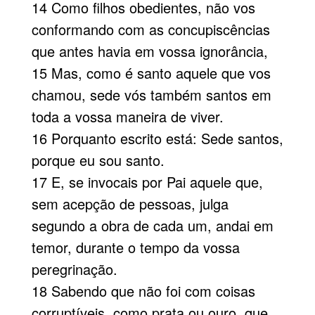
14 Como filhos obedientes, não vos
conformando com as concupiscências
que antes havia em vossa ignorância,
15 Mas, como é santo aquele que vos
chamou, sede vós também santos em
toda a vossa maneira de viver.
16 Porquanto escrito está: Sede santos,
porque eu sou santo.
17 E, se invocais por Pai aquele que,
sem acepção de pessoas, julga
segundo a obra de cada um, andai em
temor, durante o tempo da vossa
peregrinação.
18 Sabendo que não foi com coisas
corruptíveis, como prata ou ouro, que