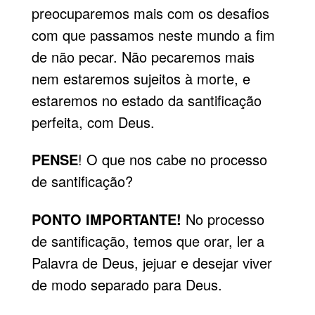
preocuparemos mais com os desafios
com que passamos neste mundo a fim
de não pecar. Não pecaremos mais
nem estaremos sujeitos à morte, e
estaremos no estado da santificação
perfeita, com Deus.
PENSE
! O que nos cabe no processo
de santificação?
PONTO IMPORTANTE!
No processo
de santificação, temos que orar, ler a
Palavra de Deus, jejuar e desejar viver
de modo separado para Deus.