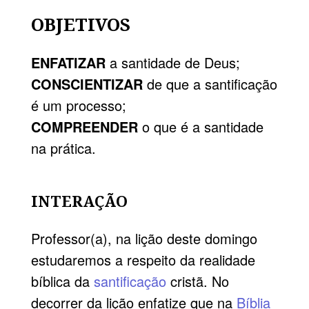
OBJETIVOS
ENFATIZAR
a santidade de Deus;
CONSCIENTIZAR
de que a santificação
é um processo;
COMPREENDER
o que é a santidade
na prática.
INTERAÇÃO
Professor(a), na lição deste domingo
estudaremos a respeito da realidade
bíblica da
santificação
cristã. No
decorrer da lição enfatize que na
Bíblia