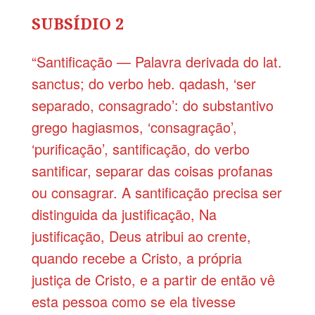
SUBSÍDIO 2
“Santificação — Palavra derivada do lat.
sanctus; do verbo heb. qadash, ‘ser
separado, consagrado’: do substantivo
grego hagiasmos, ‘consagração’,
‘purificação’, santificação, do verbo
santificar, separar das coisas profanas
ou consagrar. A santificação precisa ser
distinguida da justificação, Na
justificação, Deus atribui ao crente,
quando recebe a Cristo, a própria
justiça de Cristo, e a partir de então vê
esta pessoa como se ela tivesse