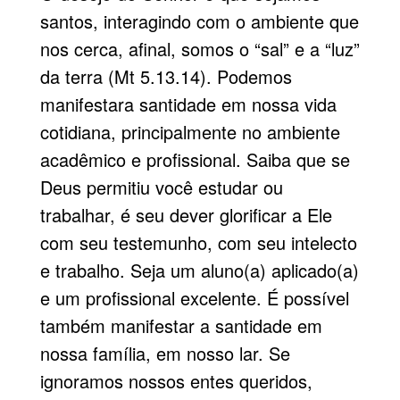
santos, interagindo com o ambiente que
nos cerca, afinal, somos o “sal” e a “luz”
da terra (Mt 5.13.14). Podemos
manifestara santidade em nossa vida
cotidiana, principalmente no ambiente
acadêmico e profissional. Saiba que se
Deus permitiu você estudar ou
trabalhar, é seu dever glorificar a Ele
com seu testemunho, com seu intelecto
e trabalho. Seja um aluno(a) aplicado(a)
e um profissional excelente. É possível
também manifestar a santidade em
nossa família, em nosso lar. Se
ignoramos nossos entes queridos,