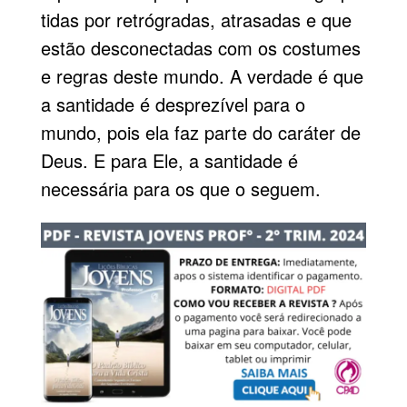
tidas por retrógradas, atrasadas e que
estão desconectadas com os costumes
e regras deste mundo. A verdade é que
a santidade é desprezível para o
mundo, pois ela faz parte do caráter de
Deus. E para Ele, a santidade é
necessária para os que o seguem.