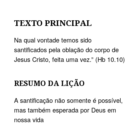
TEXTO PRINCIPAL
Na qual vontade temos sido
santificados pela oblação do corpo de
Jesus Cristo, feita uma vez.” (Hb 10.10)
RESUMO DA LIÇÃO
A santificação não somente é possível,
mas também esperada por Deus em
nossa vida