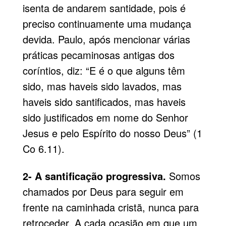
isenta de andarem santidade, pois é
preciso continuamente uma mudança
devida. Paulo, após mencionar várias
práticas pecaminosas antigas dos
coríntios, diz: “E é o que alguns têm
sido, mas haveis sido lavados, mas
haveis sido santificados, mas haveis
sido justificados em nome do Senhor
Jesus e pelo Espírito do nosso Deus” (1
Co 6.11).
2- A santificação progressiva.
Somos
chamados por Deus para seguir em
frente na caminhada cristã, nunca para
retroceder. A cada ocasião em que um