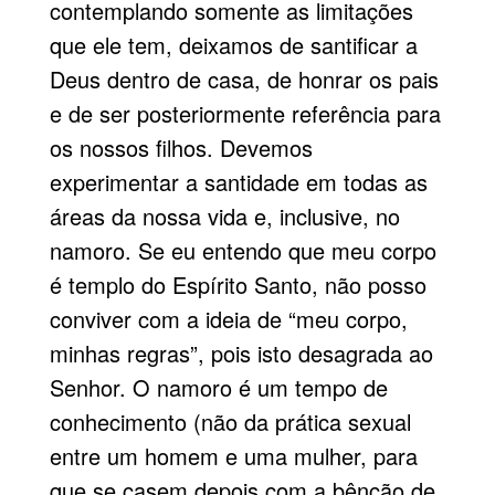
contemplando somente as limitações
que ele tem, deixamos de santificar a
Deus dentro de casa, de honrar os pais
e de ser posteriormente referência para
os nossos filhos. Devemos
experimentar a santidade em todas as
áreas da nossa vida e, inclusive, no
namoro. Se eu entendo que meu corpo
é templo do Espírito Santo, não posso
conviver com a ideia de “meu corpo,
minhas regras”, pois isto desagrada ao
Senhor. O namoro é um tempo de
conhecimento (não da prática sexual
entre um homem e uma mulher, para
que se casem depois com a bênção de