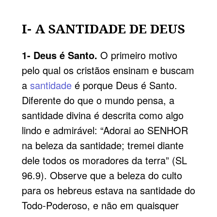
I- A SANTIDADE DE DEUS
1- Deus é Santo.
O primeiro motivo
pelo qual os cristãos ensinam e buscam
a
santidade
é porque Deus é Santo.
Diferente do que o mundo pensa, a
santidade divina é descrita como algo
lindo e admirável: “Adorai ao SENHOR
na beleza da santidade; tremei diante
dele todos os moradores da terra” (SL
96.9). Observe que a beleza do culto
para os hebreus estava na santidade do
Todo-Poderoso, e não em quaisquer