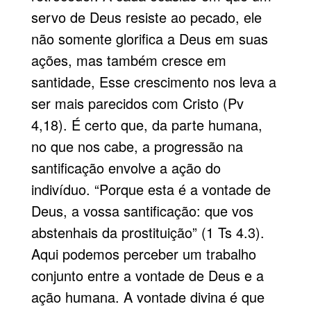
servo de Deus resiste ao pecado, ele
não somente glorifica a Deus em suas
ações, mas também cresce em
santidade, Esse crescimento nos leva a
ser mais parecidos com Cristo (Pv
4,18). É certo que, da parte humana,
no que nos cabe, a progressão na
santificação envolve a ação do
indivíduo. “Porque esta é a vontade de
Deus, a vossa santificação: que vos
abstenhais da prostituição” (1 Ts 4.3).
Aqui podemos perceber um trabalho
conjunto entre a vontade de Deus e a
ação humana. A vontade divina é que