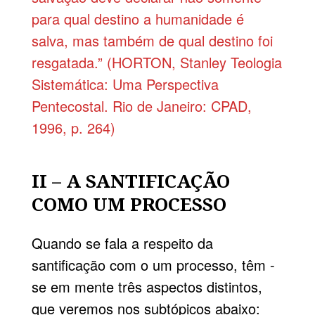
para qual destino a humanidade é
salva, mas também de qual destino foi
resgatada.” (HORTON, Stanley Teologia
Sistemática: Uma Perspectiva
Pentecostal. Rio de Janeiro: CPAD,
1996, p. 264)
II – A SANTIFICAÇÃO
COMO UM PROCESSO
Quando se fala a respeito da
santificação com o um processo, têm -
se em mente três aspectos distintos,
que veremos nos subtópicos abaixo: