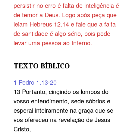
persistir no erro é falta de inteligência é
de temor a Deus. Logo após peça que
leiam Hebreus 12.14 e fale que a falta
de santidade é algo sério, pois pode
levar uma pessoa ao Inferno.
TEXTO BÍBLICO
1 Pedro 1.13-20
13 Portanto, cingindo os lombos do
vosso entendimento, sede sóbrios e
esperai inteiramente na graça que se
vos ofereceu na revelação de Jesus
Cristo,