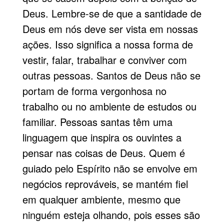
Deus. Lembre-se de que a santidade de
Deus em nós deve ser vista em nossas
ações. Isso significa a nossa forma de
vestir, falar, trabalhar e conviver com
outras pessoas. Santos de Deus não se
portam de forma vergonhosa no
trabalho ou no ambiente de estudos ou
familiar. Pessoas santas têm uma
linguagem que inspira os ouvintes a
pensar nas coisas de Deus. Quem é
guiado pelo Espírito não se envolve em
negócios reprováveis, se mantém fiel
em qualquer ambiente, mesmo que
ninguém esteja olhando, pois esses são