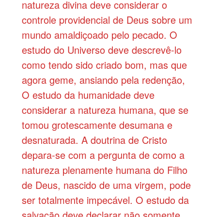
natureza divina deve considerar o
controle providencial de Deus sobre um
mundo amaldiçoado pelo pecado. O
estudo do Universo deve descrevê-lo
como tendo sido criado bom, mas que
agora geme, ansiando pela redenção,
O estudo da humanidade deve
considerar a natureza humana, que se
tomou grotescamente desumana e
desnaturada. A doutrina de Cristo
depara-se com a pergunta de como a
natureza plenamente humana do Filho
de Deus, nascido de uma virgem, pode
ser totalmente impecável. O estudo da
salvação deve declarar não somente