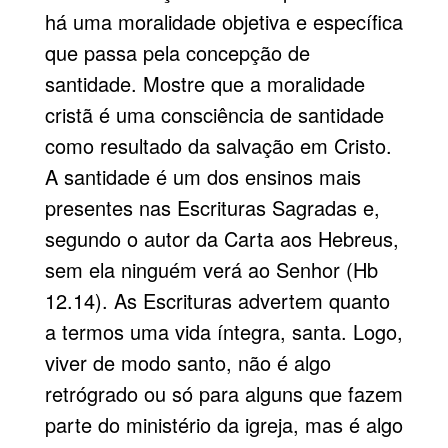
há uma moralidade objetiva e específica
que passa pela concepção de
santidade. Mostre que a moralidade
cristã é uma consciência de santidade
como resultado da salvação em Cristo.
A santidade é um dos ensinos mais
presentes nas Escrituras Sagradas e,
segundo o autor da Carta aos Hebreus,
sem ela ninguém verá ao Senhor (Hb
12.14). As Escrituras advertem quanto
a termos uma vida íntegra, santa. Logo,
viver de modo santo, não é algo
retrógrado ou só para alguns que fazem
parte do ministério da igreja, mas é algo