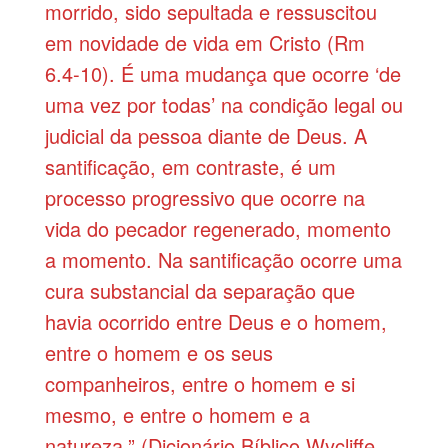
morrido, sido sepultada e ressuscitou
em novidade de vida em Cristo (Rm
6.4-10). É uma mudança que ocorre ‘de
uma vez por todas’ na condição legal ou
judicial da pessoa diante de Deus. A
santificação, em contraste, é um
processo progressivo que ocorre na
vida do pecador regenerado, momento
a momento. Na santificação ocorre uma
cura substancial da separação que
havia ocorrido entre Deus e o homem,
entre o homem e os seus
companheiros, entre o homem e si
mesmo, e entre o homem e a
natureza.” (Dicionário Bíblico Wycliffe.