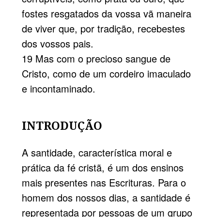
fostes resgatados da vossa vã maneira
de viver que, por tradição, recebestes
dos vossos pais.
19 Mas com o precioso sangue de
Cristo, como de um cordeiro imaculado
e incontaminado.
INTRODUÇÃO
A santidade, característica moral e
prática da fé cristã, é um dos ensinos
mais presentes nas Escrituras. Para o
homem dos nossos dias, a santidade é
representada por pessoas de um grupo