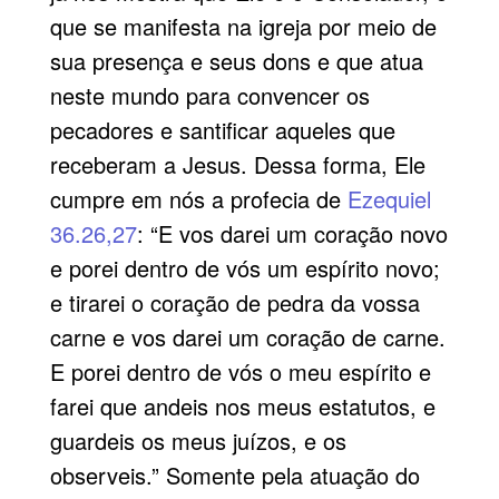
que se manifesta na igreja por meio de
sua presença e seus dons e que atua
neste mundo para convencer os
pecadores e santificar aqueles que
receberam a Jesus. Dessa forma, Ele
cumpre em nós a profecia de
Ezequiel
36.26,27
: “E vos darei um coração novo
e porei dentro de vós um espírito novo;
e tirarei o coração de pedra da vossa
carne e vos darei um coração de carne.
E porei dentro de vós o meu espírito e
farei que andeis nos meus estatutos, e
guardeis os meus juízos, e os
observeis.” Somente pela atuação do