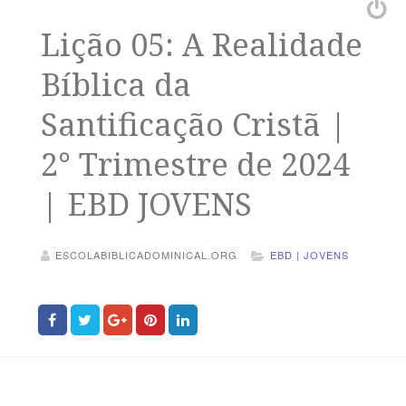
Lição 05: A Realidade
Bíblica da
Santificação Cristã |
2° Trimestre de 2024
| EBD JOVENS
ESCOLABIBLICADOMINICAL.ORG
EBD | JOVENS