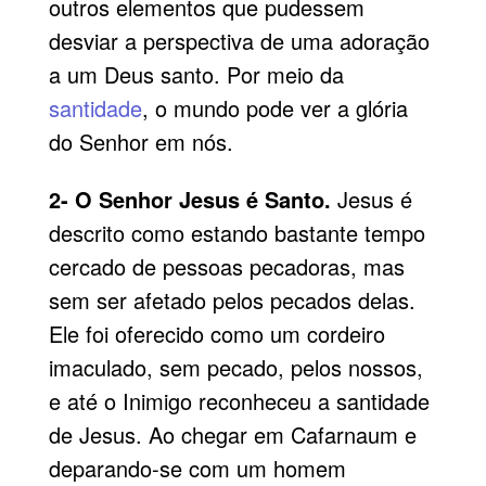
outros elementos que pudessem
desviar a perspectiva de uma adoração
a um Deus santo. Por meio da
santidade
, o mundo pode ver a glória
do Senhor em nós.
2- O Senhor Jesus é Santo.
Jesus é
descrito como estando bastante tempo
cercado de pessoas pecadoras, mas
sem ser afetado pelos pecados delas.
Ele foi oferecido como um cordeiro
imaculado, sem pecado, pelos nossos,
e até o Inimigo reconheceu a santidade
de Jesus. Ao chegar em Cafarnaum e
deparando-se com um homem