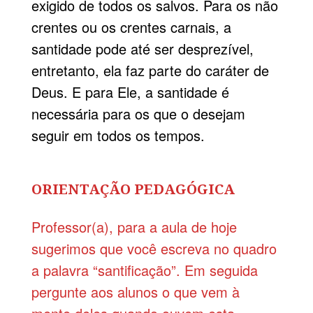
exigido de todos os salvos. Para os não
crentes ou os crentes carnais, a
santidade pode até ser desprezível,
entretanto, ela faz parte do caráter de
Deus. E para Ele, a santidade é
necessária para os que o desejam
seguir em todos os tempos.
ORIENTAÇÃO PEDAGÓGICA
Professor(a), para a aula de hoje
sugerimos que você escreva no quadro
a palavra “santificação”. Em seguida
pergunte aos alunos o que vem à