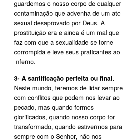
guardemos o nosso corpo de qualquer
contaminação que advenha de um ato
sexual desaprovado por Deus. A
prostituição era e ainda é um mal que
faz com que a sexualidade se torne
corrompida e leve seus praticantes ao
Inferno.
3- A santificação perfeita ou final.
Neste mundo, teremos de lidar sempre
com conflitos que podem nos levar ao
pecado, mas quando formos
glorificados, quando nosso corpo for
transformado, quando estivermos para
sempre com o Senhor, não nos