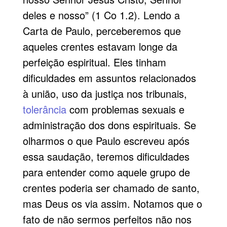
deles e nosso” (1 Co 1.2). Lendo a
Carta de Paulo, perceberemos que
aqueles crentes estavam longe da
perfeição espiritual. Eles tinham
dificuldades em assuntos relacionados
à união, uso da justiça nos tribunais,
tolerância
com problemas sexuais e
administração dos dons espirituais. Se
olharmos o que Paulo escreveu após
essa saudação, teremos dificuldades
para entender como aquele grupo de
crentes poderia ser chamado de santo,
mas Deus os via assim. Notamos que o
fato de não sermos perfeitos não nos