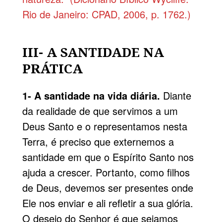
Rio de Janeiro: CPAD, 2006, p. 1762.)
III- A SANTIDADE NA
PRÁTICA
1- A santidade na vida diária.
Diante
da realidade de que servimos a um
Deus Santo e o representamos nesta
Terra, é preciso que externemos a
santidade em que o Espírito Santo nos
ajuda a crescer. Portanto, como filhos
de Deus, devemos ser presentes onde
Ele nos enviar e ali refletir a sua glória.
O desejo do Senhor é que sejamos