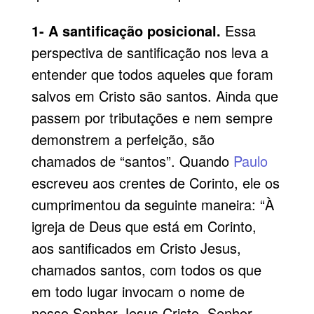
1- A santificação posicional.
Essa
perspectiva de santificação nos leva a
entender que todos aqueles que foram
salvos em Cristo são santos. Ainda que
passem por tributações e nem sempre
demonstrem a perfeição, são
chamados de “santos”. Quando
Paulo
escreveu aos crentes de Corinto, ele os
cumprimentou da seguinte maneira: “À
igreja de Deus que está em Corinto,
aos santificados em Cristo Jesus,
chamados santos, com todos os que
em todo lugar invocam o nome de
nosso Senhor Jesus Cristo, Senhor