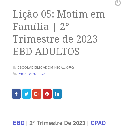
Lição 05: Motim em
Família | 2°
Trimestre de 2023 |
EBD ADULTOS
ESCOLABIBLICADOMINICAL.ORG
EBD | ADULTOS
EBD
| 2° Trimestre De 2023 |
CPAD