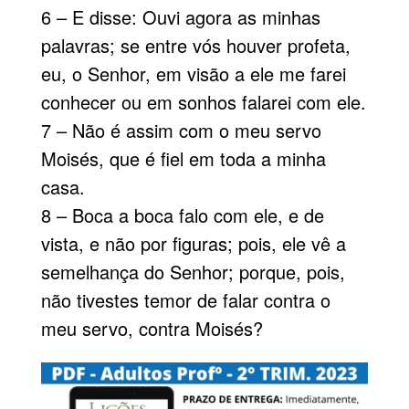
6 – E disse: Ouvi agora as minhas
palavras; se entre vós houver profeta,
eu, o Senhor, em visão a ele me farei
conhecer ou em sonhos falarei com ele.
7 – Não é assim com o meu servo
Moisés, que é fiel em toda a minha
casa.
8 – Boca a boca falo com ele, e de
vista, e não por figuras; pois, ele vê a
semelhança do Senhor; porque, pois,
não tivestes temor de falar contra o
meu servo, contra Moisés?