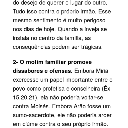
do desejo de querer o lugar do outro.
Tudo isso contra o próprio irmão. Esse
mesmo sentimento é muito perigoso
nos dias de hoje. Quando a inveja se
instala no centro da família, as
consequências podem ser trágicas.
2- O motim familiar promove
dissabores e ofensas.
Embora Miriã
exercesse um papel importante entre o
povo como profetisa e conselheira (Êx
15.20,21), ela não poderia voltar-se
contra Moisés. Embora Arão fosse um
sumo-sacerdote, ele não poderia arder
em ciúme contra o seu próprio irmão.