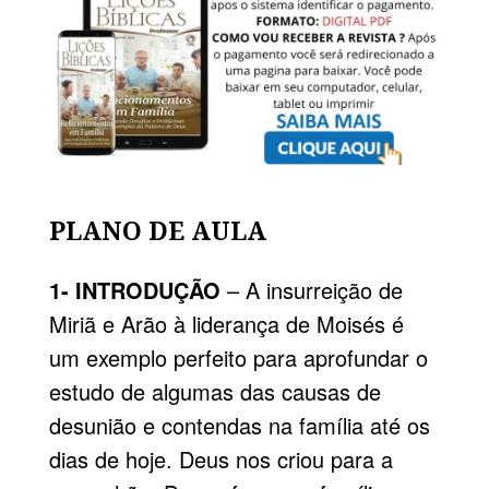
PLANO DE AULA
1- INTRODUÇÃO
– A insurreição de
Miriã e Arão à liderança de Moisés é
um exemplo perfeito para aprofundar o
estudo de algumas das causas de
desunião e contendas na família até os
dias de hoje. Deus nos criou para a