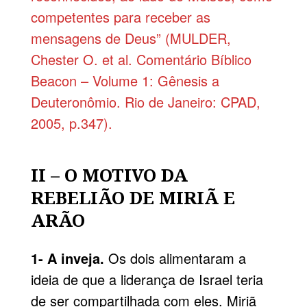
competentes para receber as
mensagens de Deus” (MULDER,
Chester O. et al. Comentário Bíblico
Beacon – Volume 1: Gênesis a
Deuteronômio. Rio de Janeiro: CPAD,
2005, p.347).
II – O MOTIVO DA
REBELIÃO DE MIRIÃ E
ARÃO
1- A inveja.
Os dois alimentaram a
ideia de que a liderança de Israel teria
de ser compartilhada com eles. Miriã