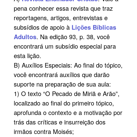
pena conhecer essa revista que traz
reportagens, artigos, entrevistas e
subsídios de apoio à
Lições Bíblicas
Adultos
. Na edição 93, p. 38, você
encontrará um subsídio especial para
esta lição.
B) Auxílios Especiais: Ao final do tópico,
você encontrará auxílios que darão
suporte na preparação de sua aula:
1) O texto “O Pecado de Miriã e Arão”,
localizado ao final do primeiro tópico,
aprofunda o contexto e a motivação por
trás das críticas e insurreição dos
irmãos contra Moisés;