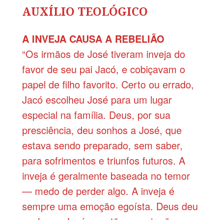
AUXÍLIO TEOLÓGICO
A INVEJA CAUSA A REBELIÃO
“Os irmãos de José tiveram inveja do
favor de seu pai Jacó, e cobiçavam o
papel de filho favorito. Certo ou errado,
Jacó escolheu José para um lugar
especial na família. Deus, por sua
presciência, deu sonhos a José, que
estava sendo preparado, sem saber,
para sofrimentos e triunfos futuros. A
inveja é geralmente baseada no temor
— medo de perder algo. A inveja é
sempre uma emoção egoísta. Deus deu