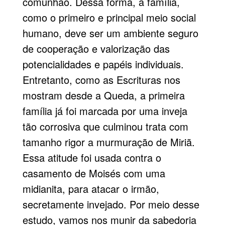
comunhão. Dessa forma, a família,
como o primeiro e principal meio social
humano, deve ser um ambiente seguro
de cooperação e valorização das
potencialidades e papéis individuais.
Entretanto, como as Escrituras nos
mostram desde a Queda, a primeira
família já foi marcada por uma inveja
tão corrosiva que culminou trata com
tamanho rigor a murmuração de Miriã.
Essa atitude foi usada contra o
casamento de Moisés com uma
midianita, para atacar o irmão,
secretamente invejado. Por meio desse
estudo, vamos nos munir da sabedoria