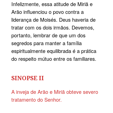
Infelizmente, essa atitude de Miriã e
Arão influenciou o povo contra a
liderança de Moisés. Deus haveria de
tratar com os dois irmãos. Devemos,
portanto, lembrar de que um dos
segredos para manter a família
espiritualmente equilibrada é a prática
do respeito mútuo entre os familiares.
SINOPSE II
A inveja de Arão e Miriã obteve severo
tratamento do Senhor.