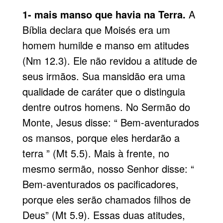
1- mais manso que havia na Terra.
A
Bíblia declara que Moisés era um
homem humilde e manso em atitudes
(Nm 12.3). Ele não revidou a atitude de
seus irmãos. Sua mansidão era uma
qualidade de caráter que o distinguia
dentre outros homens. No
Sermão do
Monte
, Jesus disse: “ Bem-aventurados
os mansos, porque eles herdarão a
terra ” (Mt 5.5). Mais à frente, no
mesmo sermão, nosso Senhor disse: “
Bem-aventurados os pacificadores,
porque eles serão chamados filhos de
Deus” (Mt 5.9). Essas duas atitudes,