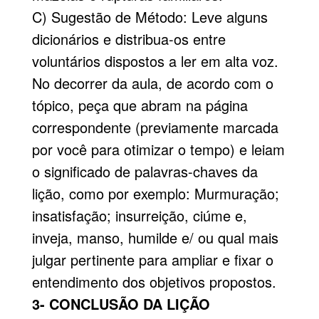
C) Sugestão de Método: Leve alguns
dicionários e distribua-os entre
voluntários dispostos a ler em alta voz.
No decorrer da aula, de acordo com o
tópico, peça que abram na página
correspondente (previamente marcada
por você para otimizar o tempo) e leiam
o significado de palavras-chaves da
lição, como por exemplo: Murmuração;
insatisfação; insurreição, ciúme e,
inveja, manso, humilde e/ ou qual mais
julgar pertinente para ampliar e fixar o
entendimento dos objetivos propostos.
3- CONCLUSÃO DA LIÇÃO