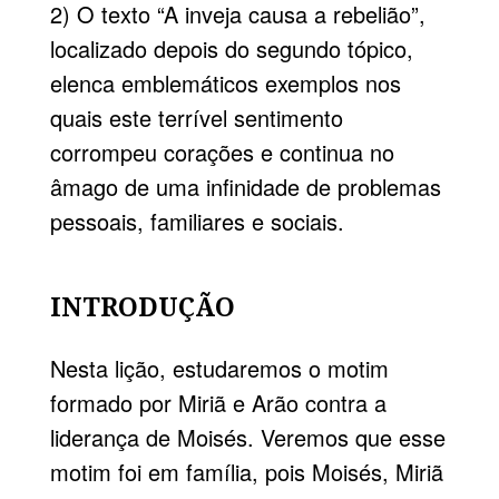
2) O texto “A inveja causa a rebelião”,
localizado depois do segundo tópico,
elenca emblemáticos exemplos nos
quais este terrível sentimento
corrompeu corações e continua no
âmago de uma infinidade de problemas
pessoais, familiares e sociais.
INTRODUÇÃO
Nesta lição, estudaremos o motim
formado por Miriã e Arão contra a
liderança de Moisés. Veremos que esse
motim foi em família, pois Moisés, Miriã