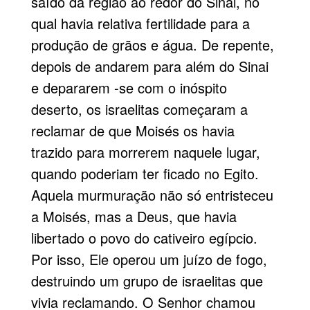
saído da região ao redor do Sinai, no
qual havia relativa fertilidade para a
produção de grãos e água. De repente,
depois de andarem para além do Sinai
e depararem -se com o inóspito
deserto, os israelitas começaram a
reclamar de que Moisés os havia
trazido para morrerem naquele lugar,
quando poderiam ter ficado no Egito.
Aquela murmuração não só entristeceu
a Moisés, mas a Deus, que havia
libertado o povo do cativeiro egípcio.
Por isso, Ele operou um juízo de fogo,
destruindo um grupo de israelitas que
vivia reclamando. O Senhor chamou