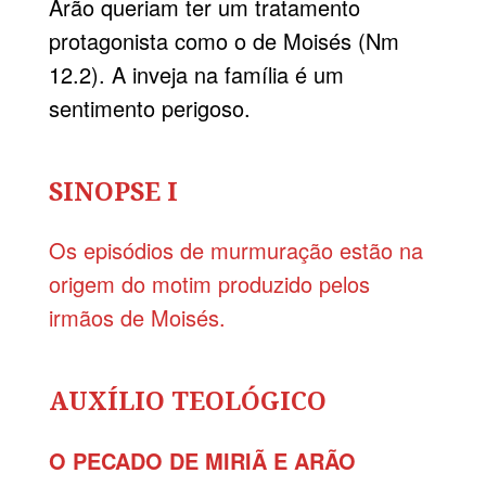
Arão queriam ter um tratamento
protagonista como o de Moisés (Nm
12.2). A inveja na família é um
sentimento perigoso.
SINOPSE I
Os episódios de murmuração estão na
origem do motim produzido pelos
irmãos de Moisés.
AUXÍLIO TEOLÓGICO
O PECADO DE MIRIÃ E ARÃO