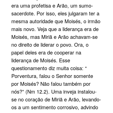
era uma profetisa e Arão, um sumo-
sacerdote. Por isso, eles julgaram ter a
mesma autoridade que Moisés, o irmão
mais novo. Veja que a liderança era de
Moisés, mas Miriã e Arão achavam-se
no direito de liderar o povo. Ora, o
papel deles era de cooperar na
liderança de Moisés. Esse
questionamento diz muita coisa: “
Porventura, falou o Senhor somente
por Moisés? Não falou também por
nós?” (Nm 12.2). Uma inveja instalou-
se no coração de Miriã e Arão, levando-
os a um sentimento corrosivo, advindo