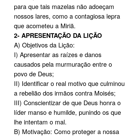
para que tais mazelas não adoeçam
nossos lares, como a contagiosa lepra
que acometeu a Miriã.
2- APRESENTAÇÃO DA LIÇÃO
A) Objetivos da Lição:
I) Apresentar as raízes e danos
causados pela murmuração entre o
povo de Deus;
II) Identificar o real motivo que culminou
a rebelião dos irmãos contra Moisés;
III) Conscientizar de que Deus honra o
líder manso e humilde, punindo os que
lhe intentam o mal.
B) Motivação: Como proteger a nossa