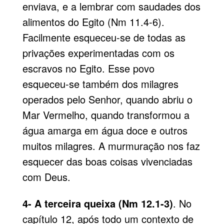
enviava, e a lembrar com saudades dos
alimentos do Egito (Nm 11.4-6).
Facilmente esqueceu-se de todas as
privações experimentadas com os
escravos no
Egito
. Esse povo
esqueceu-se também dos milagres
operados pelo Senhor, quando abriu o
Mar Vermelho, quando transformou a
água amarga em água doce e outros
muitos milagres. A murmuração nos faz
esquecer das boas coisas vivenciadas
com Deus.
4- A terceira queixa (Nm 12.1-3)
. No
capítulo 12, após todo um contexto de