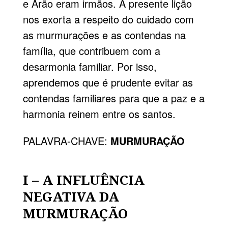
e Arão eram irmãos. A presente lição
nos exorta a respeito do cuidado com
as murmurações e as contendas na
família, que contribuem com a
desarmonia familiar. Por isso,
aprendemos que é prudente evitar as
contendas familiares para que a paz e a
harmonia reinem entre os santos.
PALAVRA-CHAVE:
MURMURAÇÃO
I – A INFLUÊNCIA
NEGATIVA DA
MURMURAÇÃO