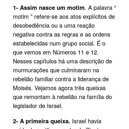
1- Assim nasce um motim
. A palavra “
motim
” refere-se aos atos explícitos de
desobediência ou a uma reação
negativa contra as regras e as ordens
estabelecidas num grupo social. É o
que vemos em Números 11 e 12.
Nesses capítulos há uma descrição de
murmurações que culminaram na
rebelião familiar contra a liderança de
Moisés. Vejamos agora três queixas
que remontam à rebelião na família do
legislador de Israel.
2- A primeira queixa.
Israel havia