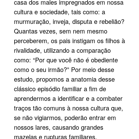
casa dos males impregnados em nossa
cultura e sociedade, tais como: a
murmuração, inveja, disputa e rebelião?
Quantas vezes, sem nem mesmo
perceberem, os pais instigam os filhos à
rivalidade, utilizando a comparação
como: “Por que você não é obediente
como o seu irmão?” Por meio desse
estudo, propomos a anatomia desse
clássico episódio familiar a fim de
aprendermos a identificar e a combater
traços tão comuns à nossa cultura que,
se não vigiarmos, poderão entrar em
nossos lares, causando grandes
mazelas e rupturas familiares.