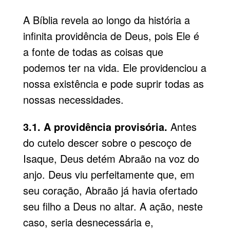
A Bíblia revela ao longo da história a
infinita providência de Deus, pois Ele é
a fonte de todas as coisas que
podemos ter na vida. Ele providenciou a
nossa existência e pode suprir todas as
nossas necessidades.
3.1. A providência provisória.
Antes
do cutelo descer sobre o pescoço de
Isaque, Deus detém Abraão na voz do
anjo. Deus viu perfeitamente que, em
seu coração, Abraão já havia ofertado
seu filho a Deus no altar. A ação, neste
caso, seria desnecessária e,