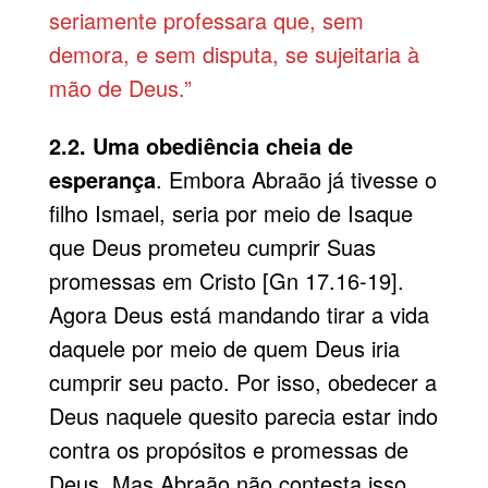
seriamente professara que, sem
demora, e sem disputa, se sujeitaria à
mão de Deus.”
2.2. Uma obediência cheia de
esperança
. Embora Abraão já tivesse o
filho Ismael, seria por meio de Isaque
que Deus prometeu cumprir Suas
promessas em Cristo [Gn 17.16-19].
Agora Deus está mandando tirar a vida
daquele por meio de quem Deus iria
cumprir seu pacto. Por isso, obedecer a
Deus naquele quesito parecia estar indo
contra os propósitos e promessas de
Deus. Mas Abraão não contesta isso