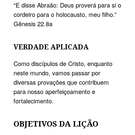
“E disse Abraão: Deus proverá para si o
cordeiro para o holocausto, meu filho.”
Gênesis 22.8a
VERDADE APLICADA
Como discípulos de Cristo, enquanto
neste mundo, vamos passar por
diversas provações que contribuem
para nosso aperfeiçoamento e
fortalecimento.
OBJETIVOS DA LIÇÃO