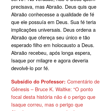
precisava, mas
Abraão
. Deus quis que
Abraão conhecesse a qualidade de fé
que ele possuía em Deus. Sua fé teria
implicações universais. Deus ordena a
Abraão que ofereça seu único e tão
esperado filho em holocausto a Deus.
Abraão recebeu, após longa espera,
Isaque por milagre e agora deveria
devolvê-lo por fé.
Subsídio do Professor:
Comentário de
Gênesis – Bruce K. Waltke: “O ponto
focal desta história não é o perigo que
Isaque correu, mas o perigo que