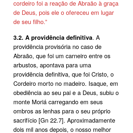
cordeiro foi a reação de Abraão à graça
de Deus, pois ele o ofereceu em lugar
de seu filho.”
3.2. A providência definitiva
. A
providência provisória no caso de
Abraão, que foi um carneiro entre os
arbustos, apontava para uma
providência definitiva, que foi Cristo, o
Cordeiro morto no madeiro. Isaque, em
obediência ao seu pai e a Deus, subiu o
monte Moriá carregando em seus
ombros as lenhas para o seu próprio
sacrifício [Gn 22.7]. Aproximadamente
dois mil anos depois, o nosso melhor