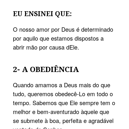
EU ENSINEI QUE:
O nosso amor por Deus é determinado
por aquilo que estamos dispostos a
abrir mão por causa dEle.
2- A OBEDIÊNCIA
Quando amamos a Deus mais do que
tudo, queremos obedecê-Lo em todo o
tempo. Sabemos que Ele sempre tem o
melhor e bem-aventurado àquele que
se submete à boa, perfeita e agradável