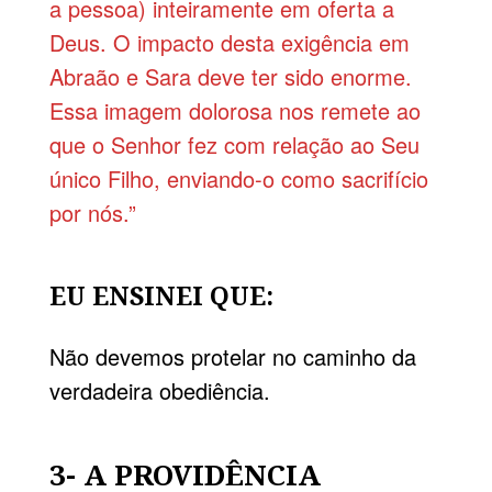
a pessoa) inteiramente em oferta a
Deus. O impacto desta exigência em
Abraão e Sara deve ter sido enorme.
Essa imagem dolorosa nos remete ao
que o Senhor fez com relação ao Seu
único Filho, enviando-o como sacrifício
por nós.”
EU ENSINEI QUE:
Não devemos protelar no caminho da
verdadeira obediência.
3- A PROVIDÊNCIA