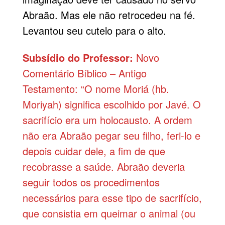
Abraão. Mas ele não retrocedeu na fé.
Levantou seu cutelo para o alto.
Subsídio do Professor:
Novo
Comentário Bíblico – Antigo
Testamento: “O nome
Moriá
(hb.
Moriyah) significa escolhido por Javé. O
sacrifício era um holocausto. A ordem
não era Abraão pegar seu filho, feri-lo e
depois cuidar dele, a fim de que
recobrasse a saúde. Abraão deveria
seguir todos os procedimentos
necessários para esse tipo de sacrifício,
que consistia em queimar o animal (ou