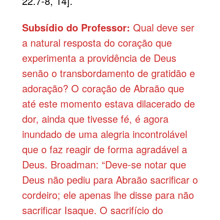
22.7-8, 14].
Subsídio do Professor:
Qual deve ser
a natural resposta do coração que
experimenta a providência de Deus
senão o transbordamento de gratidão e
adoração? O coração de Abraão que
até este momento estava dilacerado de
dor, ainda que tivesse fé, é agora
inundado de uma alegria incontrolável
que o faz reagir de forma agradável a
Deus. Broadman: “Deve-se notar que
Deus não pediu para Abraão sacrificar o
cordeiro; ele apenas lhe disse para não
sacrificar Isaque. O sacrifício do