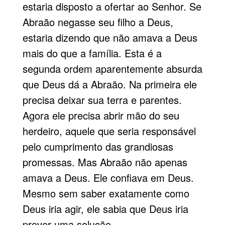
estaria disposto a ofertar ao Senhor. Se
Abraão negasse seu filho a Deus,
estaria dizendo que não amava a Deus
mais do que a família. Esta é a
segunda ordem aparentemente absurda
que Deus dá a Abraão. Na primeira ele
precisa deixar sua terra e parentes.
Agora ele precisa abrir mão do seu
herdeiro, aquele que seria responsável
pelo cumprimento das grandiosas
promessas. Mas Abraão não apenas
amava a Deus. Ele confiava em Deus.
Mesmo sem saber exatamente como
Deus iria agir, ele sabia que Deus iria
prover uma solução.