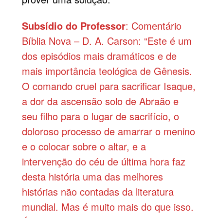
Subsídio do Professor
: Comentário
Bíblia Nova – D. A. Carson: “Este é um
dos episódios mais dramáticos e de
mais importância teológica de Gênesis.
O comando cruel para sacrificar Isaque,
a dor da ascensão solo de Abraão e
seu filho para o lugar de sacrifício, o
doloroso processo de amarrar o menino
e o colocar sobre o altar, e a
intervenção do céu de última hora faz
desta história uma das melhores
histórias não contadas da literatura
mundial. Mas é muito mais do que isso.