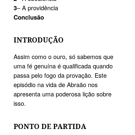
3
– A providência
Conclusão
INTRODUÇÃO
Assim como o ouro, só sabemos que
uma fé genuína é qualificada quando
passa pelo fogo da provação. Este
episódio na vida de Abraão nos
apresenta uma poderosa lição sobre
isso.
PONTO DE PARTIDA