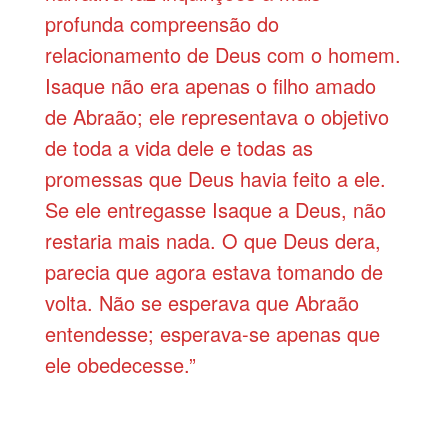
profunda compreensão do
relacionamento de Deus com o homem.
Isaque não era apenas o filho amado
de Abraão; ele representava o objetivo
de toda a vida dele e todas as
promessas que Deus havia feito a ele.
Se ele entregasse Isaque a Deus, não
restaria mais nada. O que Deus dera,
parecia que agora estava tomando de
volta. Não se esperava que Abraão
entendesse; esperava-se apenas que
ele obedecesse.”