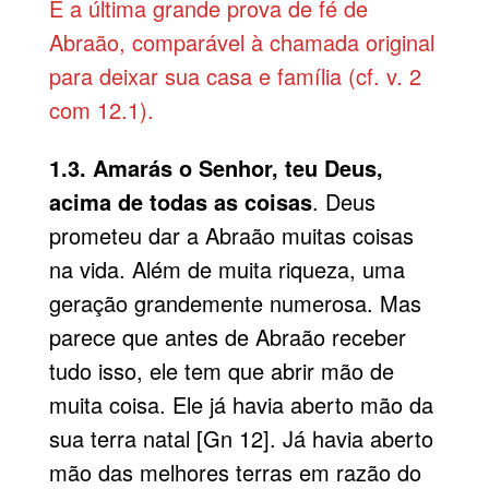
É a última grande prova de fé de
Abraão, comparável à chamada original
para deixar sua casa e família (cf. v. 2
com 12.1).
1.3. Amarás o Senhor, teu Deus,
acima de todas as coisas
. Deus
prometeu dar a Abraão muitas coisas
na vida. Além de muita riqueza, uma
geração grandemente numerosa. Mas
parece que antes de Abraão receber
tudo isso, ele tem que abrir mão de
muita coisa. Ele já havia aberto mão da
sua terra natal [Gn 12]. Já havia aberto
mão das melhores terras em razão do