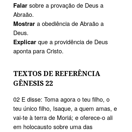
Falar
sobre a provação de Deus a
Abraão.
Mostrar
a obediência de Abraão a
Deus.
Explicar
que a providência de Deus
aponta para Cristo.
TEXTOS DE REFERÊNCIA
GÊNESIS 22
02 E disse: Toma agora o teu filho, o
teu único filho, Isaque, a quem amas, e
vai-te à terra de Moriá; e oferece-o ali
em holocausto sobre uma das