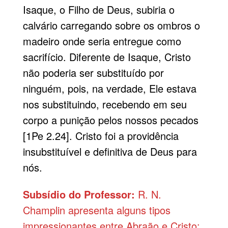
Isaque, o Filho de Deus, subiria o
calvário carregando sobre os ombros o
madeiro onde seria entregue como
sacrifício. Diferente de Isaque, Cristo
não poderia ser substituído por
ninguém, pois, na verdade, Ele estava
nos substituindo, recebendo em seu
corpo a punição pelos nossos pecados
[1Pe 2.24]. Cristo foi a providência
insubstituível e definitiva de Deus para
nós.
Subsídio do Professor:
R. N.
Champlin apresenta alguns tipos
impressionantes entre Abraão e Cristo: