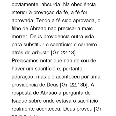
obviamente, absurda. Na obediência
interior à provação da fé, a fé foi
aprovada. Tendo a fé sido aprovada, o
filho de Abraão não precisaria mais
morrer. Deus providencia outra vida
para substituir o sacrifício: o carneiro
atrás do arbusto [Gn 22.13].
Precisamos notar que não deixou de
haver um sacrifício e, portanto,
adoração, mas ele aconteceu por uma
providência de Deus [Gn 22.13b]. A
resposta de Abraão à pergunta de
Isaque sobre onde estava o sacrifício
realmente aconteceu. Deus proveu [Gn