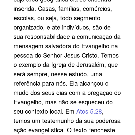
inserida. Casas, famílias, comércios,
escolas, ou seja, todo segmento
organizado, e até indivíduos, são de
sua responsabilidade a comunicação da
mensagem salvadora do Evangelho na
pessoa do Senhor Jesus Cristo. Temos
o exemplo da Igreja de Jerusalém, que
será sempre, nesse estudo, uma
referência para nós. Ela alcançou o
mudo dos seus dias com a pregação do
Evangelho, mas não se esqueceu do
seu contexto local. Em
Atos 5.28
,
temos um testemunho da sua poderosa
ação evangelística. O texto “encheste