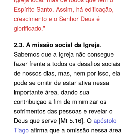
Espírito Santo. Assim, há edificação,
crescimento e o Senhor Deus é
glorificado.”
2.3. A missão social da Igreja
.
Sabemos que a Igreja não consegue
fazer frente a todos os desafios sociais
de nossos dias, mas, nem por isso, ela
pode se omitir de estar ativa nessa
importante área, dando sua
contribuição a fim de minimizar os
sofrimentos das pessoas e revelar o
Deus que serve [Mt 5.16]. O
apóstolo
Tiago
afirma que a omissão nessa área