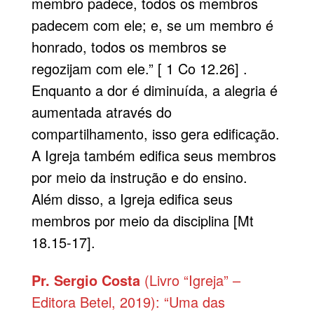
membro padece, todos os membros
padecem com ele; e, se um membro é
honrado, todos os membros se
regozijam com ele.” [ 1 Co 12.26] .
Enquanto a dor é diminuída, a alegria é
aumentada através do
compartilhamento, isso gera edificação.
A Igreja também edifica seus membros
por meio da instrução e do ensino.
Além disso, a Igreja edifica seus
membros por meio da disciplina [Mt
18.15-17].
Pr. Sergio Costa
(Livro “Igreja” –
Editora Betel, 2019): “Uma das