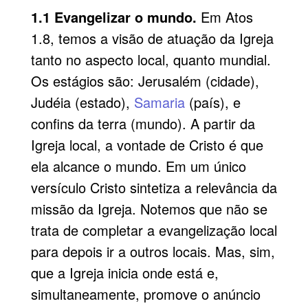
1.1 Evangelizar o mundo.
Em Atos
1.8, temos a visão de atuação da Igreja
tanto no aspecto local, quanto mundial.
Os estágios são: Jerusalém (cidade),
Judéia (estado),
Samaria
(país), e
confins da terra (mundo). A partir da
Igreja local, a vontade de Cristo é que
ela alcance o mundo. Em um único
versículo Cristo sintetiza a relevância da
missão da Igreja. Notemos que não se
trata de completar a evangelização local
para depois ir a outros locais. Mas, sim,
que a Igreja inicia onde está e,
simultaneamente, promove o anúncio