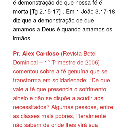
é demonstração de que nossa fé é
morta [Tg 2.15-17] . Em 1 João 3.17-18
diz que a demonstração de que
amamos a Deus é quando amamos os
irmãos.
Pr. Alex Cardoso
(Revista Betel
Dominical – 1° Trimestre de 2006)
comentou sobre a fé genuína que se
transforma em solidariedade: “De que
vale a fé que presencia o sofrimento
alheio e não se dispõe a acudir aos
necessitados? Algumas pessoas, entre
as classes mais pobres, literalmente
não sabem de onde lhes virá sua