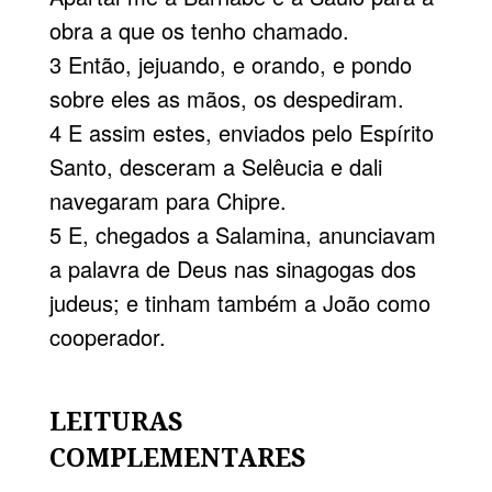
obra a que os tenho chamado.
3 Então, jejuando, e orando, e pondo
sobre eles as mãos, os despediram.
4 E assim estes, enviados pelo Espírito
Santo, desceram a Selêucia e dali
navegaram para Chipre.
5 E, chegados a Salamina, anunciavam
a palavra de Deus nas sinagogas dos
judeus; e tinham também a João como
cooperador.
LEITURAS
COMPLEMENTARES