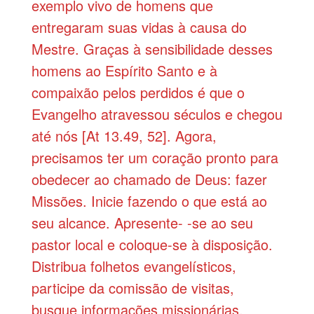
exemplo vivo de homens que
entregaram suas vidas à causa do
Mestre. Graças à sensibilidade desses
homens ao Espírito Santo e à
compaixão pelos perdidos é que o
Evangelho atravessou séculos e chegou
até nós [At 13.49, 52]. Agora,
precisamos ter um coração pronto para
obedecer ao chamado de Deus: fazer
Missões. Inicie fazendo o que está ao
seu alcance. Apresente- -se ao seu
pastor local e coloque-se à disposição.
Distribua folhetos evangelísticos,
participe da comissão de visitas,
busque informações missionárias,