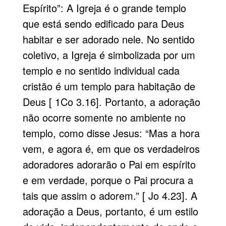
Espírito”: A Igreja é o grande templo
que está sendo edificado para Deus
habitar e ser adorado nele. No sentido
coletivo, a Igreja é simbolizada por um
templo e no sentido individual cada
cristão é um templo para habitação de
Deus [ 1Co 3.16]. Portanto, a adoração
não ocorre somente no ambiente no
templo, como disse Jesus: “Mas a hora
vem, e agora é, em que os verdadeiros
adoradores adorarão o Pai em espírito
e em verdade, porque o Pai procura a
tais que assim o adorem.” [ Jo 4.23]. A
adoração a Deus, portanto, é um estilo