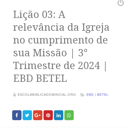
Lição 03: A
relevância da Igreja
no cumprimento de
sua Missão | 3°
Trimestre de 2024 |
EBD BETEL
ESCOLABIBLICADOMINICAL.ORG
EBD | BETEL