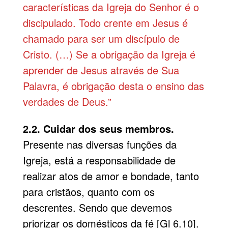
características da Igreja do Senhor é o
discipulado. Todo crente em Jesus é
chamado para ser um discípulo de
Cristo. (…) Se a obrigação da Igreja é
aprender de Jesus através de Sua
Palavra, é obrigação desta o ensino das
verdades de Deus.”
2.2. Cuidar dos seus membros.
Presente nas diversas funções da
Igreja, está a responsabilidade de
realizar atos de amor e bondade, tanto
para cristãos, quanto com os
descrentes. Sendo que devemos
priorizar os domésticos da fé [Gl 6.10].