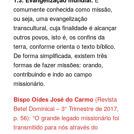
comumente conhecida como missão,
ou seja, uma evangelização
transcultural, cuja finalidade é alcançar
outros povos, isto é, os confins da
terra, conforme orienta o texto bíblico.
De forma simplificada, existem três
formas de fazer missões: orando,
contribuindo e indo ao campo
missionário.
Bispo Oídes José do Carmo
(Revista
Betel Dominical – 3° Trimestre de 2017,
p. 56): “O grande legado missionário foi
transmitido para nós através do