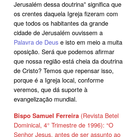
Jerusalém dessa doutrina” significa que
os crentes daquela Igreja fizeram com
que todos os habitantes da grande
cidade de Jerusalém ouvissem a
Palavra de Deus
e isto em meio a muita
oposição. Será que podemos afirmar
que nossa região está cheia da doutrina
de Cristo? Temos que repensar isso,
porque é a Igreja local, conforme
veremos, que dá suporte à
evangelização mundial.
Bispo Samuel Ferreira
(Revista Betel
Dominical, 4° Trimestre de 1996): “O
Senhor Jesus, antes de ser assunto ao