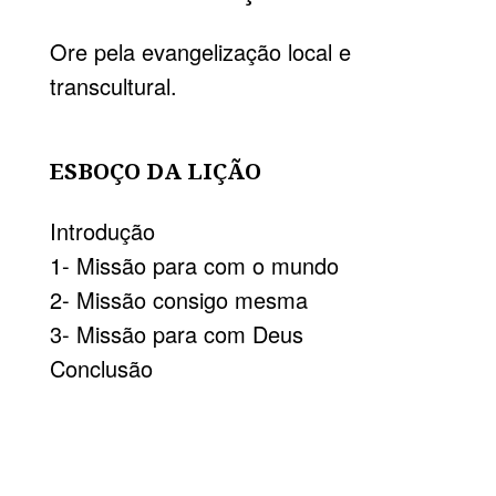
Ore pela evangelização local e
transcultural.
ESBOÇO DA LIÇÃO
Introdução
1- Missão para com o mundo
2- Missão consigo mesma
3- Missão para com Deus
Conclusão