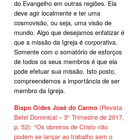
do Evangelho em outras regiões. Ela
deve agir localmente e ter uma
cosmovisão, ou seja, uma visão de
mundo. Algo que desejamos enfatizar é
que a missão da Igreja é corporativa.
Somente com o somatório de esforços
de todos os seus membros é que ela
pode efetuar sua missão. Isto posto,
compreendemos a importância de ser
membro da Igreja.
Bispo Oídes José do Carmo
(Revista
Betel Dominical – 3° Trimestre de 2017,
p. 52): “Os obreiros de Cristo não
podem se lançar ao trabalho sem o