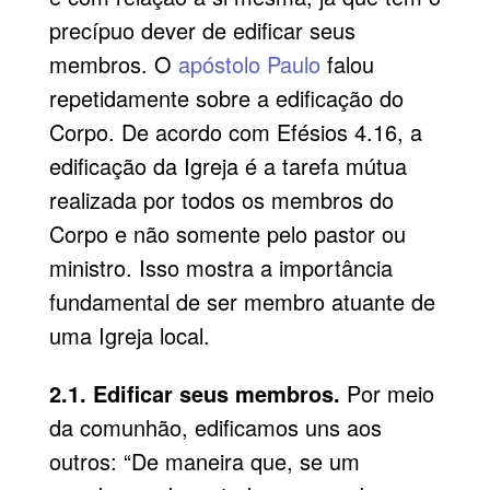
precípuo dever de edificar seus
membros. O
apóstolo Paulo
falou
repetidamente sobre a edificação do
Corpo. De acordo com Efésios 4.16, a
edificação da Igreja é a tarefa mútua
realizada por todos os membros do
Corpo e não somente pelo pastor ou
ministro. Isso mostra a importância
fundamental de ser membro atuante de
uma Igreja local.
2.1. Edificar seus membros.
Por meio
da comunhão, edificamos uns aos
outros: “De maneira que, se um