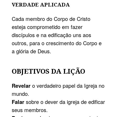
VERDADE APLICADA
Cada membro do Corpo de Cristo
esteja comprometido em fazer
discípulos e na edificação uns aos
outros, para o crescimento do Corpo e
a glória de Deus.
OBJETIVOS DA LIÇÃO
Revelar
o verdadeiro papel da Igreja no
mundo.
Falar
sobre o dever da igreja de edificar
seus membros.