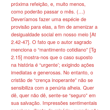
próxima refeição, e, muito menos,
como poderão passar o mês. (…)
Deveríamos fazer uma espécie de
provisão para elas, a fim de amenizar a
desigualdade social em nosso meio [At
2.42-47]. O fato que o autor sagrado
menciona o “mantimento cotidiano” [Tg
2.15] mostra-nos que o caso suposto
na história é “urgente’; exigindo ações
imediatas e generosas. No entanto, o
cristão de “crença inoperante” não se
sensibiliza com a penúria alheia. Quer
dê, quer não dê, sente-se “seguro” em
sua salvação. Impressões sentimentais