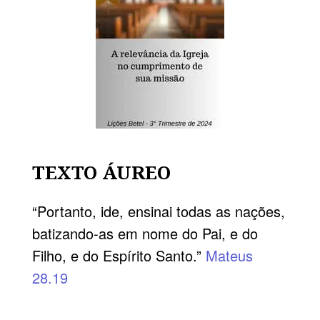
TEXTO ÁUREO
“Portanto, ide, ensinai todas as nações,
batizando-as em nome do Pai, e do
Filho, e do Espírito Santo.”
Mateus
28.19