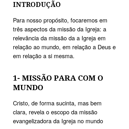
INTRODUÇÃO
Para nosso propósito, focaremos em
três aspectos da missão da Igreja: a
relevância da missão da a Igreja em
relação ao mundo, em relação a Deus e
em relação a si mesma.
1- MISSÃO PARA COM O
MUNDO
Cristo, de forma sucinta, mas bem
clara, revela o escopo da missão
evangelizadora da Igreja no mundo