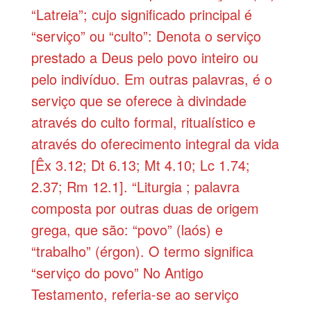
“Latreia”; cujo significado principal é
“serviço” ou “culto”: Denota o serviço
prestado a Deus pelo povo inteiro ou
pelo indivíduo. Em outras palavras, é o
serviço que se oferece à divindade
através do culto formal, ritualístico e
através do oferecimento integral da vida
[Êx 3.12; Dt 6.13; Mt 4.10; Lc 1.74;
2.37; Rm 12.1]. “Liturgia ; palavra
composta por outras duas de origem
grega, que são: “povo” (laós) e
“trabalho” (érgon). O termo significa
“serviço do povo” No Antigo
Testamento, referia-se ao serviço