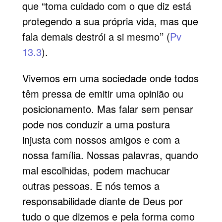
que “toma cuidado com o que diz está
protegendo a sua própria vida, mas que
fala demais destrói a si mesmo’’ (
Pv
13.3
).
Vivemos em uma sociedade onde todos
têm pressa de emitir uma opinião ou
posicionamento. Mas falar sem pensar
pode nos conduzir a uma postura
injusta com nossos amigos e com a
nossa família. Nossas palavras, quando
mal escolhidas, podem machucar
outras pessoas. E nós temos a
responsabilidade diante de Deus por
tudo o que dizemos e pela forma como