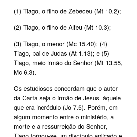
(1) Tiago, o filho de Zebedeu (Mt 10.2);
(2) Tiago, o filho de Alfeu (Mt 10.3);
(3) Tiago, o menor (Mc 15.40); (4)
Tiago, pai de Judas (At 1.13); e (5)
Tiago, meio irmão do Senhor (Mt 13.55,
Mc 6.3).
Os estudiosos concordam que o autor
da Carta seja o irmão de Jesus, àquele
que era incrédulo (Jo 7.5). Porém, em
algum momento entre o ministério, a
morte e a ressurreição do Senhor,
Tiago tornou-se um discípulo aplicado e