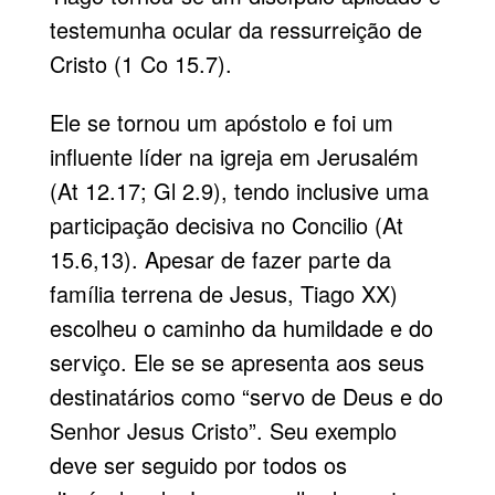
testemunha ocular da ressurreição de
Cristo (1 Co 15.7).
Ele se tornou um apóstolo e foi um
influente líder na igreja em Jerusalém
(At 12.17; Gl 2.9), tendo inclusive uma
participação decisiva no Concilio (At
15.6,13). Apesar de fazer parte da
família terrena de Jesus, Tiago XX)
escolheu o caminho da humildade e do
serviço. Ele se se apresenta aos seus
destinatários como “servo de Deus e do
Senhor Jesus Cristo”. Seu exemplo
deve ser seguido por todos os