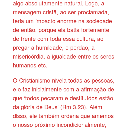
algo absolutamente natural. Logo, a
mensagem cristã, ao ser proclamada,
teria um impacto enorme na sociedade
de então, porque ela batia fortemente
de frente com toda essa cultura, ao
pregar a humildade, o perdão, a
misericórdia, a igualdade entre os seres
humanos etc.
O Cristianismo nivela todas as pessoas,
e o faz inicialmente com a afirmação de
que ‘todos pecaram e destituídos estão
da glória de Deus’ (Rm 3.23). Além
disso, ele também ordena que amemos
o nosso próximo incondicionalmente,