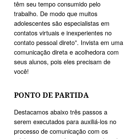
têm seu tempo consumido pelo
trabalho. De modo que muitos
adolescentes são especialistas em
contatos virtuais e inexperientes no
contato pessoal direto”. Invista em uma
comunicação direta e acolhedora com
seus alunos, pois eles precisam de
você!
PONTO DE PARTIDA
Destacamos abaixo três passos a
serem executados para auxiliá-los no
processo de comunicação com os