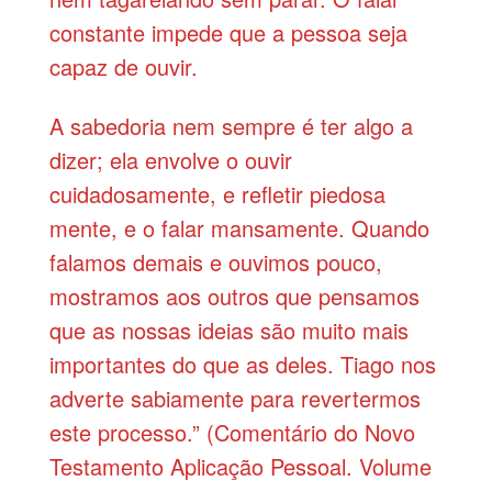
constante impede que a pessoa seja
capaz de ouvir.
A sabedoria nem sempre é ter algo a
dizer; ela envolve o ouvir
cuidadosamente, e refletir piedosa
mente, e o falar mansamente. Quando
falamos demais e ouvimos pouco,
mostramos aos outros que pensamos
que as nossas ideias são muito mais
importantes do que as deles. Tiago nos
adverte sabiamente para revertermos
este processo.” (Comentário do Novo
Testamento Aplicação Pessoal. Volume