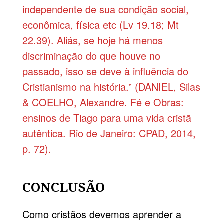
independente de sua condição social,
econômica, física etc (Lv 19.18; Mt
22.39). Aliás, se hoje há menos
discriminação do que houve no
passado, isso se deve à influência do
Cristianismo na história.” (DANIEL, Silas
& COELHO, Alexandre. Fé e Obras:
ensinos de Tiago para uma vida cristã
autêntica. Rio de Janeiro: CPAD, 2014,
p. 72).
CONCLUSÃO
Como cristãos devemos aprender a