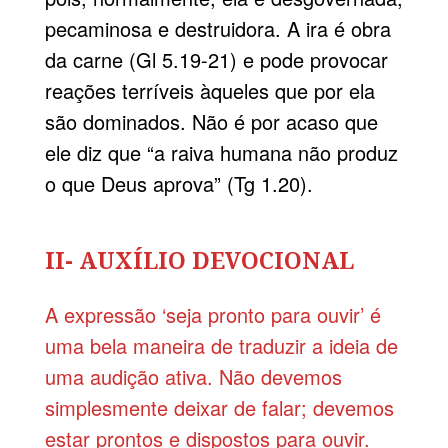
pecaminosa e destruidora. A ira é obra
da carne (Gl 5.19-21) e pode provocar
reações terríveis àqueles que por ela
são dominados. Não é por acaso que
ele diz que “a raiva humana não produz
o que Deus aprova” (Tg 1.20).
II- AUXÍLIO DEVOCIONAL
A expressão ‘seja pronto para ouvir’ é
uma bela maneira de traduzir a ideia de
uma audição ativa. Não devemos
simplesmente deixar de falar; devemos
estar prontos e dispostos para ouvir.