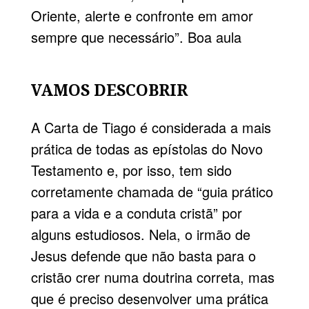
Oriente, alerte e confronte em amor
sempre que necessário”. Boa aula
VAMOS DESCOBRIR
A Carta de Tiago é considerada a mais
prática de todas as epístolas do Novo
Testamento e, por isso, tem sido
corretamente chamada de “guia prático
para a vida e a conduta cristã” por
alguns estudiosos. Nela, o irmão de
Jesus defende que não basta para o
cristão crer numa doutrina correta, mas
que é preciso desenvolver uma prática