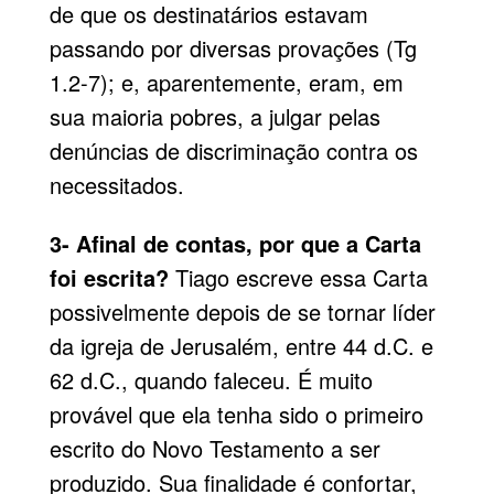
de que os destinatários estavam
passando por diversas provações (Tg
1.2-7); e, aparentemente, eram, em
sua maioria pobres, a julgar pelas
denúncias de discriminação contra os
necessitados.
3- Afinal de contas, por que a Carta
foi escrita?
Tiago escreve essa Carta
possivelmente depois de se tornar líder
da igreja de Jerusalém, entre 44 d.C. e
62 d.C., quando faleceu. É muito
provável que ela tenha sido o primeiro
escrito do Novo Testamento a ser
produzido. Sua finalidade é confortar,