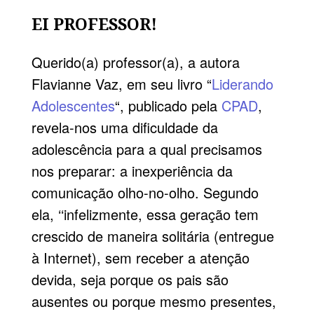
EI PROFESSOR!
Querido(a) professor(a), a autora
Flavianne Vaz, em seu livro “
Liderando
Adolescentes
“, publicado pela
CPAD
,
revela-nos uma dificuldade da
adolescência para a qual precisamos
nos preparar: a inexperiência da
comunicação olho-no-olho. Segundo
ela, ‘‘infelizmente, essa geração tem
crescido de maneira solitária (entregue
à Internet), sem receber a atenção
devida, seja porque os pais são
ausentes ou porque mesmo presentes,