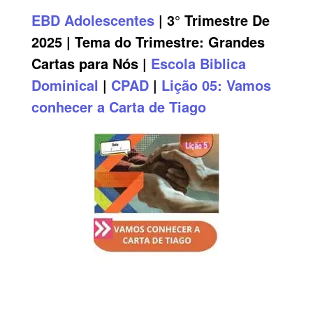
EBD
Adolescentes
| 3° Trimestre De
2025 | Tema do Trimestre: Grandes
Cartas para Nós |
Escola Biblica
Dominical
|
CPAD
|
Lição 05: Vamos
conhecer a Carta de Tiago