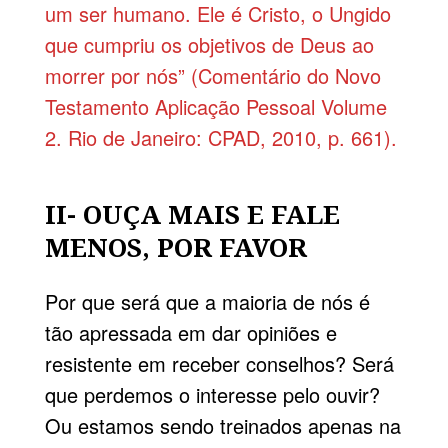
um ser humano. Ele é Cristo, o Ungido
que cumpriu os objetivos de Deus ao
morrer por nós” (Comentário do Novo
Testamento Aplicação Pessoal Volume
2. Rio de Janeiro: CPAD, 2010, p. 661).
II- OUÇA MAIS E FALE
MENOS, POR FAVOR
Por que será que a maioria de nós é
tão apressada em dar opiniões e
resistente em receber conselhos? Será
que perdemos o interesse pelo ouvir?
Ou estamos sendo treinados apenas na