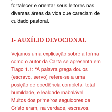
fortalecer e orientar seus leitores nas
diversas áreas da vida que careciam de
cuidado pastoral.
I- AUXÍLIO DEVOCIONAL
Vejamos uma explicação sobre a forma
como o autor da Carta se apresenta em
Tiago 1.1: “A palavra grega doulos
(escravo, servo) refere-se a uma
posição de obediência completa, total
humildade, e lealdade inabalável.
Muitos dos primeiros seguidores de
Cristo eram, na verdade, escravos.