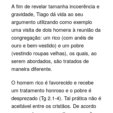
A fim de revelar tamanha incoerência e
gravidade, Tiago dá vida ao seu
argumento utilizando como exemplo
uma visita de dois homens à reunião da
congregação: um rico (com anéis de
ouro e bem-vestido) e um pobre
(vestindo roupas velhas), os quais, ao
serem abordados, são tratados de
maneira diferente.
O homem rico é favorecido e recebe
um tratamento honroso e o pobre é
desprezado (Tg 2.1-4). Tal prática não é
aceitável entre os cristãos. De acordo