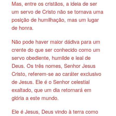
Mas, entre os cristãos, a ideia de ser
um servo de Cristo não se tornava uma
posição de humilhação, mas um lugar
de honra.
Não pode haver maior dádiva para um
crente do que ser conhecido como um
servo obediente, humilde e leal de
Deus. Os três nomes, Senhor Jesus
Cristo, referem-se ao caráter exclusivo
de Jesus. Ele é o Senhor celestial
exaltado, que um dia retornará em
glória a este mundo.
Ele é Jesus, Deus vindo à terra como