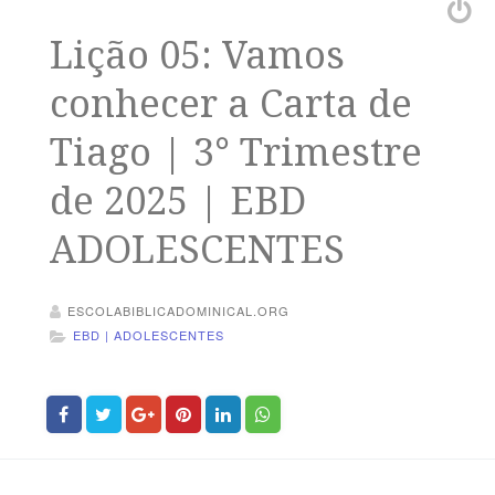
Lição 05: Vamos
conhecer a Carta de
Tiago | 3° Trimestre
de 2025 | EBD
ADOLESCENTES
ESCOLABIBLICADOMINICAL.ORG
EBD | ADOLESCENTES