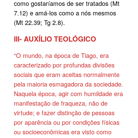
como gostaríamos de ser tratados (Mt
7.12) e amá-los como a nós mesmos
(Mt 22.39; Tg 2.8).
III- AUXÍLIO TEOLÓGICO
“O mundo, na época de Tiago, era
caracterizado por profundas divisões
sociais que eram aceitas normalmente
pela maioria esmagadora da sociedade.
Naquela época, agir com humildade era
manifestação de fraqueza, não de
virtude; e fazer distinção de pessoas
por aparência ou por condições físicas
ou socioeconômicas era visto como