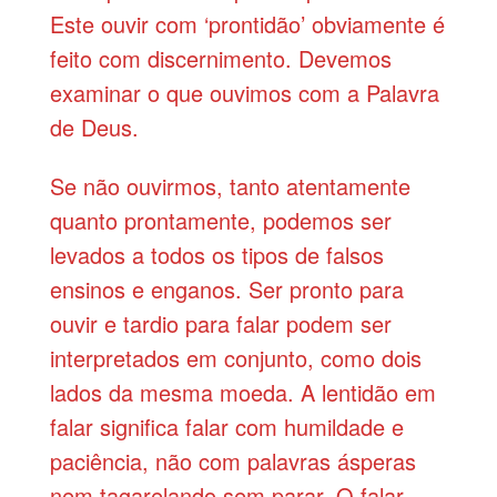
Este ouvir com ‘prontidão’ obviamente é
feito com discernimento. Devemos
examinar o que ouvimos com a Palavra
de Deus.
Se não ouvirmos, tanto atentamente
quanto prontamente, podemos ser
levados a todos os tipos de falsos
ensinos e enganos. Ser pronto para
ouvir e tardio para falar podem ser
interpretados em conjunto, como dois
lados da mesma moeda. A lentidão em
falar significa falar com humildade e
paciência, não com palavras ásperas
nem tagarelando sem parar. O falar