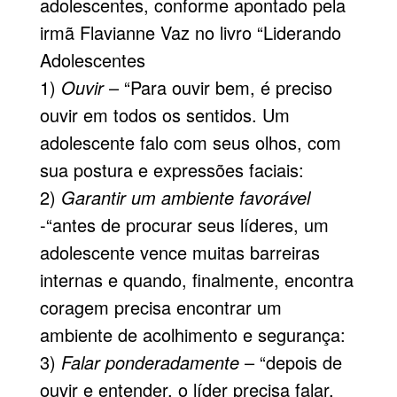
adolescentes, conforme apontado pela
irmã Flavianne Vaz no livro “Liderando
Adolescentes
1)
Ouvir
– “Para ouvir bem, é preciso
ouvir em todos os sentidos. Um
adolescente falo com seus olhos, com
sua postura e expressões faciais:
2)
Garantir um ambiente favorável
-“antes de procurar seus líderes, um
adolescente vence muitas barreiras
internas e quando, finalmente, encontra
coragem precisa encontrar um
ambiente de acolhimento e segurança:
3)
Falar ponderadamente
– “depois de
ouvir e entender, o líder precisa falar.