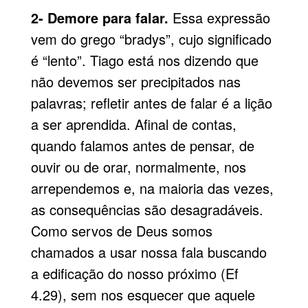
2- Demore para falar.
Essa expressão
vem do grego “bradys”, cujo significado
é “lento”. Tiago está nos dizendo que
não devemos ser precipitados nas
palavras; refletir antes de falar é a lição
a ser aprendida. Afinal de contas,
quando falamos antes de pensar, de
ouvir ou de orar, normalmente, nos
arrependemos e, na maioria das vezes,
as consequências são desagradáveis.
Como servos de Deus somos
chamados a usar nossa fala buscando
a edificação do nosso próximo (Ef
4.29), sem nos esquecer que aquele