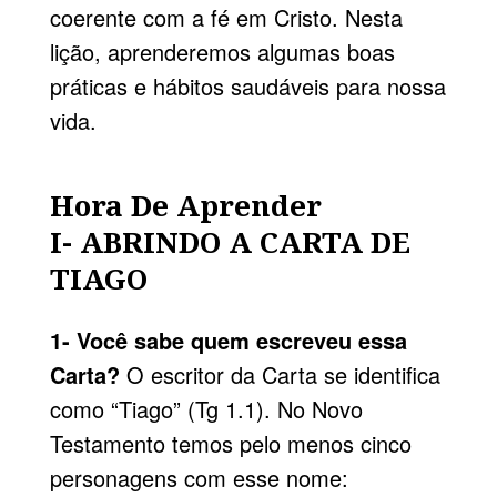
coerente com a fé em Cristo. Nesta
lição, aprenderemos algumas boas
práticas e hábitos saudáveis para nossa
vida.
Hora De Aprender
I- ABRINDO A CARTA DE
TIAGO
1- Você sabe quem escreveu essa
Carta?
O escritor da Carta se identifica
como “Tiago” (Tg 1.1). No Novo
Testamento temos pelo menos cinco
personagens com esse nome: