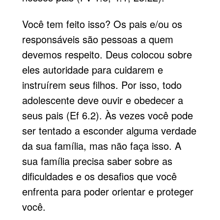
Você tem feito isso? Os pais e/ou os
responsáveis são pessoas a quem
devemos respeito. Deus colocou sobre
eles autoridade para cuidarem e
instruírem seus filhos. Por isso, todo
adolescente deve ouvir e obedecer a
seus pais (Ef 6.2). Às vezes você pode
ser tentado a esconder alguma verdade
da sua família, mas não faça isso. A
sua família precisa saber sobre as
dificuldades e os desafios que você
enfrenta para poder orientar e proteger
você.