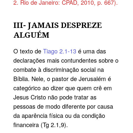
2. Rio de Janeiro: CPAD, 2010, p. 667).
III- JAMAIS DESPREZE
ALGUÉM
O texto de
Tiago 2.1-13
é uma das
declarações mais contundentes sobre o
combate à discriminação social na
Bíblia. Nele, o pastor de Jerusalém é
categórico ao dizer que quem crê em
Jesus Cristo não pode tratar as
pessoas de modo diferente por causa
da aparência física ou da condição
financeira (Tg 2.1,9).