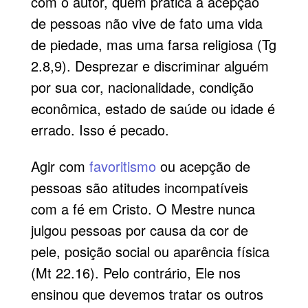
com o autor, quem pratica a acepção
de pessoas não vive de fato uma vida
de piedade, mas uma farsa religiosa (Tg
2.8,9). Desprezar e discriminar alguém
por sua cor, nacionalidade, condição
econômica, estado de saúde ou idade é
errado. Isso é pecado.
Agir com
favoritismo
ou acepção de
pessoas são atitudes incompatíveis
com a fé em Cristo. O Mestre nunca
julgou pessoas por causa da cor de
pele, posição social ou aparência física
(Mt 22.16). Pelo contrário, Ele nos
ensinou que devemos tratar os outros