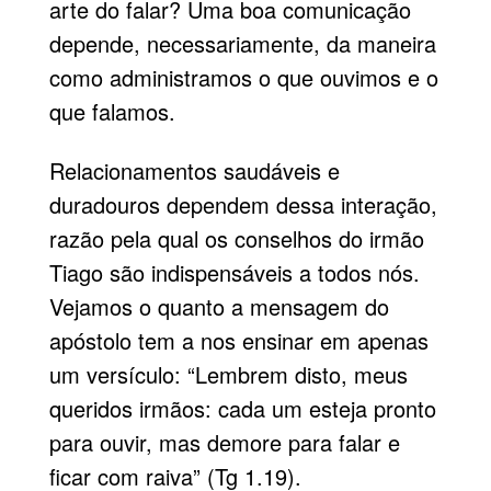
arte do falar? Uma boa comunicação
depende, necessariamente, da maneira
como administramos o que ouvimos e o
que falamos.
Relacionamentos saudáveis e
duradouros dependem dessa interação,
razão pela qual os conselhos do irmão
Tiago são indispensáveis a todos nós.
Vejamos o quanto a mensagem do
apóstolo tem a nos ensinar em apenas
um versículo: “Lembrem disto, meus
queridos irmãos: cada um esteja pronto
para ouvir, mas demore para falar e
ficar com raiva” (Tg 1.19).