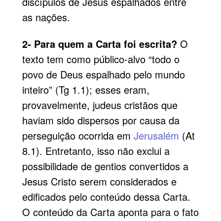
discípulos de Jesus espalhados entre
as nações.
2- Para quem a Carta foi escrita?
O
texto tem como público-alvo “todo o
povo de Deus espalhado pelo mundo
inteiro” (Tg 1.1); esses eram,
provavelmente, judeus cristãos que
haviam sido dispersos por causa da
perseguição ocorrida em
Jerusalém
(At
8.1). Entretanto, isso não exclui a
possibilidade de gentios convertidos a
Jesus Cristo serem considerados e
edificados pelo conteúdo dessa Carta.
O conteúdo da Carta aponta para o fato