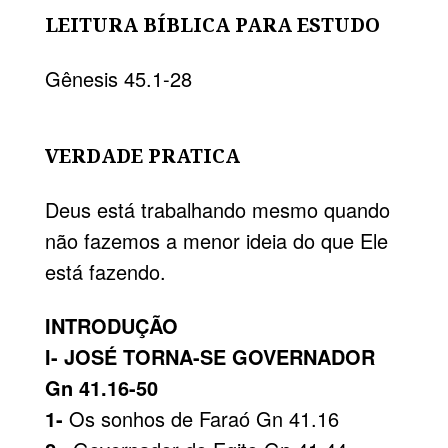
LEITURA BÍBLICA PARA ESTUDO
Gênesis 45.1-28
VERDADE PRATICA
Deus está trabalhando mesmo quando
não fazemos a menor ideia do que Ele
está fazendo.
INTRODUÇÃO
I- JOSÉ TORNA-SE GOVERNADOR
Gn 41.16-50
1-
Os sonhos de Faraó Gn 41.16