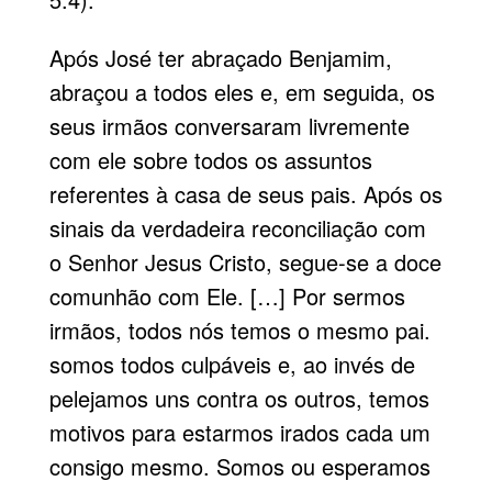
Após José ter abraçado Benjamim,
abraçou a todos eles e, em seguida, os
seus irmãos conversaram livremente
com ele sobre todos os assuntos
referentes à casa de seus pais. Após os
sinais da verdadeira reconciliação com
o Senhor Jesus Cristo, segue-se a doce
comunhão com Ele. […] Por sermos
irmãos, todos nós temos o mesmo pai.
somos todos culpáveis e, ao invés de
pelejamos uns contra os outros, temos
motivos para estarmos irados cada um
consigo mesmo. Somos ou esperamos