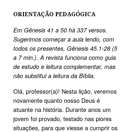
ORIENTAÇÃO PEDAGÓGICA
Em Gênesis 41 a 50 há 337 versos.
Sugerimos começar a aula lendo, com
todos os presentes, Gênesis 45.1-28 (5
a 7 min.). A revista funciona como guia
de estudo e leitura complementar, mas
não substitui a leitura da Bíblia.
Olá, professor(a)! Nesta lição, veremos
novamente quanto nosso Deus é
atuante na história. Durante anos um
jovem foi provado, testado nas piores
situações, para que viesse a cumprir os