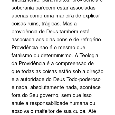
soberania parecem estar associadas
apenas como uma maneira de explicar
coisas ruins, trágicas. Mas a
providência de Deus também está
associada aos dias bons e de re­frigério.
Providência não é o mesmo que
fatalismo ou determinismo. A Teologia
da Providência é a compreensão de
que todas as coisas estão sob a direção
e a autoridade do Deus Todo-poderoso
e nada, ab­solutamente nada, acontece
fora do Seu governo, sem que isso
anule a responsabilidade humana ou
ab­solva o malfeitor de sua culpa. Até