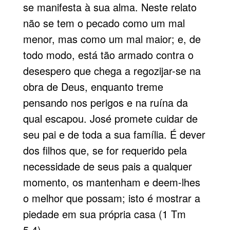
se manifesta à sua alma. Neste relato
não se tem o pecado como um mal
menor, mas como um mal maior; e, de
todo modo, está tão armado contra o
desespero que chega a regozijar-se na
obra de Deus, enquanto treme
pensando nos perigos e na ruína da
qual escapou. José promete cuidar de
seu pai e de toda a sua família. É dever
dos filhos que, se for requerido pela
necessidade de seus pais a qualquer
momento, os mantenham e deem-lhes
o melhor que possam; isto é mostrar a
piedade em sua própria casa (1 Tm
5.4).