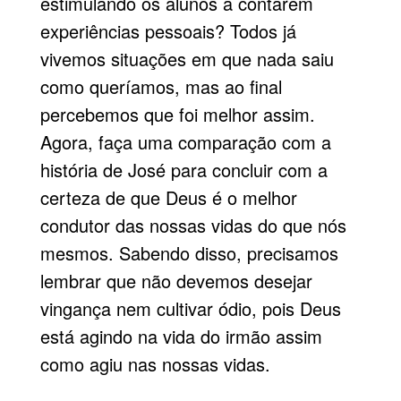
estimulando os alunos a contarem
experiências pessoais? Todos já
vivemos situações em que nada saiu
como queríamos, mas ao final
percebemos que foi melhor assim.
Agora, faça uma comparação com a
história de José para concluir com a
certeza de que Deus é o melhor
condutor das nossas vidas do que nós
mesmos. Sabendo disso, precisamos
lembrar que não devemos desejar
vingança nem cultivar ódio, pois Deus
está agindo na vida do irmão assim
como agiu nas nos­sas vidas.