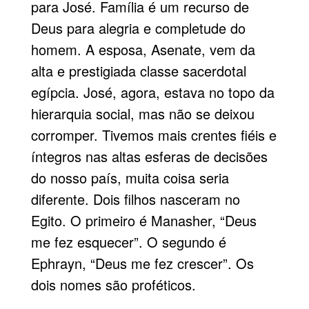
para José. Família é um recur­so de
Deus para alegria e completude do
homem. A esposa, Asenate, vem da
alta e prestigiada classe sacerdotal
egípcia. José, agora, estava no topo da
hierarquia social, mas não se deixou
corromper. Tivemos mais crentes fiéis e
íntegros nas altas esferas de decisões
do nosso país, muita coisa seria
diferente. Dois filhos nasceram no
Egito. O primeiro é Manasher, “Deus
me fez esquecer”. O segundo é
Ephrayn, “Deus me fez crescer”. Os
dois nomes são proféticos.