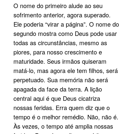
O nome do primeiro alude ao seu
sofrimento anterior, agora superado.
Ele poderia “virar a página”. O nome do
segundo mostra como Deus pode usar
todas as cir­cunstâncias, mesmo as
piores, para nosso crescimento e
maturidade. Seus irmãos quiseram
matá-lo, mas agora ele tem filhos, será
perpetuado. Sua memória não será
apagada da face da terra. A lição
central aqui é que Deus cicatriza
nossas feridas. Erra quem diz que o
tempo é o me­lhor remédio. Não, não é.
Às vezes, o tempo até amplia nossas