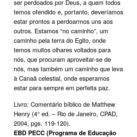
ser perdoados por Deus, a quem todos
temos ofendido e, portanto, deveríamos
estar prontos a perdoarmos uns aos
outros. Estamos “no caminho”, um
caminho pela terra do Egito, onde
temos muitos olhares voltados para
nós, que procuram aproveitar-se de
nós, mas também um caminho que leva
à Canaã celestial, onde esperamos
estar para sempre em perfeita paz.
Livro: Comentário bíblico de Matthew
Henry (4° ed. – Rio de Janeiro, CPAD,
2004, pgs. 119-120).
EBD
PECC
(Programa de Educação