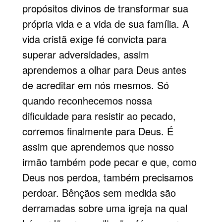
propósitos divinos de transformar sua
própria vida e a vida de sua família. A
vida cristã exige fé convicta para
superar adversidades, assim
aprendemos a olhar para Deus antes
de acre­ditar em nós mesmos. Só
quando reconhecemos nossa
dificuldade para resistir ao pecado,
corremos finalmente para Deus. É
assim que aprendemos que nosso
irmão tam­bém pode pecar e que, como
Deus nos perdoa, também precisamos
perdoar. Bênçãos sem medida são
derramadas sobre uma igreja na qual