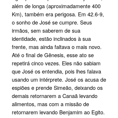
além de longa (aproximadamente 400
Km), também era perigosa. Em 42.6-9,
o sonho de José se cumpre. Seus
irmãos, sem saberem de sua
identidade, estão inclinados à sua
frente, mas ainda faltava o mais novo.
Até o final de Gênesis, esse ato se
repetirá cinco vezes. Eles não sabiam
que José os entendia, pois lhes falava
usando um intérprete. José os acusa de
espiões e prende Simeão, deixando os
demais retornarem a
Canaã
levando
alimentos, mas com a missão de
retornarem levando Benjamim ao Egito.