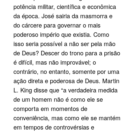
potência militar, científica e econômica
da época. José sairia da masmorra e
do cárcere para governar o mais
poderoso império que existia. Como
isso seria possível a não ser pela mão
de Deus? Descer do trono para a pri­são
é difícil, mas não improvável; o
contrário, no entanto, somente por uma
ação direta e poderosa de Deus. Martin
L. King disse que “a verdadeira medida
de um homem não é como ele se
comporta em momentos de
conveniência, mas como ele se mantém
em tempos de controvérsias e