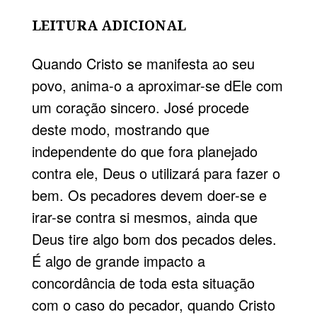
LEITURA ADICIONAL
Quando Cristo se manifesta ao seu
povo, anima-o a aproximar-se dEle com
um coração sincero. José procede
deste modo, mostrando que
independente do que fora planejado
contra ele, Deus o utilizará para fazer o
bem. Os pecadores devem doer-se e
irar-se contra si mesmos, ainda que
Deus tire algo bom dos pecados deles.
É algo de grande impacto a
concordância de toda esta situação
com o caso do pecador, quando Cristo