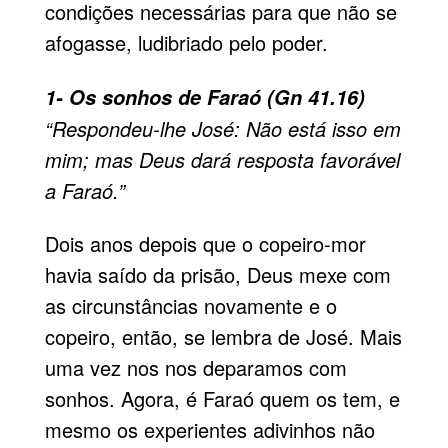
condições necessárias para que não se
afogasse, ludibriado pelo poder.
1- Os sonhos de Faraó (Gn 41.16)
“Respondeu-lhe José: Não está isso em
mim; mas Deus dará resposta favorável
a Faraó.”
Dois anos depois que o copeiro-mor
havia saído da prisão, Deus mexe com
as circunstâncias novamente e o
copeiro, então, se lembra de José. Mais
uma vez nos nos deparamos com
sonhos. Agora, é Faraó quem os tem, e
mesmo os experientes adivinhos não