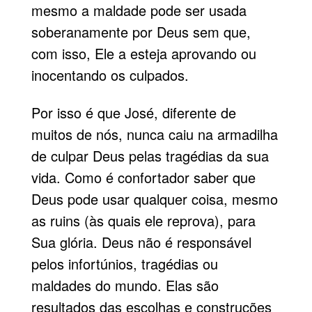
mesmo a maldade pode ser usada
soberanamente por Deus sem que,
com isso, Ele a esteja aprovando ou
inocentando os culpados.
Por isso é que José, diferente de
muitos de nós, nunca caiu na armadilha
de culpar Deus pelas tragédias da sua
vida. Como é confortador saber que
Deus pode usar qualquer coisa, mesmo
as ruins (às quais ele reprova), para
Sua glória. Deus não é responsável
pelos infortúnios, tragédias ou
maldades do mundo. Elas são
resultados das escolhas e cons­truções