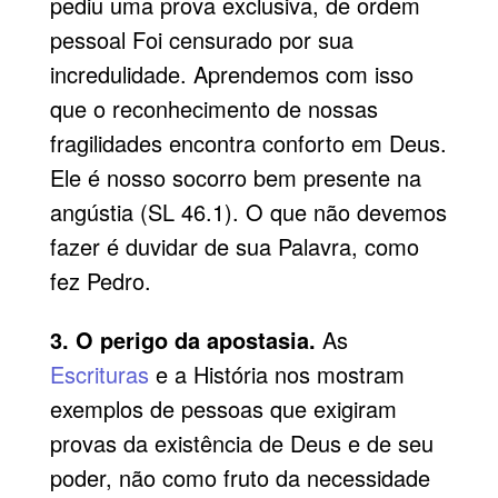
pediu uma prova exclusiva, de ordem
pessoal Foi censurado por sua
incredulidade. Aprendemos com isso
que o reconhecimento de nossas
fragilidades encontra conforto em Deus.
Ele é nosso socorro bem presente na
angústia (SL 46.1). O que não devemos
fazer é duvidar de sua Palavra, como
fez Pedro.
3. O perigo da apostasia.
As
Escrituras
e a História nos mostram
exemplos de pessoas que exigiram
provas da existência de Deus e de seu
poder, não como fruto da necessidade