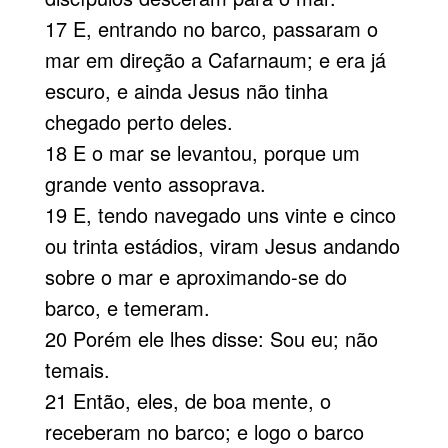
17 E, entrando no barco, passaram o
mar em direção a Cafarnaum; e era já
escuro, e ainda Jesus não tinha
chegado perto deles.
18 E o mar se levantou, porque um
grande vento assoprava.
19 E, tendo navegado uns vinte e cinco
ou trinta estádios, viram Jesus andando
sobre o mar e aproximando-se do
barco, e temeram.
20 Porém ele lhes disse: Sou eu; não
temais.
21 Então, eles, de boa mente, o
receberam no barco; e logo o barco