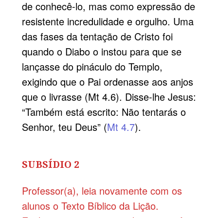
de conhecê-lo, mas como expressão de
resistente incredulidade e orgulho. Uma
das fases da tentação de Cristo foi
quando o Diabo o instou para que se
lançasse do pináculo do Templo,
exigindo que o Pai ordenasse aos anjos
que o livrasse (Mt 4.6). Disse-lhe Jesus:
“Também está escrito: Não tentarás o
Senhor, teu Deus” (
Mt 4.7
).
SUBSÍDIO 2
Professor(a), leia novamente com os
alunos o Texto Bíblico da Lição.