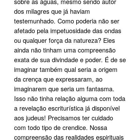
sobre as águas, mesmo sendo autor
dos milagres que já haviam
testemunhado. Como poderia não ser
afetado pela impetuosidade das ondas
ou qualquer força da natureza? Eles
ainda não tinham uma compreensão
exata de sua divindade e poder. É de se
imaginar também qual seria a origem
da crença que expressaram, ao
imaginarem que seria um fantasma.
Isso não tinha relação alguma com toda
a revelação escriturística já disponível
aos judeus! Precisamos ter cuidado
com todo tipo de crendice. Nossa
compreensão das realidades espirituais