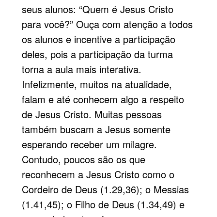
seus alunos: “Quem é Jesus Cristo
para você?” Ouça com atenção a todos
os alunos e incentive a participação
deles, pois a participação da turma
torna a aula mais interativa.
Infelizmente, muitos na atualidade,
falam e até conhecem algo a respeito
de Jesus Cristo. Muitas pessoas
também buscam a Jesus somente
esperando receber um milagre.
Contudo, poucos são os que
reconhecem a Jesus Cristo como o
Cordeiro de Deus (1.29,36); o Messias
(1.41,45); o Filho de Deus (1.34,49) e