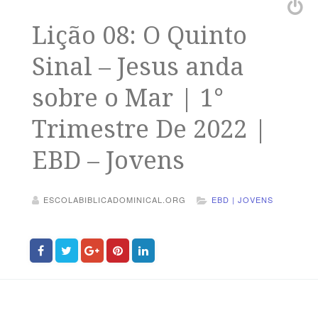
Lição 08: O Quinto
Sinal – Jesus anda
sobre o Mar | 1°
Trimestre De 2022 |
EBD – Jovens
ESCOLABIBLICADOMINICAL.ORG
EBD | JOVENS