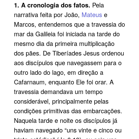
1. A cronologia dos fatos.
Pela
narrativa feita por João,
Mateus
e
Marcos, entendemos que a travessia do
mar da Galileia foi iniciada na tarde do
mesmo dia da primeira multiplicação
dos pães. De Tiberíades Jesus ordenou
aos discípulos que navegassem para o
outro lado do lago, em direção a
Cafarnaum, enquanto Ele foi orar. A
travessia demandava um tempo
considerável, principalmente pelas
condições primitivas das embarcações.
Naquela tarde e noite os discípulos já
haviam navegado “uns vinte e cinco ou