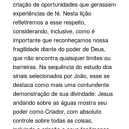
criação de oportunidades que gerassem
experiências de fé. Nesta lição
refletiremos a esse respeito,
considerando, inclusive, como é
importante que reconheçamos nossa
fragilidade diante do poder de Deus,
que não encontra quaisquer limites ou
barreiras. Na sequência do estudo dos
sinais selecionados por João, esse se
destaca como mais uma contundente
demonstração de sua divindade: Jesus
andando sobre as águas mostra seu
poder como Criador, com absoluto
controle sobre todas as coisas,