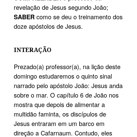
revelação de Jesus segundo João;
SABER
como se deu o treinamento dos
doze apóstolos de Jesus.
INTERAÇÃO
Prezado(a) professor(a), na lição deste
domingo estudaremos o quinto sinal
narrado pelo apóstolo João: Jesus anda
sobre o mar. O capítulo 6 de João nos
mostra que depois de alimentar a
multidão faminta, os discípulos de
Jesus entraram em um barco em
direção a Cafarnaum. Contudo, eles