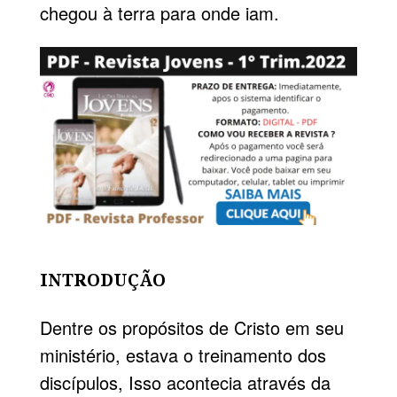
chegou à terra para onde iam.
INTRODUÇÃO
Dentre os propósitos de Cristo em seu
ministério, estava o treinamento dos
discípulos, Isso acontecia através da