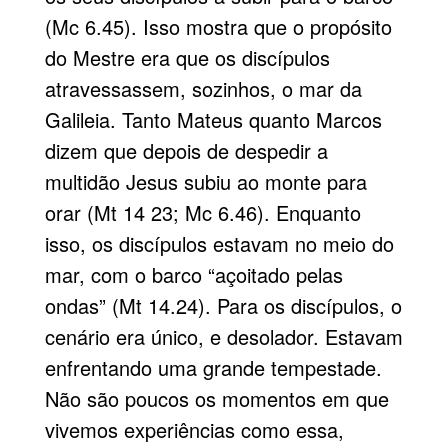
(Mc 6.45). Isso mostra que o propósito
do Mestre era que os discípulos
atravessassem, sozinhos, o mar da
Galileia. Tanto Mateus quanto Marcos
dizem que depois de despedir a
multidão Jesus subiu ao monte para
orar (Mt 14 23; Mc 6.46). Enquanto
isso, os discípulos estavam no meio do
mar, com o barco “açoitado pelas
ondas” (Mt 14.24). Para os discípulos, o
cenário era único, e desolador. Estavam
enfrentando uma grande tempestade.
Não são poucos os momentos em que
vivemos experiências como essa,