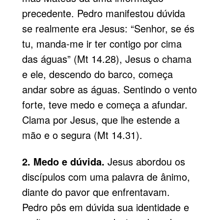
precedente. Pedro manifestou dúvida
se realmente era Jesus: “Senhor, se és
tu, manda-me ir ter contigo por cima
das águas” (Mt 14.28), Jesus o chama
e ele, descendo do barco, começa
andar sobre as águas. Sentindo o vento
forte, teve medo e começa a afundar.
Clama por Jesus, que lhe estende a
mão e o segura (Mt 14.31).
2. Medo e dúvida.
Jesus abordou os
discípulos com uma palavra de ânimo,
diante do pavor que enfrentavam.
Pedro pôs em dúvida sua identidade e