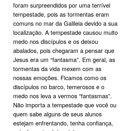
foram surpreendidos por uma terrível
tempestade, pois as tormentas eram
comuns no mar da Galileia devido a sua
localização. A tempestade causou muito
medo nos discípulos e os deixou
abalados, pois chegaram a pensar que
Jesus era um “fantasma”. Em geral, as
tormentas da vida mexem com as
nossas emoções. Ficamos como os
discípulos no barco, temerosos e o
medo nos leva a vermos “fantasmas”.
Não importa a tempestade que você ou
quem sabe alguns de seus alunos
estejam enfrentando, tenha confiança,