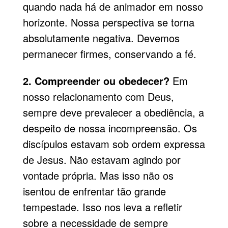
quando nada há de animador em nosso
horizonte. Nossa perspectiva se torna
absolutamente negativa. Devemos
permanecer firmes, conservando a fé.
2. Compreender ou obedecer?
Em
nosso relacionamento com Deus,
sempre deve prevalecer a obediência, a
despeito de nossa incompreensão. Os
discípulos estavam sob ordem expressa
de Jesus. Não estavam agindo por
vontade própria. Mas isso não os
isentou de enfrentar tão grande
tempestade. Isso nos leva a refletir
sobre a necessidade de sempre