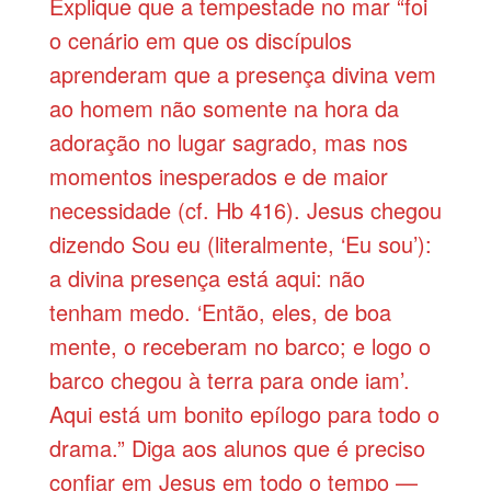
Explique que a tempestade no mar “foi
o cenário em que os discípulos
aprenderam que a presença divina vem
ao homem não somente na hora da
adoração no lugar sagrado, mas nos
momentos inesperados e de maior
necessidade (cf. Hb 416). Jesus chegou
dizendo Sou eu (literalmente, ‘Eu sou’):
a divina presença está aqui: não
tenham medo. ‘Então, eles, de boa
mente, o receberam no barco; e logo o
barco chegou à terra para onde iam’.
Aqui está um bonito epílogo para todo o
drama.” Diga aos alunos que é preciso
confiar em Jesus em todo o tempo —