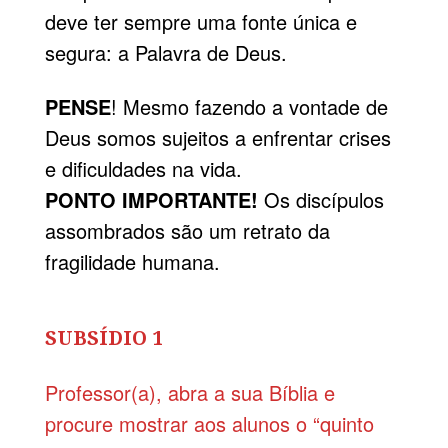
deve ter sempre uma fonte única e
segura: a Palavra de Deus.
PENSE
! Mesmo fazendo a vontade de
Deus somos sujeitos a enfrentar crises
e dificuldades na vida.
PONTO IMPORTANTE!
Os discípulos
assombrados são um retrato da
fragilidade humana.
SUBSÍDIO 1
Professor(a), abra a sua Bíblia e
procure mostrar aos alunos o “quinto