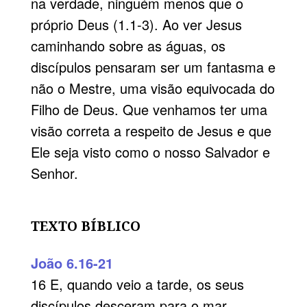
na verdade, ninguém menos que o
próprio Deus (1.1-3). Ao ver Jesus
caminhando sobre as águas, os
discípulos pensaram ser um fantasma e
não o Mestre, uma visão equivocada do
Filho de Deus. Que venhamos ter uma
visão correta a respeito de Jesus e que
Ele seja visto como o nosso Salvador e
Senhor.
TEXTO BÍBLICO
João 6.16-21
16 E, quando veio a tarde, os seus
discípulos desceram para o mar.