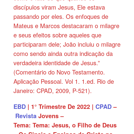
discípulos viram Jesus, Ele estava
passando por eles. Os enfoques de
Mateus e Marcos destacaram o milagre
e seus efeitos sobre aqueles que
participaram dele; João incluiu o milagre
como sendo ainda outra indicação da
verdadeira identidade de Jesus.”
(Comentário do Novo Testamento.
Aplicação Pessoal. Vol 1. 1.ed. Rio de
Janeiro: CPAD, 2009, P-521).
EBD
| 1° Trimestre De 2022 |
CPAD
–
Revista
Jovens –
Tema: Tema: Jesus, o Filho de Deus